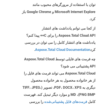
توان با استفاده از مرورگرهای محبوب مانند
Microsoft Internet Explore و Google Chrome باز
کرد.
از کجا می توانم یادداشت های انتشار
Aspose.Total Cloud API را برای C++ پیدا کنم؟
یادداشت های انتشار کامل را می توان در بررسی
کرد
Aspose.Total Cloud Documentation
.
چه فرمت های فایلی توسط Aspose.Total Cloud
API پشتیبانی می شود؟
Aspose.Total Cloud می تواند فرمت های فایل را
از هر خانواده محصول به هر خانواده محصول
دیگری به PDF، DOCX، XPS، تصویر (TIFF، JPEG،
PNG BMP)، MD و موارد دیگر تبدیل کند. فهرست
کامل
فرمت‌های فایل پشتیبانی‌شده
را بررسی