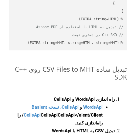
%!(EXTRA string=HTML)

// تبدیل به HTML با استفاده از Aspose.PDF
// C++ SKD در دسترس نیست
%!(EXTRA string=MHT, string=HTML, string=MHT)
تبدیل ساده CSV Files to MHT روی C++
SDK
راه اندازی WordsApi و CellsApi
WordsApi
و
CellsApi، نسخه Basient
CellsApi
CellsApi
CellsApi</aient/Client/ را
راه‌اندازی کنید.
تبدیل CSV به HTML با WordsApi