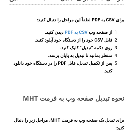
برای
CSV به PDF
لطفاً این مراحل را دنبال کنید:
از صفحه وب
CSV به PDF
دیدن کنید.
فایل CSV خود را از دستگاه خود آپلود کنید.
روی دکمه
“تبدیل”
کلیک کنید.
منتظر بمانید تا تبدیل به پایان برسد.
پس از تکمیل تبدیل، فایل PDF را در دستگاه خود دانلود
کنید.
نحوه تبدیل صفحه وب به فرمت MHT
برای تبدیل یک صفحه وب به فرمت MHT، مراحل زیر را دنبال
کنید: