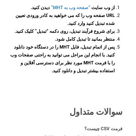
از وب سایت
“صفحه وب به MHT”
دیدن کنید.
URL صفحه وب را که می خواهید به کادر ورودی تعیین
شده تبدیل کنید وارد کنید.
برای شروع فرآیند تبدیل، روی دکمه “تبدیل” کلیک کنید.
منتظر بمانید تا تبدیل کامل شود.
پس از اتمام تبدیل، فایل MHT را در دستگاه خود دانلود
کنید. با انجام این مراحل می توانید به راحتی صفحات وب
را با فرمت MHT مورد نظر برای دسترسی آفلاین و
استفاده بیشتر تبدیل و دانلود کنید.
سوالات متداول
فرمت CSV چیست؟