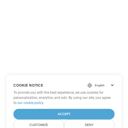
COOKIE NOTICE
To provide you with the best experience, we use cookies for
personalization, analytics, and ads. By using our site, you agree
to
our cookie policy
.
ACCEPT
CUSTOMIZE
DENY