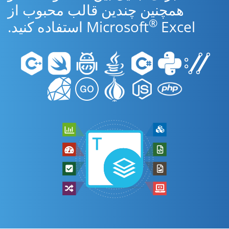
همچنین چندین قالب محبوب از
®
Excel استفاده کنید.
Microsoft