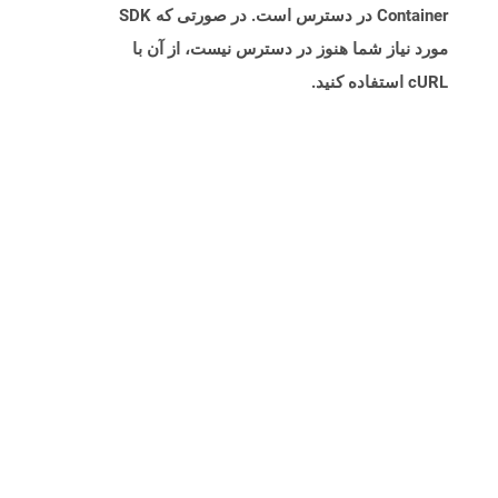
Container در دسترس است. در صورتی که SDK
مورد نیاز شما هنوز در دسترس نیست، از آن با
cURL استفاده کنید.