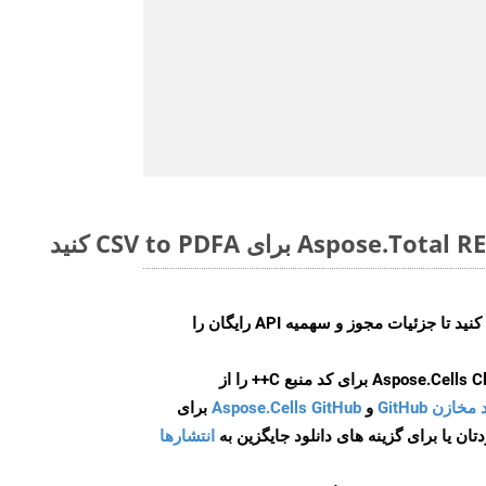
ایجاد کنید تا جزئیات مجوز و سهمیه API رایگان را
و
Aspose.Cells GitHub
برای
انتشارها