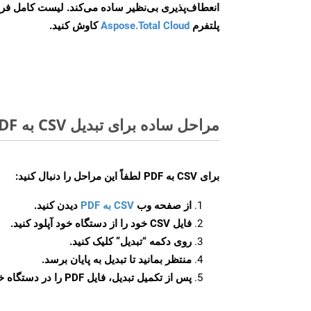
انعطاف‌پذیری بی‌نظیر ساده می‌کند. لیست کامل فر
پلتفرم
Aspose.Total Cloud
کاوش کنید.
مراحل ساده برای تبدیل CSV به PDF آنلاین
برای
CSV به PDF
لطفاً این مراحل را دنبال کنید:
از صفحه وب
CSV به PDF
دیدن کنید.
فایل CSV خود را از دستگاه خود آپلود کنید.
روی دکمه
“تبدیل”
کلیک کنید.
منتظر بمانید تا تبدیل به پایان برسد.
پس از تکمیل تبدیل، فایل PDF را در دستگاه خود دانلود کنید.