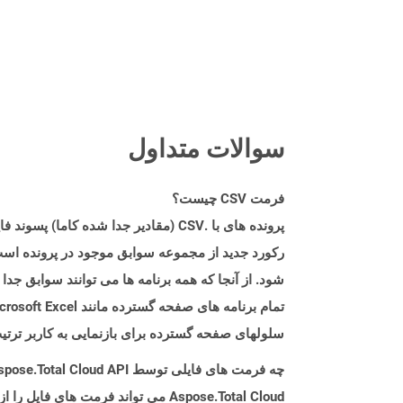
سوالات متداول
فرمت CSV چیست؟
رکورد جدید از مجموعه سوابق موجود در پرونده است.
شود. از آنجا که همه برنامه ها می توانند سوابق جدا
سلولهای صفحه گسترده برای بازنمایی به کاربر ترت
چه فرمت های فایلی توسط Aspose.Total Cloud API پشتیبانی می شود؟