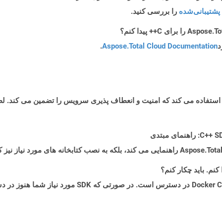
پشتیبانی‌شده
را بررسی کنید.
د
Aspose.Total Cloud Documentation
.