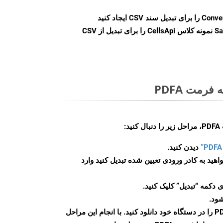
Conve
را برای تبدیل سند CSV ایجاد کنید
Sa
نمونه کلاس CellsApi را برای تبدیل از CSV
رمت PDFA
:
دیدن کنید.
اهید به کادر ورودی تعیین شده تبدیل کنید وارد
 دکمه “تبدیل” کلیک کنید.
شود.
پس از اتمام تبدیل، فایل PDFA را در دستگاه خود دانلود کنید. با انجام این مراحل