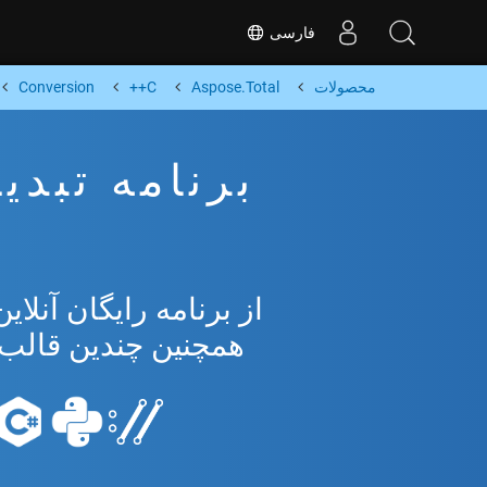
فارسی
محصولات
Aspose.Total
C++
Conversion
همچنین چندین قالب محبوب 