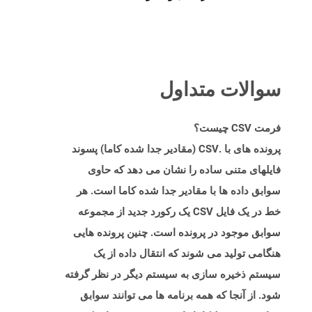
سوالات متداول
فرمت CSV چیست؟
پرونده های با .CSV (مقادیر جدا شده کاما) پسوند
فایلهای متنی ساده را نشان می دهد که حاوی
سوابق داده ها با مقادیر جدا شده کاما است. هر
خط در یک فایل CSV یک رکورد جدید از مجموعه
سوابق موجود در پرونده است. چنین پرونده هایی
هنگامی تولید می شوند که انتقال داده از یک
سیستم ذخیره سازی به سیستم دیگر در نظر گرفته
شود. از آنجا که همه برنامه ها می توانند سوابق