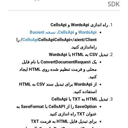
SDK
راه اندازی WordsApi و CellsApi
WordsApi
و
CellsApi، نسخه Basient
CellsApi
CellsApi
CellsApi</aient/Client/ را
راه‌اندازی کنید.
تبدیل CSV به HTML با WordsApi
یک
ConvertDocumentRequest
با نام فایل
محلی و فرمت تنظیم شده روی HTML ایجاد
کنید.
از WordsApi برای تبدیل سند CSV به HTML
استفاده کنید.
تبدیل HTML به TXT با CellsApi
SaveOption
را از CellsAPI با SaveFormat به
عنوان TXT راه اندازی کنید
برای تبدیل فایل HTML به فرمت
TXT