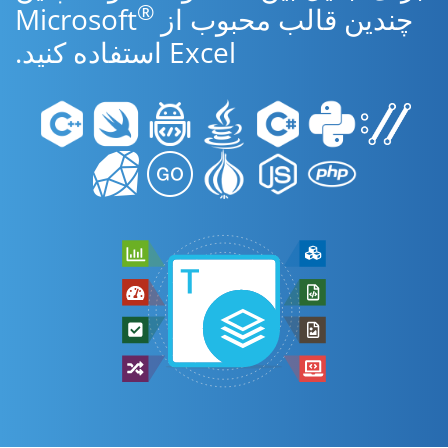
®
چندین قالب محبوب از Microsoft
Excel استفاده کنید.