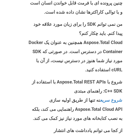
چنین پرونده ای با فرمت قابل خواندن انسان است
و با توالی کاراکترها نشان داده شده است.
من نمی توانم SDK را برای زبان مورد علاقه خود
پیدا کنم. باید چکار کنم؟
Aspose.Total Cloud همچنین به عنوان یک Docker
Container در دسترس است. در صورتی که SDK
مورد نیاز شما هنوز در دسترس نیست، از آن با
cURL استفاده کنید.
شروع با Aspose.Total REST APIs با استفاده از
C++ SDK: راهنمای مبتدی
شروع سریع
نه تنها از طریق اولیه سازی
Aspose.Total Cloud API راهنمایی می کند، بلکه
به نصب کتابخانه های مورد نیاز نیز کمک می کند.
از کجا می توانم یادداشت های انتشار