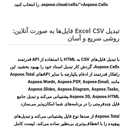
.aspose.cloud/cells/">Aspose.Cells را انتخاب کنید.
تبدیل Excel CSV فایل‌ها به صورت آنلاین:
روشی سریع و آسان
با تبدیل فایل‌های CSV به HTML با استفاده از API قدرتمند
Aspose.Cells، گردش کار تبدیل اسناد خود را بهبود بخشید. این
راهکار قدرتمند از ادغام یکپارچه با سایر APIهای Aspose.Total
مانند Aspose.Words, Aspose.PDF, Aspose.Email,
Aspose.Slides, Aspose.Diagram, Aspose.Tasks,
Aspose.3D, Aspose.HTML پشتیبانی می‌کند و تبدیل جامع
فایل چندفرمتی را در برنامه‌های شما امکان‌پذیر می‌سازد.
Aspose.Total از صدها نوع فایل پشتیبانی می‌کند و تبدیل‌های
پیچیده را با انعطاف‌پذیری بی‌نظیر ساده می‌کند. لیست کامل