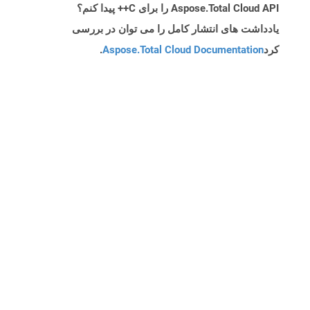
Aspose.Total Cloud API را برای C++ پیدا کنم؟
یادداشت های انتشار کامل را می توان در بررسی
کرد
Aspose.Total Cloud Documentation
.