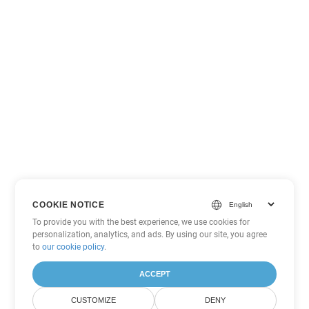
COOKIE NOTICE
To provide you with the best experience, we use cookies for
personalization, analytics, and ads. By using our site, you agree
to
our cookie policy
.
ACCEPT
CUSTOMIZE
DENY