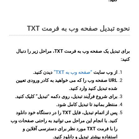
نحوه تبدیل صفحه وب به فرمت TXT
برای تبدیل یک صفحه وب به فرمت TXT، مراحل زیر را دنبال
کنید:
از وب سایت
“صفحه وب به TXT”
دیدن کنید.
URL صفحه وب را که می خواهید به کادر ورودی تعیین
شده تبدیل کنید وارد کنید.
برای شروع فرآیند تبدیل، روی دکمه “تبدیل” کلیک کنید.
منتظر بمانید تا تبدیل کامل شود.
پس از اتمام تبدیل، فایل TXT را در دستگاه خود دانلود
کنید. با انجام این مراحل می توانید به راحتی صفحات وب
را با فرمت TXT مورد نظر برای دسترسی آفلاین و
استفاده بیشتر تبدیل و دانلود کنید.