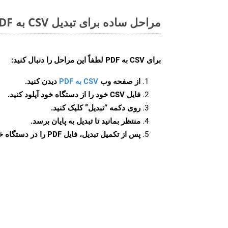
مراحل ساده برای تبدیل CSV به PDF آنلاین
برای
CSV به PDF
لطفاً این مراحل را دنبال کنید:
از صفحه وب
CSV به PDF
دیدن کنید.
فایل CSV خود را از دستگاه خود آپلود کنید.
روی دکمه
“تبدیل”
کلیک کنید.
منتظر بمانید تا تبدیل به پایان برسد.
پس از تکمیل تبدیل، فایل PDF را در دستگاه خود دانلود کنید.