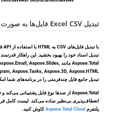
تبدیل Excel CSV فایل‌ها به صورت آنلاین: روشی سریع و آسان
Aspose.Total مانند il, Aspose.Slides
تبدیل جامع فایل چندفرمتی را در برنامه‌های شما امکا
Aspose.Total از صدها نوع فایل پشتیبانی می‌کند 
انعطاف‌پذیری بی‌نظیر ساده می‌کند. لیست کامل فر
پلتفرم
Aspose.Total Cloud
کاوش کنید.