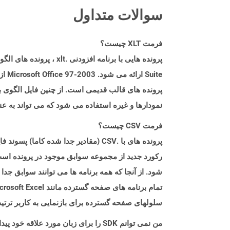
سوالات متداول
فرمت XLT چیست؟
پرونده های قالب قدیمی است. از چنین فایل الگوی بر
نمودارها و غیره استفاده می شود که می تواند به عنوان پرونده
فرمت CSV چیست؟
رکورد جدید از مجموعه سوابق موجود در پرونده است.
شود. از آنجا که همه برنامه ها می توانند سوابق جدا
سلولهای صفحه گسترده برای بازنمایی به کاربر ترت
من نمی توانم SDK را برای زبان مورد علاقه خود پیدا کنم. باید چکار کنم؟