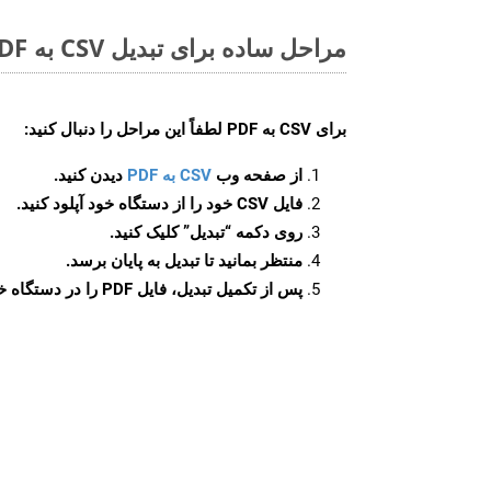
مراحل ساده برای تبدیل CSV به PDF آنلاین
برای
CSV به PDF
لطفاً این مراحل را دنبال کنید:
از صفحه وب
CSV به PDF
دیدن کنید.
فایل CSV خود را از دستگاه خود آپلود کنید.
روی دکمه
“تبدیل”
کلیک کنید.
منتظر بمانید تا تبدیل به پایان برسد.
پس از تکمیل تبدیل، فایل PDF را در دستگاه خود دانلود کنید.