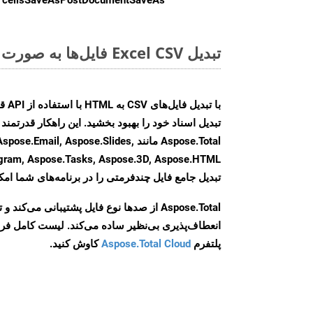
تبدیل Excel CSV فایل‌ها به صورت آنلاین: روشی سریع و آسان
Aspose.Total مانند il, Aspose.Slides
تبدیل جامع فایل چندفرمتی را در برنامه‌های شما امکا
Aspose.Total از صدها نوع فایل پشتیبانی می‌کند 
انعطاف‌پذیری بی‌نظیر ساده می‌کند. لیست کامل فر
پلتفرم
Aspose.Total Cloud
کاوش کنید.