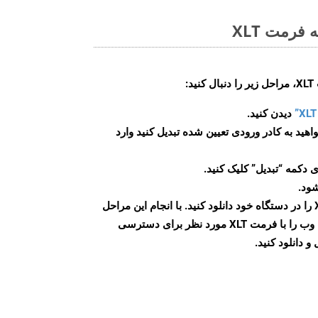
فرمت XLT
:
دیدن کنید.
اهید به کادر ورودی تعیین شده تبدیل کنید وارد
 دکمه “تبدیل” کلیک کنید.
شود.
پس از اتمام تبدیل، فایل XLT را در دستگاه خود دانلود کنید. با انجام این مراحل
می توانید به راحتی صفحات وب را با فرمت XLT مورد نظر برای دسترسی
و دانلود کنید.