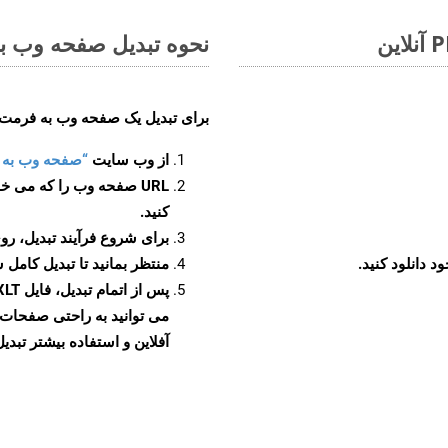
نحوه تبدیل صفحه وب به 
برای تبدیل یک صفحه وب به فرمت XLT، مراحل زیر را دنبال کنید
از وب سایت
“صفحه وب به XLT”
URL صفحه وب را که می خو
کنید.
برای شروع فرآیند تبدیل، روی
منتظر بمانید تا تبدیل کامل 
آفلاین و استفاده بیشتر تبدیل 