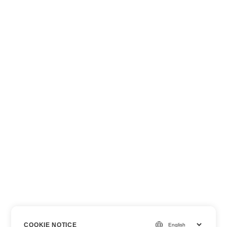
COOKIE NOTICE