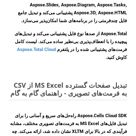
Aspose.Slides, Aspose.Diagram, Aspose.Tasks,
Aspose.3D, Aspose.HTML پشتیبانی می‌کند و تبدیل جامع
فایل چندفرمتی را در برنامه‌های شما امکان‌پذیر می‌سازد.
Aspose.Total از صدها نوع فایل پشتیبانی می‌کند و تبدیل‌های
پیچیده را با انعطاف‌پذیری بی‌نظیر ساده می‌کند. لیست کامل
فرمت‌های پشتیبانی شده را در پلتفرم
Aspose.Total Cloud
کاوش کنید.
تبدیل صفحات گسترده MS Excel از CSV
به فرمت‌های تصویری - راهنمای گام به گام
Aspose.Cells Cloud SDK راه‌حل‌های سریع و آسانی را برای
تبدیل فایل‌های MS Excel به فرمت‌های تصویری مختلف، مشابه
فرآیندی که در بالا برای XLTM نشان داده شد، ارائه می‌کند. چه