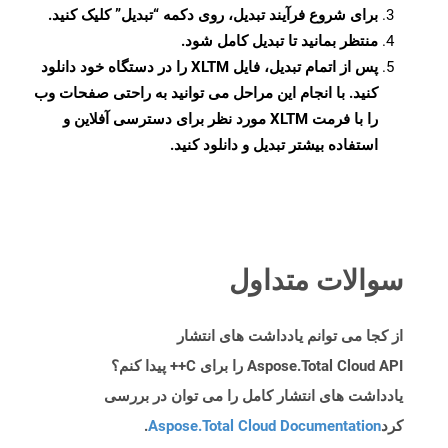
برای شروع فرآیند تبدیل، روی دکمه “تبدیل” کلیک کنید.
منتظر بمانید تا تبدیل کامل شود.
پس از اتمام تبدیل، فایل XLTM را در دستگاه خود دانلود
کنید. با انجام این مراحل می توانید به راحتی صفحات وب
را با فرمت XLTM مورد نظر برای دسترسی آفلاین و
استفاده بیشتر تبدیل و دانلود کنید.
سوالات متداول
از کجا می توانم یادداشت های انتشار
Aspose.Total Cloud API را برای C++ پیدا کنم؟
یادداشت های انتشار کامل را می توان در بررسی
کرد
Aspose.Total Cloud Documentation
.