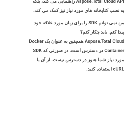
Aspose.Total Cloud API راهنمایی می کند، بلکه
به نصب کتابخانه های مورد نیاز نیز کمک می کند.
من نمی توانم SDK را برای زبان مورد علاقه خود
پیدا کنم. باید چکار کنم؟
Aspose.Total Cloud همچنین به عنوان یک Docker
Container در دسترس است. در صورتی که SDK
مورد نیاز شما هنوز در دسترس نیست، از آن با
cURL استفاده کنید.