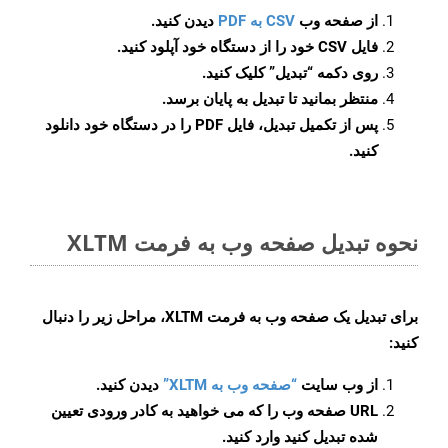
از صفحه وب
CSV به PDF
دیدن کنید.
فایل CSV خود را از دستگاه خود آپلود کنید.
روی دکمه
“تبدیل”
کلیک کنید.
منتظر بمانید تا تبدیل به پایان برسد.
پس از تکمیل تبدیل، فایل PDF را در دستگاه خود دانلود
کنید.
نحوه تبدیل صفحه وب به فرمت XLTM
برای تبدیل یک صفحه وب به فرمت XLTM، مراحل زیر را دنبال
کنید:
از وب سایت
“صفحه وب به XLTM”
دیدن کنید.
URL صفحه وب را که می خواهید به کادر ورودی تعیین
شده تبدیل کنید وارد کنید.