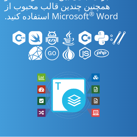
همچنین چندین قالب محبوب از
®
Word استفاده کنید.
Microsoft