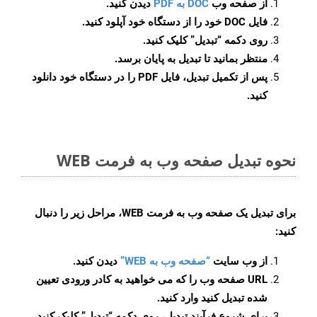
از صفحه وب
DOC به PDF
دیدن کنید.
فایل DOC خود را از دستگاه خود آپلود کنید.
روی دکمه
“تبدیل”
کلیک کنید.
منتظر بمانید تا تبدیل به پایان برسد.
پس از تکمیل تبدیل، فایل PDF را در دستگاه خود دانلود
کنید.
نحوه تبدیل صفحه وب به فرمت WEB
برای تبدیل یک صفحه وب به فرمت WEB، مراحل زیر را دنبال
کنید:
از وب سایت
“صفحه وب به WEB”
دیدن کنید.
URL صفحه وب را که می خواهید به کادر ورودی تعیین
شده تبدیل کنید وارد کنید.
برای شروع فرآیند تبدیل، روی دکمه “تبدیل” کلیک کنید.