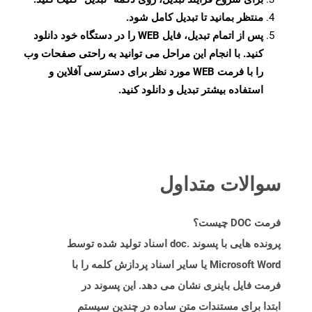
منتظر بمانید تا تبدیل کامل شود.
پس از اتمام تبدیل، فایل WEB را در دستگاه خود دانلود
کنید. با انجام این مراحل می توانید به راحتی صفحات وب
را با فرمت WEB مورد نظر برای دسترسی آفلاین و
استفاده بیشتر تبدیل و دانلود کنید.
سوالات متداول
فرمت DOC چیست؟
پرونده هایی با پسوند .doc اسناد تولید شده توسط
Microsoft Word یا سایر اسناد پردازش کلمه را با
فرمت فایل باینری نشان می دهد. این پسوند در
ابتدا برای مستندات متن ساده در چندین سیستم