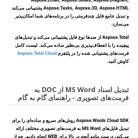
Aspose.Email, Aspose.Slides, Aspose.Diagram,
Aspose.Tasks, Aspose.3D, Aspose.HTML پشتیبانی می‌کند
و تبدیل جامع فایل چندفرمتی را در برنامه‌های شما امکان‌پذیر
می‌سازد.
Aspose.Total از صدها نوع فایل پشتیبانی می‌کند و تبدیل‌های
پیچیده را با انعطاف‌پذیری بی‌نظیر ساده می‌کند. لیست کامل
فرمت‌های پشتیبانی شده را در پلتفرم
Aspose.Total Cloud
کاوش کنید.
تبدیل اسناد MS Word از DOC به
فرمت‌های تصویری - راهنمای گام به گام
Aspose.Words Cloud SDK روش‌های سریع و ساده‌ای را برای
تبدیل فایل‌های MS Word به فرمت‌های تصویری مختلف ارائه
می‌کند، درست مانند آنچه در بالا برای WEB انجام دادیم. چه از