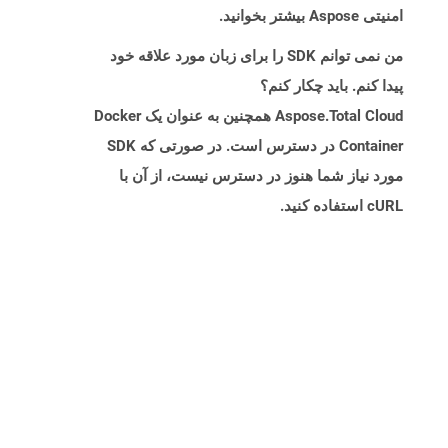
امنیتی Aspose بیشتر بخوانید.
من نمی توانم SDK را برای زبان مورد علاقه خود
پیدا کنم. باید چکار کنم؟
Aspose.Total Cloud همچنین به عنوان یک Docker
Container در دسترس است. در صورتی که SDK
مورد نیاز شما هنوز در دسترس نیست، از آن با
cURL استفاده کنید.