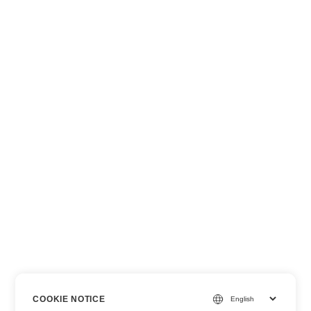
COOKIE NOTICE