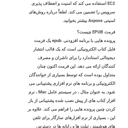
EC2 استفاده می کند که امنیت و انعطاف پذیری
سرویس را تضمین می کند. لطفاً درباره روش‌های
امنیتی Aspose بیشتر بخوانید.
فرمت EPUB چیست؟
پرونده هایی با برنامه افزودنی .epub یک فرمت
فایل کتاب الکترونیکی است که یک قالب انتشار
دیجیتالی استاندارد را برای ناشران و مصرف
کنندگان ارائه می دهد. این فرمت اکنون چنان
متداول بوده است که توسط بسیاری از خوانندگان
الکترونیکی و برنامه های نرم افزاری پشتیبانی می
شود. به عنوان مثال ، در سیستم عامل Mac ، نرم
افزار کتاب های از پیش نصب شده پشتیبانی از باز
کردن چنین پرونده هایی را فراهم می کند. علاوه بر
این ، بسیاری از نرم افزارهای سازگار برای تلفن
های هوشمند ، تبلت ها و رایانه ها در دسترس