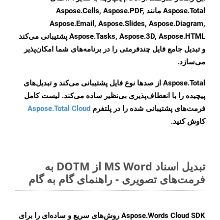
Aspose.Total مانند Aspose.Cells, Aspose.PDF,
Aspose.Email, Aspose.Slides, Aspose.Diagram,
Aspose.Tasks, Aspose.3D, Aspose.HTML پشتیبانی می‌کند
و تبدیل جامع فایل چندفرمتی را در برنامه‌های شما امکان‌پذیر
می‌سازد.
Aspose.Total از صدها نوع فایل پشتیبانی می‌کند و تبدیل‌های
پیچیده را با انعطاف‌پذیری بی‌نظیر ساده می‌کند. لیست کامل
فرمت‌های پشتیبانی شده را در پلتفرم
Aspose.Total Cloud
کاوش کنید.
تبدیل اسناد MS Word از DOTM به
فرمت‌های تصویری - راهنمای گام به گام
Aspose.Words Cloud SDK روش‌های سریع و ساده‌ای را برای