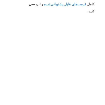
کامل
فرمت‌های فایل پشتیبانی‌شده
را بررسی
کنید.