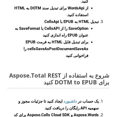
کنید.
از WordsApi برای تبدیل سند DOTM به HTML
استفاده کنید.
تبدیل HTML به EPUB با CellsApi
SaveOption
را از CellsAPI با SaveFormat به
عنوان EPUB راه اندازی کنید
برای تبدیل فایل HTML به فرمت
EPUB
cellsSaveAsPostDocumentSaveAs
را
فراخوانی کنید
شروع به استفاده از Aspose.Total REST
برای DOTM to EPUB کنید
یک حساب در
داشبورد
ایجاد کنید تا جزئیات مجوز و
سهمیه API رایگان را دریافت کنید
Aspose.Words و Aspose.Cells Cloud SDK برای کد