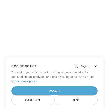
COOKIE NOTICE
To provide you with the best experience, we use cookies for
personalization, analytics, and ads. By using our site, you agree
to
our cookie policy
.
ACCEPT
CUSTOMIZE
DENY