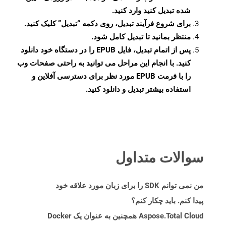
شده تبدیل کنید وارد کنید.
برای شروع فرآیند تبدیل، روی دکمه “تبدیل” کلیک کنید.
منتظر بمانید تا تبدیل کامل شود.
پس از اتمام تبدیل، فایل EPUB را در دستگاه خود دانلود
کنید. با انجام این مراحل می توانید به راحتی صفحات وب
را با فرمت EPUB مورد نظر برای دسترسی آفلاین و
استفاده بیشتر تبدیل و دانلود کنید.
سوالات متداول
من نمی توانم SDK را برای زبان مورد علاقه خود
پیدا کنم. باید چکار کنم؟
Aspose.Total Cloud همچنین به عنوان یک Docker