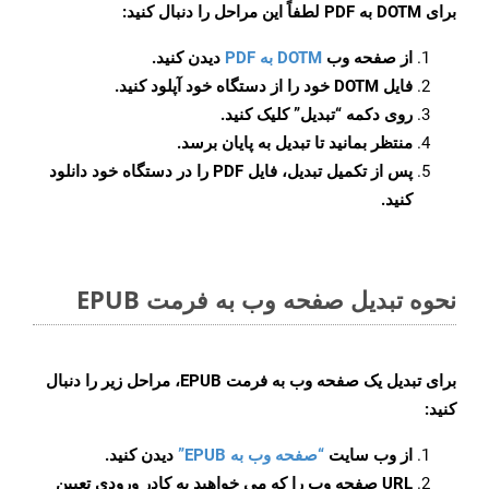
برای
DOTM به PDF
لطفاً این مراحل را دنبال کنید:
از صفحه وب
DOTM به PDF
دیدن کنید.
فایل DOTM خود را از دستگاه خود آپلود کنید.
روی دکمه
“تبدیل”
کلیک کنید.
منتظر بمانید تا تبدیل به پایان برسد.
پس از تکمیل تبدیل، فایل PDF را در دستگاه خود دانلود
کنید.
نحوه تبدیل صفحه وب به فرمت EPUB
برای تبدیل یک صفحه وب به فرمت EPUB، مراحل زیر را دنبال
کنید:
از وب سایت
“صفحه وب به EPUB”
دیدن کنید.
URL صفحه وب را که می خواهید به کادر ورودی تعیین