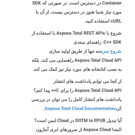
Container در دسترس است. در صورتی که SDK
مورد نیاز شما هنوز در دسترس نیست، از آن با
cURL استفاده کنید.
شروع با Aspose.Total REST APIs با استفاده از
C++ SDK: راهنمای مبتدی
شروع سریع
نه تنها از طریق اولیه سازی
Aspose.Total Cloud API راهنمایی می کند، بلکه
به نصب کتابخانه های مورد نیاز نیز کمک می کند.
از کجا می توانم یادداشت های انتشار
Aspose.Total Cloud API را برای C++ پیدا کنم؟
یادداشت های انتشار کامل را می توان در بررسی
کرد
Aspose.Total Cloud Documentation
.
آیا تبدیل DOTM to EPUB در Cloud ایمن است؟
البته! Aspose Cloud از سرورهای ابری آمازون