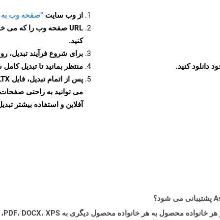
از وب سایت
“صفحه وب به XLTX”
URL صفحه وب را که می خو
کنید.
برای شروع فرآیند تبدیل، روی
منتظر بمانید تا تبدیل کامل 
آفلاین و استفاده بیشتر تبدیل 