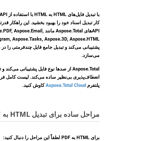
کار تبدیل اسناد خود را بهبود بخشید. این راهکار قدرتم
APIهای Aspose.Total مانند e.Email
agram, Aspose.Tasks, Aspose.3D, Aspose.HTML
پشتیبانی می‌کند و تبدیل جامع فایل چندفرمتی را در ب
می‌سازد.
Aspose.Total از صدها نوع فایل پشتیبانی می‌کند 
انعطاف‌پذیری بی‌نظیر ساده می‌کند. لیست کامل فر
پلتفرم
Aspose.Total Cloud
کاوش کنید.
مراحل ساده برای تبدیل HTML به PDF آنلاین
برای
HTML به PDF
لطفاً این مراحل را دنبال کنید: