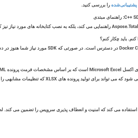
پشتیبانی‌شده
را بررسی کنید.