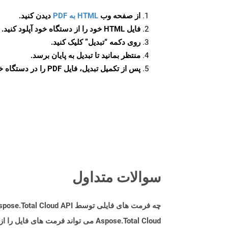
از صفحه وب
HTML به PDF
دیدن کنید.
فایل HTML خود را از دستگاه خود آپلود کنید.
روی دکمه
“تبدیل”
کلیک کنید.
منتظر بمانید تا تبدیل به پایان برسد.
پس از تکمیل تبدیل، فایل PDF را در دستگاه خود دانلود کنید.
سوالات متداول
چه فرمت های فایلی توسط Aspose.Total Cloud API پشتیبانی می شود؟