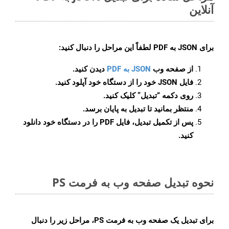
آنلاین
برای
JSON به PDF
لطفاً این مراحل را دنبال کنید:
از صفحه وب
JSON به PDF
دیدن کنید.
فایل JSON خود را از دستگاه خود آپلود کنید.
روی دکمه
“تبدیل”
کلیک کنید.
منتظر بمانید تا تبدیل به پایان برسد.
پس از تکمیل تبدیل، فایل PDF را در دستگاه خود دانلود
کنید.
نحوه تبدیل صفحه وب به فرمت PS
برای تبدیل یک صفحه وب به فرمت PS، مراحل زیر را دنبال