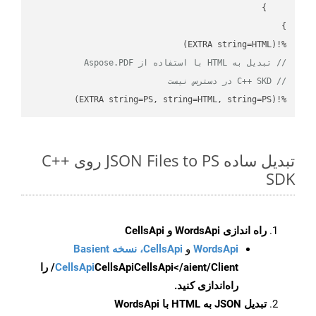
%!(EXTRA string=HTML)

// تبدیل به HTML با استفاده از Aspose.PDF
// C++ SKD در دسترس نیست
%!(EXTRA string=PS, string=HTML, string=PS)
تبدیل ساده JSON Files to PS روی C++
SDK
راه اندازی WordsApi و CellsApi
WordsApi
و
CellsApi، نسخه Basient
CellsApi
CellsApi
CellsApi</aient/Client/ را
راه‌اندازی کنید.
تبدیل JSON به HTML با WordsApi