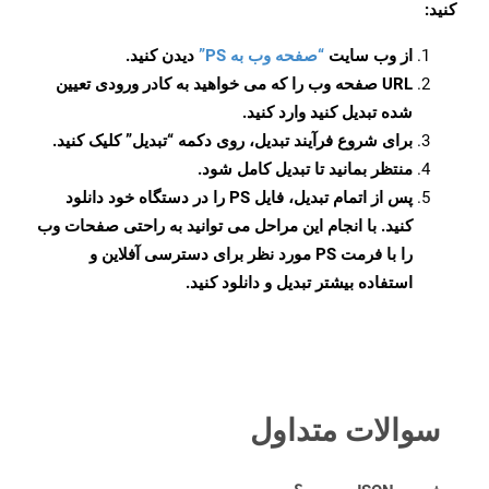
کنید:
از وب سایت
“صفحه وب به PS”
دیدن کنید.
URL صفحه وب را که می خواهید به کادر ورودی تعیین
شده تبدیل کنید وارد کنید.
برای شروع فرآیند تبدیل، روی دکمه “تبدیل” کلیک کنید.
منتظر بمانید تا تبدیل کامل شود.
پس از اتمام تبدیل، فایل PS را در دستگاه خود دانلود
کنید. با انجام این مراحل می توانید به راحتی صفحات وب
را با فرمت PS مورد نظر برای دسترسی آفلاین و
استفاده بیشتر تبدیل و دانلود کنید.
سوالات متداول