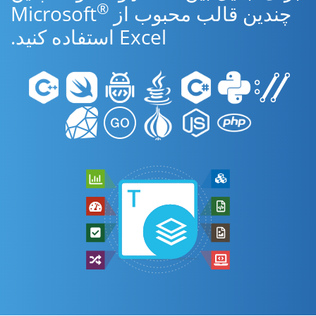
®
چندین قالب محبوب از Microsoft
Excel استفاده کنید.