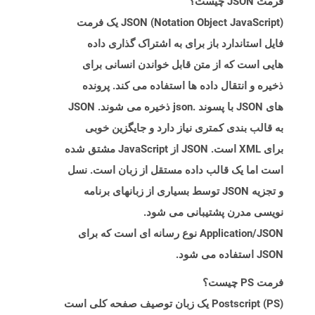
فرمت JSON چیست؟
JSON (Notation Object JavaScript) یک فرمت
فایل استاندارد باز برای به اشتراک گذاری داده
هایی است که از متن قابل خواندن انسانی برای
ذخیره و انتقال داده ها استفاده می کند. پرونده
های JSON با پسوند .json ذخیره می شوند. JSON
به قالب بندی کمتری نیاز دارد و جایگزین خوبی
برای XML است. JSON از JavaScript مشتق شده
است اما یک قالب داده مستقل از زبان است. نسل
و تجزیه JSON توسط بسیاری از زبانهای برنامه
نویسی مدرن پشتیبانی می شود.
Application/JSON نوع رسانه ای است که برای
JSON استفاده می شود.
فرمت PS چیست؟
Postscript (PS) یک زبان توصیف صفحه کلی است