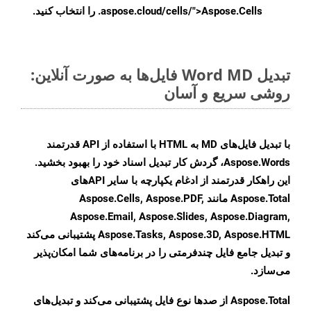
.aspose.cloud/cells/">Aspose.Cells را انتخاب کنید.
تبدیل Word MD فایل‌ها به صورت آنلاین:
روشی سریع و آسان
با تبدیل فایل‌های MD به HTML با استفاده از API قدرتمند
Aspose.Words، گردش کار تبدیل اسناد خود را بهبود بخشید.
این راهکار قدرتمند از ادغام یکپارچه با سایر APIهای
Aspose.Total مانند Aspose.Cells, Aspose.PDF,
Aspose.Email, Aspose.Slides, Aspose.Diagram,
Aspose.Tasks, Aspose.3D, Aspose.HTML پشتیبانی می‌کند
و تبدیل جامع فایل چندفرمتی را در برنامه‌های شما امکان‌پذیر
می‌سازد.
Aspose.Total از صدها نوع فایل پشتیبانی می‌کند و تبدیل‌های