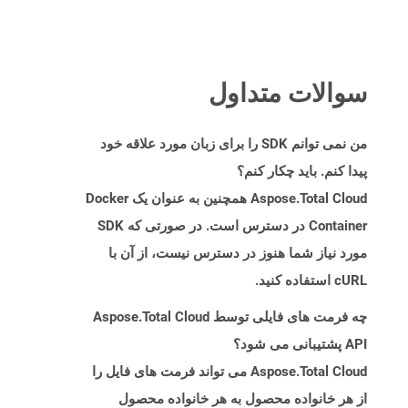
سوالات متداول
من نمی توانم SDK را برای زبان مورد علاقه خود
پیدا کنم. باید چکار کنم؟
Aspose.Total Cloud همچنین به عنوان یک Docker
Container در دسترس است. در صورتی که SDK
مورد نیاز شما هنوز در دسترس نیست، از آن با
cURL استفاده کنید.
چه فرمت های فایلی توسط Aspose.Total Cloud
API پشتیبانی می شود؟
Aspose.Total Cloud می تواند فرمت های فایل را
از هر خانواده محصول به هر خانواده محصول