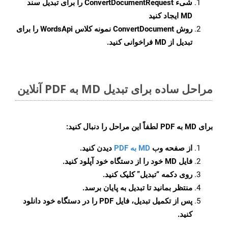
شیء
ConvertDocumentRequest
را برای تبدیل سند
MD ایجاد کنید
روش
ConvertDocument
نمونه کلاس WordsApi را برای
تبدیل از MD فراخوانی کنید.
مراحل ساده برای تبدیل MD به PDF آنلاین
برای
MD به PDF
لطفاً این مراحل را دنبال کنید:
از صفحه وب
MD به PDF
دیدن کنید.
فایل MD خود را از دستگاه خود آپلود کنید.
روی دکمه
“تبدیل”
کلیک کنید.
منتظر بمانید تا تبدیل به پایان برسد.
پس از تکمیل تبدیل، فایل PDF را در دستگاه خود دانلود
کنید.