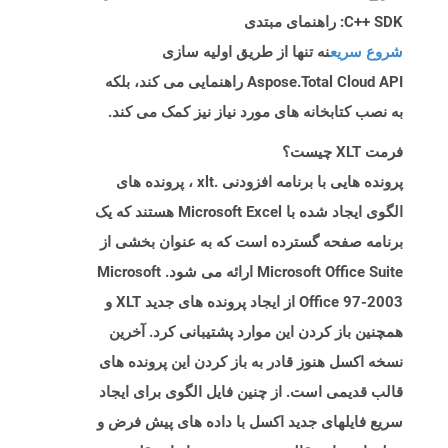
C++ SDK: راهنمای مبتدی
شروع سریع
نه تنها از طریق اولیه سازی
Aspose.Total Cloud API راهنمایی می کند، بلکه
به نصب کتابخانه های مورد نیاز نیز کمک می کند.
فرمت XLT چیست؟
پرونده هایی با برنامه افزودنی .xlt ، پرونده های
الگوی ایجاد شده با Microsoft Excel هستند که یک
برنامه صفحه گسترده است که به عنوان بخشی از
Microsoft Office Suite ارائه می شود. Microsoft
Office 97-2003 از ایجاد پرونده های جدید XLT و
همچنین باز کردن این موارد پشتیبانی کرد. آخرین
نسخه اکسل هنوز قادر به باز کردن این پرونده های
قالب قدیمی است. از چنین فایل الگوی برای ایجاد
سریع فایلهای جدید اکسل با داده های پیش فرض و