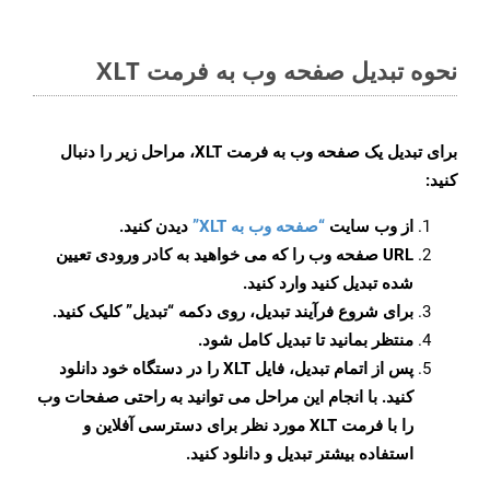
نحوه تبدیل صفحه وب به فرمت XLT
برای تبدیل یک صفحه وب به فرمت XLT، مراحل زیر را دنبال
کنید:
از وب سایت
“صفحه وب به XLT”
دیدن کنید.
URL صفحه وب را که می خواهید به کادر ورودی تعیین
شده تبدیل کنید وارد کنید.
برای شروع فرآیند تبدیل، روی دکمه “تبدیل” کلیک کنید.
منتظر بمانید تا تبدیل کامل شود.
پس از اتمام تبدیل، فایل XLT را در دستگاه خود دانلود
کنید. با انجام این مراحل می توانید به راحتی صفحات وب
را با فرمت XLT مورد نظر برای دسترسی آفلاین و
استفاده بیشتر تبدیل و دانلود کنید.