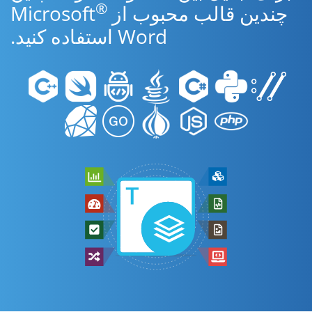
®
چندین قالب محبوب از Microsoft
Word استفاده کنید.