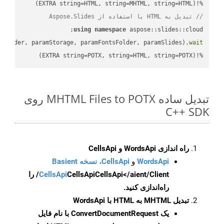
%!(EXTRA string=HTML, string=MHTML, string=HTML)

// تبدیل به HTML با استفاده از Aspose.Slides
using
namespace
mFolder, paramStorage, paramFontsFolder, paramSlides).
wait
%!(EXTRA string=POTX, string=HTML, string=POTX)
تبدیل ساده MHTML Files to POTX روی
C++ SDK
راه اندازی WordsApi و CellsApi
WordsApi
و
CellsApi، نسخه Basient
CellsApi
CellsApi
CellsApi</aient/Client/ را
راه‌اندازی کنید.
تبدیل MHTML به HTML با WordsApi
یک
ConvertDocumentRequest
با نام فایل