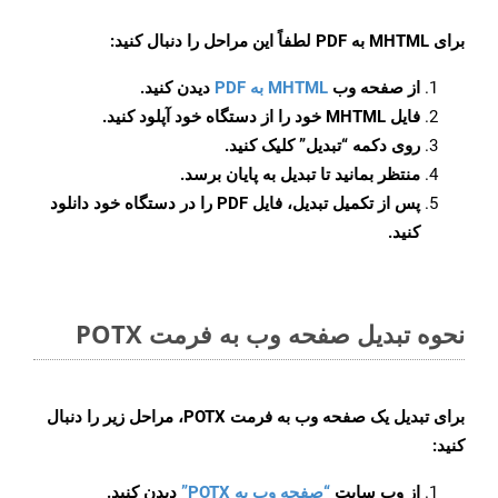
برای
MHTML به PDF
لطفاً این مراحل را دنبال کنید:
از صفحه وب
MHTML به PDF
دیدن کنید.
فایل MHTML خود را از دستگاه خود آپلود کنید.
روی دکمه
“تبدیل”
کلیک کنید.
منتظر بمانید تا تبدیل به پایان برسد.
پس از تکمیل تبدیل، فایل PDF را در دستگاه خود دانلود
کنید.
نحوه تبدیل صفحه وب به فرمت POTX
برای تبدیل یک صفحه وب به فرمت POTX، مراحل زیر را دنبال
کنید:
از وب سایت
“صفحه وب به POTX”
دیدن کنید.