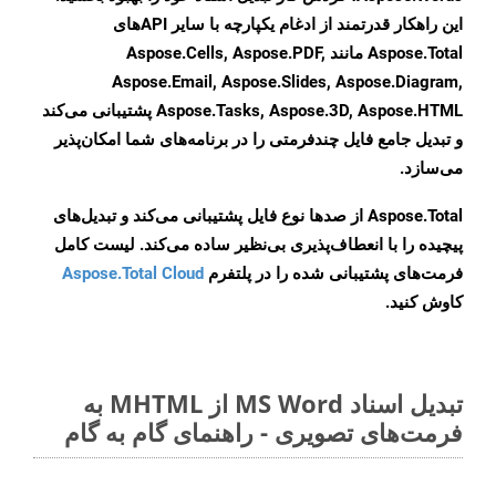
این راهکار قدرتمند از ادغام یکپارچه با سایر APIهای
Aspose.Total مانند Aspose.Cells, Aspose.PDF,
Aspose.Email, Aspose.Slides, Aspose.Diagram,
Aspose.Tasks, Aspose.3D, Aspose.HTML پشتیبانی می‌کند
و تبدیل جامع فایل چندفرمتی را در برنامه‌های شما امکان‌پذیر
می‌سازد.
Aspose.Total از صدها نوع فایل پشتیبانی می‌کند و تبدیل‌های
پیچیده را با انعطاف‌پذیری بی‌نظیر ساده می‌کند. لیست کامل
فرمت‌های پشتیبانی شده را در پلتفرم
Aspose.Total Cloud
کاوش کنید.
تبدیل اسناد MS Word از MHTML به
فرمت‌های تصویری - راهنمای گام به گام