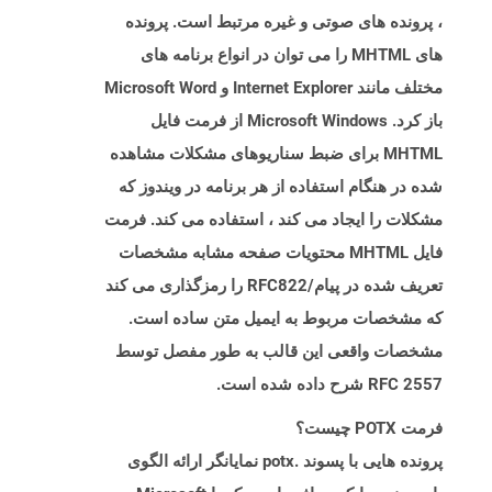
، پرونده های صوتی و غیره مرتبط است. پرونده
های MHTML را می توان در انواع برنامه های
مختلف مانند Internet Explorer و Microsoft Word
باز کرد. Microsoft Windows از فرمت فایل
MHTML برای ضبط سناریوهای مشکلات مشاهده
شده در هنگام استفاده از هر برنامه در ویندوز که
مشکلات را ایجاد می کند ، استفاده می کند. فرمت
فایل MHTML محتویات صفحه مشابه مشخصات
تعریف شده در پیام/RFC822 را رمزگذاری می کند
که مشخصات مربوط به ایمیل متن ساده است.
مشخصات واقعی این قالب به طور مفصل توسط
RFC 2557 شرح داده شده است.
فرمت POTX چیست؟
پرونده هایی با پسوند .potx نمایانگر ارائه الگوی