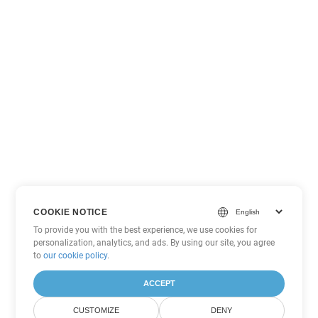
COOKIE NOTICE
To provide you with the best experience, we use cookies for
personalization, analytics, and ads. By using our site, you agree
to
our cookie policy
.
ACCEPT
CUSTOMIZE
DENY