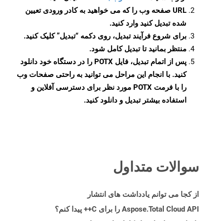
URL صفحه وب را که می خواهید به کادر ورودی تعیین
شده تبدیل کنید وارد کنید.
برای شروع فرآیند تبدیل، روی دکمه “تبدیل” کلیک کنید.
منتظر بمانید تا تبدیل کامل شود.
پس از اتمام تبدیل، فایل POTX را در دستگاه خود دانلود
کنید. با انجام این مراحل می توانید به راحتی صفحات وب
را با فرمت POTX مورد نظر برای دسترسی آفلاین و
استفاده بیشتر تبدیل و دانلود کنید.
سوالات متداول
از کجا می توانم یادداشت های انتشار
Aspose.Total Cloud API را برای C++ پیدا کنم؟