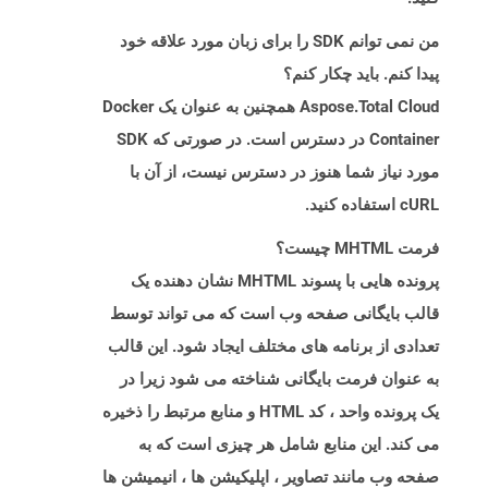
من نمی توانم SDK را برای زبان مورد علاقه خود
پیدا کنم. باید چکار کنم؟
Aspose.Total Cloud همچنین به عنوان یک Docker
Container در دسترس است. در صورتی که SDK
مورد نیاز شما هنوز در دسترس نیست، از آن با
cURL استفاده کنید.
فرمت MHTML چیست؟
پرونده هایی با پسوند MHTML نشان دهنده یک
قالب بایگانی صفحه وب است که می تواند توسط
تعدادی از برنامه های مختلف ایجاد شود. این قالب
به عنوان فرمت بایگانی شناخته می شود زیرا در
یک پرونده واحد ، کد HTML و منابع مرتبط را ذخیره
می کند. این منابع شامل هر چیزی است که به
صفحه وب مانند تصاویر ، اپلیکیشن ها ، انیمیشن ها