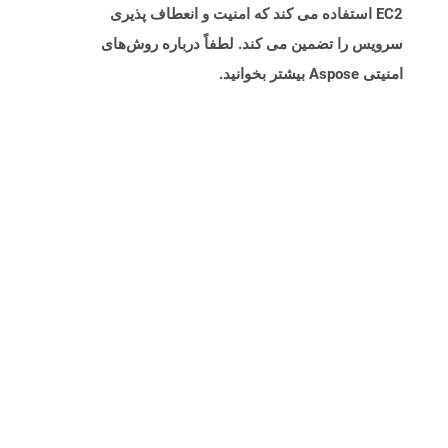
EC2 استفاده می کند که امنیت و انعطاف پذیری
سرویس را تضمین می کند. لطفاً درباره روش‌های
امنیتی Aspose بیشتر بخوانید.