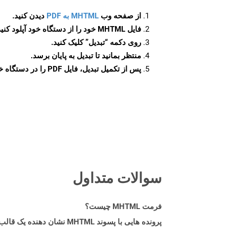
از صفحه وب
MHTML به PDF
دیدن کنید.
فایل MHTML خود را از دستگاه خود آپلود کنید.
روی دکمه
“تبدیل”
کلیک کنید.
منتظر بمانید تا تبدیل به پایان برسد.
پس از تکمیل تبدیل، فایل PDF را در دستگاه خود دانلود کنید.
سوالات متداول
فرمت MHTML چیست؟
پرونده هایی با پسوند TML