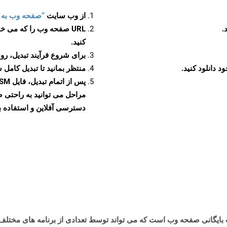
از وب سایت
“صفحه وب به XLSM”
URL صفحه وب را که می خو
کنید.
برای شروع فرآیند تبدیل، روی
منتظر بمانید تا تبدیل کامل 
دسترسی آفلاین و استفاده بیش
MH نشان دهنده یک قالب بایگانی صفحه وب است که می تواند توسط تعدادی از برنامه های