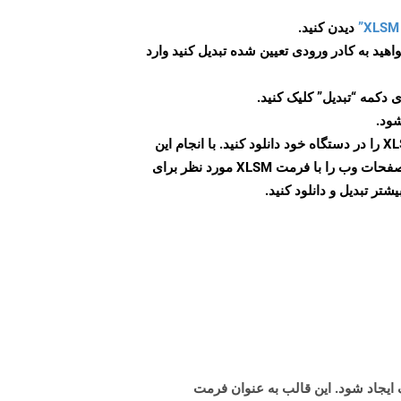
دیدن کنید.
اهید به کادر ورودی تعیین شده تبدیل کنید وارد
 دکمه “تبدیل” کلیک کنید.
شود.
پس از اتمام تبدیل، فایل XLSM را در دستگاه خود دانلود کنید. با انجام این
مراحل می توانید به راحتی صفحات وب را با فرمت XLSM مورد نظر برای
تر تبدیل و دانلود کنید.
 مختلف ایجاد شود. این قالب به عنوان فرمت