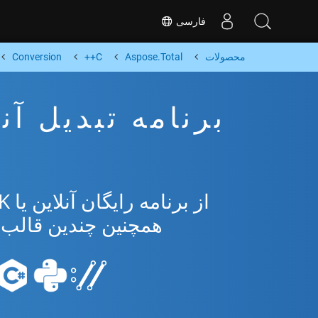
فارسی
محصولات
Aspose.Total
C++
Conversion
همچنین چندین قالب محبوب 