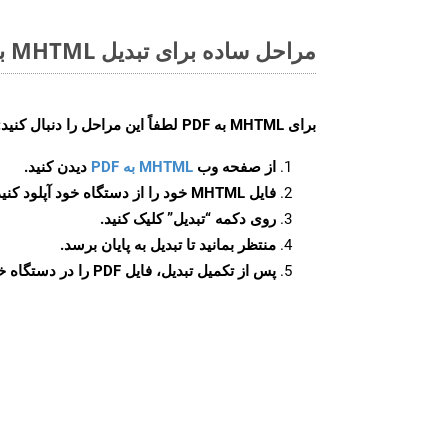
مراحل ساده برای تبدیل MHTML به PDF آنلاین
برای
MHTML به PDF
لطفاً این مراحل را دنبال کنید:
از صفحه وب
MHTML به PDF
دیدن کنید.
فایل MHTML خود را از دستگاه خود آپلود کنید.
روی دکمه
“تبدیل”
کلیک کنید.
منتظر بمانید تا تبدیل به پایان برسد.
پس از تکمیل تبدیل، فایل PDF را در دستگاه خود دانلود کنید.