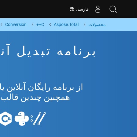
فارسی
محصولات
Aspose.Total
C++
Conversion
همچنین چندین قالب محبوب 