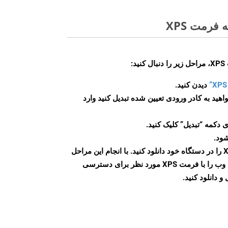
فرمت XPS
:
دیدن کنید.
اهید به کادر ورودی تعیین شده تبدیل کنید وارد
 دکمه “تبدیل” کلیک کنید.
شود.
پس از اتمام تبدیل، فایل XPS را در دستگاه خود دانلود کنید. با انجام این مراحل
می توانید به راحتی صفحات وب را با فرمت XPS مورد نظر برای دسترسی
و دانلود کنید.