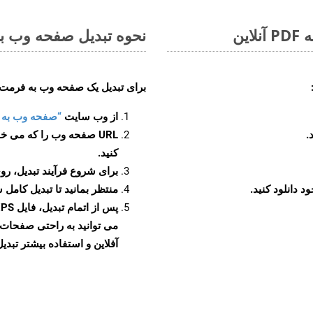
نحوه تبدیل صفحه وب به 
برای تبدیل یک صفحه وب به فرمت XPS، مراحل زیر را دنبال کنید
از وب سایت
“صفحه وب به XPS”
URL صفحه وب را که می خو
کنید.
برای شروع فرآیند تبدیل، روی
منتظر بمانید تا تبدیل کامل 
آفلاین و استفاده بیشتر تبدیل 