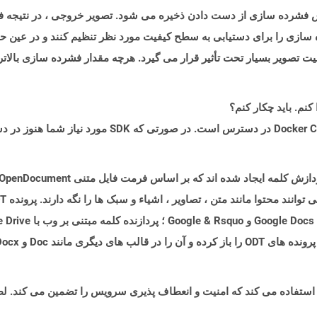
روش فشرده سازی از دست دادن ذخیره می شود. تصویر خروجی ، در نتیجه ف
ازی را برای دستیابی به سطح کیفیت مورد نظر تنظیم کنند و در عین حال
مال شود ، کیفیت تصویر بسیار تحت تأثیر قرار می گیرد. هرچه مقدار فشرده سازی ب