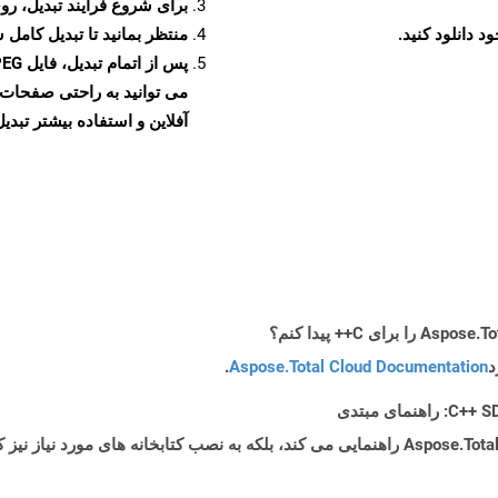
برای شروع فرآیند تبدیل، روی
منتظر بمانید تا تبدیل کامل 
آفلاین و استفاده بیشتر تبدیل 
د
Aspose.Total Cloud Documentation
.