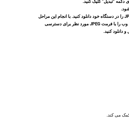
 دکمه “تبدیل” کلیک کنید.
شود.
پس از اتمام تبدیل، فایل JPEG را در دستگاه خود دانلود کنید. با انجام این مراحل
می توانید به راحتی صفحات وب را با فرمت JPEG مورد نظر برای دسترسی
و دانلود کنید.