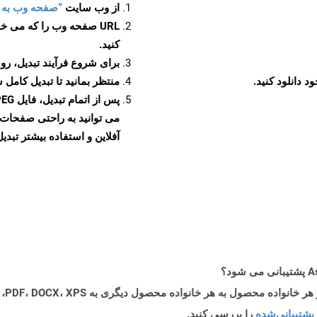
از وب سایت
“صفحه وب به JPEG”
URL صفحه وب را که می خو
کنید.
برای شروع فرآیند تبدیل، روی
منتظر بمانید تا تبدیل کامل 
آفلاین و استفاده بیشتر تبدیل 
پشتیبانی‌شده
را بررسی کنید.