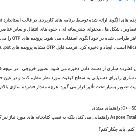
تصاویر ، شکل ها ، محتوای چندرسانه ای ، جلوه های انتقال و سایر عناصر 
روش فشرده سازی از دست دادن ذخیره می شود. تصویر خروجی ، در نتیجه ف
ازی را برای دستیابی به سطح کیفیت مورد نظر تنظیم کنند و در عین حال
مال شود ، کیفیت تصویر بسیار تحت تأثیر قرار می گیرد. هرچه مقدار فشرده سازی ب