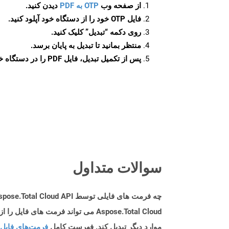
از صفحه وب
OTP به PDF
دیدن کنید.
فایل OTP خود را از دستگاه خود آپلود کنید.
روی دکمه
“تبدیل”
کلیک کنید.
منتظر بمانید تا تبدیل به پایان برسد.
پس از تکمیل تبدیل، فایل PDF را در دستگاه خود دانلود کنید.
سوالات متداول
چه فرمت های فایلی توسط Aspose.Total Cloud API پشتیبانی می شود؟
موارد دیگر تبدیل کند. فهرست کامل
فرمت‌های فایل 