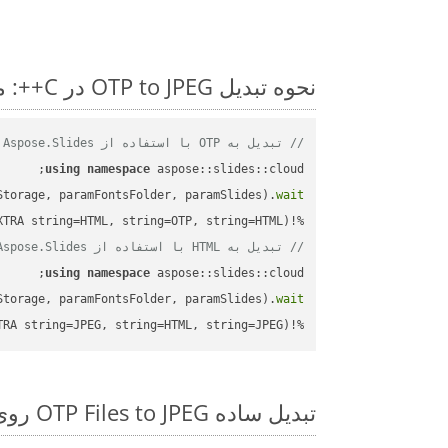
نحوه تبدیل OTP to JPEG در C++: مثال کد گام به گام
// تبدیل به OTP با استفاده از Aspose.Slides
using
namespace
Storage, paramFontsFolder, paramSlides).
wait
%!(EXTRA string=HTML, string=OTP, string=HTML)

// تبدیل به HTML با استفاده از Aspose.Slides
using
namespace
Storage, paramFontsFolder, paramSlides).
wait
%!(EXTRA string=JPEG, string=HTML, string=JPEG)
تبدیل ساده OTP Files to JPEG روی C++ SDK