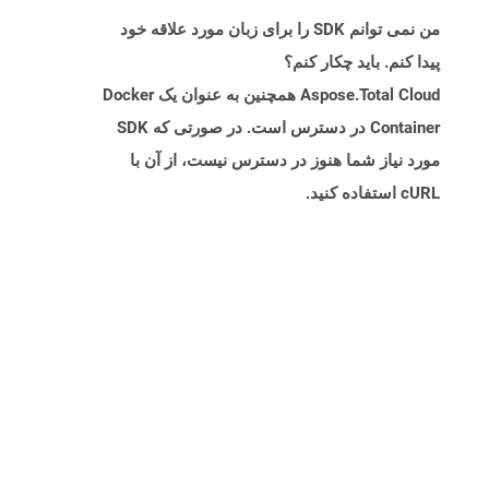
من نمی توانم SDK را برای زبان مورد علاقه خود
پیدا کنم. باید چکار کنم؟
Aspose.Total Cloud همچنین به عنوان یک Docker
Container در دسترس است. در صورتی که SDK
مورد نیاز شما هنوز در دسترس نیست، از آن با
cURL استفاده کنید.