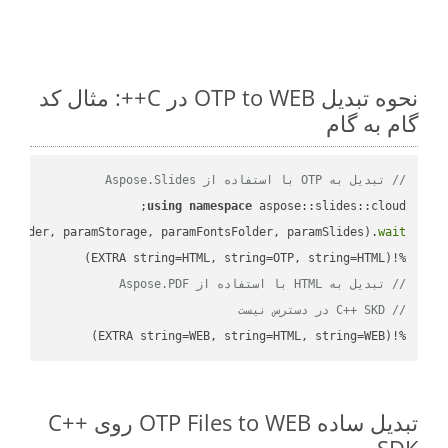
نحوه تبدیل OTP to WEB در C++: مثال کد
گام به گام
// تبدیل به OTP با استفاده از Aspose.Slides
using
namespace
mFolder, paramStorage, paramFontsFolder, paramSlides).
wait
%!(EXTRA string=HTML, string=OTP, string=HTML)

// تبدیل به HTML با استفاده از Aspose.PDF
// C++ SKD در دسترس نیست
%!(EXTRA string=WEB, string=HTML, string=WEB)
تبدیل ساده OTP Files to WEB روی C++