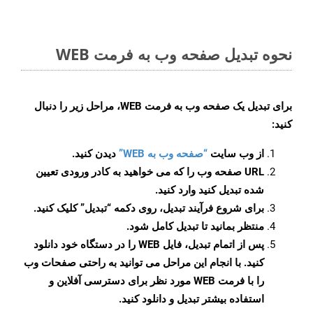
نحوه تبدیل صفحه وب به فرمت WEB
برای تبدیل یک صفحه وب به فرمت WEB، مراحل زیر را دنبال
کنید:
از وب سایت
“صفحه وب به WEB”
دیدن کنید.
URL صفحه وب را که می خواهید به کادر ورودی تعیین
شده تبدیل کنید وارد کنید.
برای شروع فرآیند تبدیل، روی دکمه “تبدیل” کلیک کنید.
منتظر بمانید تا تبدیل کامل شود.
پس از اتمام تبدیل، فایل WEB را در دستگاه خود دانلود
کنید. با انجام این مراحل می توانید به راحتی صفحات وب
را با فرمت WEB مورد نظر برای دسترسی آفلاین و
استفاده بیشتر تبدیل و دانلود کنید.