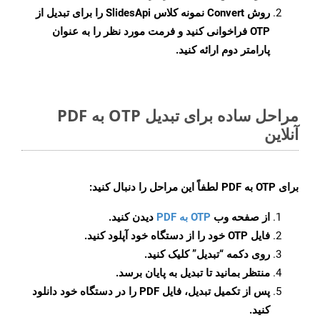
روش
Convert
نمونه کلاس SlidesApi را برای تبدیل از
OTP فراخوانی کنید و فرمت مورد نظر را به عنوان
پارامتر دوم ارائه کنید.
مراحل ساده برای تبدیل OTP به PDF
آنلاین
برای
OTP به PDF
لطفاً این مراحل را دنبال کنید:
از صفحه وب
OTP به PDF
دیدن کنید.
فایل OTP خود را از دستگاه خود آپلود کنید.
روی دکمه
“تبدیل”
کلیک کنید.
منتظر بمانید تا تبدیل به پایان برسد.
پس از تکمیل تبدیل، فایل PDF را در دستگاه خود دانلود
کنید.