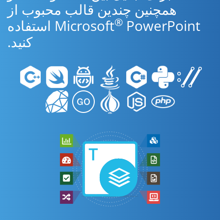
همچنین چندین قالب محبوب از
®
Microsoft
PowerPoint استفاده
کنید.