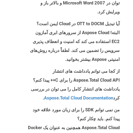
توان در Microsoft Word 2007 و بالاتر باز و
ویرایش کرد.
آیا تبدیل OTT to DOCM در Cloud ایمن است؟
البته! Aspose Cloud از سرورهای ابری آمازون
EC2 استفاده می کند که امنیت و انعطاف پذیری
سرویس را تضمین می کند. لطفاً درباره روش‌های
امنیتی Aspose بیشتر بخوانید.
از کجا می توانم یادداشت های انتشار
Aspose.Total Cloud API را برای C++ پیدا کنم؟
یادداشت های انتشار کامل را می توان در بررسی
کرد
Aspose.Total Cloud Documentation
.
من نمی توانم SDK را برای زبان مورد علاقه خود
پیدا کنم. باید چکار کنم؟
Aspose.Total Cloud همچنین به عنوان یک Docker