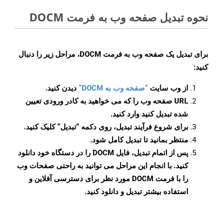
نحوه تبدیل صفحه وب به فرمت DOCM
برای تبدیل یک صفحه وب به فرمت DOCM، مراحل زیر را دنبال
کنید:
از وب سایت
“صفحه وب به DOCM”
دیدن کنید.
URL صفحه وب را که می خواهید به کادر ورودی تعیین
شده تبدیل کنید وارد کنید.
برای شروع فرآیند تبدیل، روی دکمه “تبدیل” کلیک کنید.
منتظر بمانید تا تبدیل کامل شود.
پس از اتمام تبدیل، فایل DOCM را در دستگاه خود دانلود
کنید. با انجام این مراحل می توانید به راحتی صفحات وب
را با فرمت DOCM مورد نظر برای دسترسی آفلاین و
استفاده بیشتر تبدیل و دانلود کنید.