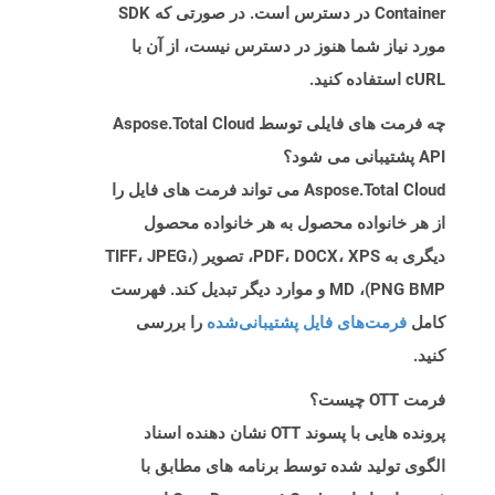
Container در دسترس است. در صورتی که SDK
مورد نیاز شما هنوز در دسترس نیست، از آن با
cURL استفاده کنید.
چه فرمت های فایلی توسط Aspose.Total Cloud
API پشتیبانی می شود؟
Aspose.Total Cloud می تواند فرمت های فایل را
از هر خانواده محصول به هر خانواده محصول
دیگری به PDF، DOCX، XPS، تصویر (TIFF، JPEG،
PNG BMP)، MD و موارد دیگر تبدیل کند. فهرست
کامل
فرمت‌های فایل پشتیبانی‌شده
را بررسی
کنید.
فرمت OTT چیست؟
پرونده هایی با پسوند OTT نشان دهنده اسناد
الگوی تولید شده توسط برنامه های مطابق با