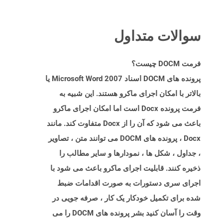
سوالات متداول
فرمت DOCM چیست؟
پرونده های DOCM اسناد Microsoft Word 2007 یا
بالاتر با امکان اجرای ماکرو هستند. این شبیه به
فرمت پرونده Docx است اما امکان اجرای ماکرو
باعث می شود که آن را از Docx متفاوت کند. مانند
Docx ، پرونده های DOCM می توانند متن ، تصاویر
، جداول ، شکل ها ، نمودارها و سایر مطالب را
ذخیره کنند. قابلیت اجرای ماکرو باعث می شود با
اجرای سری دستورات به صورت اقدامات ضبط
شده برای تکمیل خودکار یک کار ، صرفه جویی در
وقت را آسان کنید بشر پرونده های DOCM را می