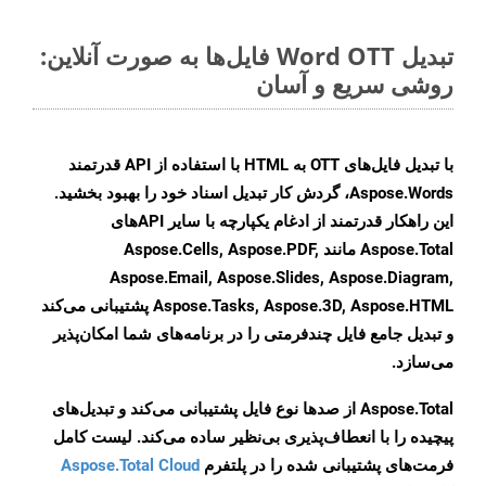
تبدیل Word OTT فایل‌ها به صورت آنلاین:
روشی سریع و آسان
با تبدیل فایل‌های OTT به HTML با استفاده از API قدرتمند
Aspose.Words، گردش کار تبدیل اسناد خود را بهبود بخشید.
این راهکار قدرتمند از ادغام یکپارچه با سایر APIهای
Aspose.Total مانند Aspose.Cells, Aspose.PDF,
Aspose.Email, Aspose.Slides, Aspose.Diagram,
Aspose.Tasks, Aspose.3D, Aspose.HTML پشتیبانی می‌کند
و تبدیل جامع فایل چندفرمتی را در برنامه‌های شما امکان‌پذیر
می‌سازد.
Aspose.Total از صدها نوع فایل پشتیبانی می‌کند و تبدیل‌های
پیچیده را با انعطاف‌پذیری بی‌نظیر ساده می‌کند. لیست کامل
فرمت‌های پشتیبانی شده را در پلتفرم
Aspose.Total Cloud