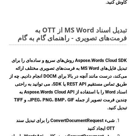
کاوش کنید.
تبدیل اسناد MS Word از OTT به
فرمت‌های تصویری - راهنمای گام به گام
Aspose.Words Cloud SDK روش‌های سریع و ساده‌ای را برای
تبدیل فایل‌های MS Word به فرمت‌های تصویری مختلف ارائه
می‌کند، درست مانند آنچه در بالا برای DOCM انجام دادیم. چه از
طریق تماس مستقیم REST API یا SDK، می توانید به راحتی
اسناد Word را با استفاده از Aspose.Words Cloud API به
چندین فرمت تصویر از جمله JPEG، PNG، BMP، GIF، و TIFF
تبدیل کنید.
شیء
ConvertDocumentRequest
را برای تبدیل سند
OTT ایجاد کنید