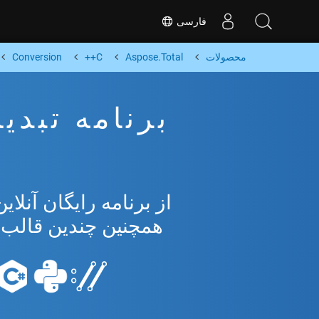
فارسی
محصولات
Aspose.Total
C++
Conversion
همچنین چندین قالب محبوب 