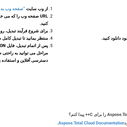
از وب سایت
“صفحه وب به JSON”
URL صفحه وب را که می خو
کنید.
برای شروع فرآیند تبدیل، روی
منتظر بمانید تا تبدیل کامل 
دسترسی آفلاین و استفاده بیش
د
Aspose.Total Cloud Documentation
.