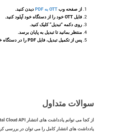
از صفحه وب
OTT به PDF
دیدن کنید.
فایل OTT خود را از دستگاه خود آپلود کنید.
روی دکمه
“تبدیل”
کلیک کنید.
منتظر بمانید تا تبدیل به پایان برسد.
پس از تکمیل تبدیل، فایل PDF را در دستگاه خود دانلود کنید.
سوالات متداول
از کجا می توانم یادداشت های انتشار Aspose.Total Cloud API را برای C++ پیدا کنم؟
یادداشت های انتشار کامل را می توان در بررسی کر