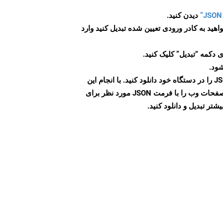
دیدن کنید.
اهید به کادر ورودی تعیین شده تبدیل کنید وارد
 دکمه “تبدیل” کلیک کنید.
شود.
پس از اتمام تبدیل، فایل JSON را در دستگاه خود دانلود کنید. با انجام این
مراحل می توانید به راحتی صفحات وب را با فرمت JSON مورد نظر برای
تر تبدیل و دانلود کنید.