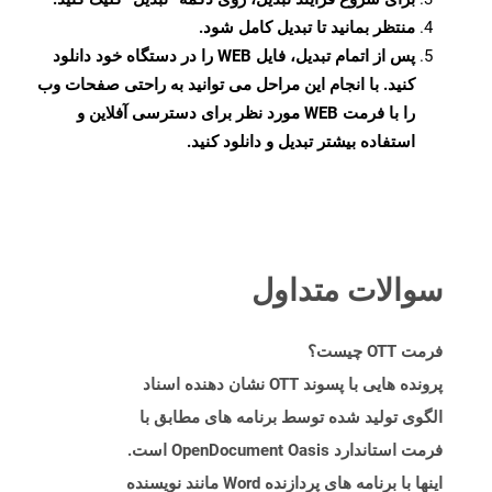
منتظر بمانید تا تبدیل کامل شود.
پس از اتمام تبدیل، فایل WEB را در دستگاه خود دانلود
کنید. با انجام این مراحل می توانید به راحتی صفحات وب
را با فرمت WEB مورد نظر برای دسترسی آفلاین و
استفاده بیشتر تبدیل و دانلود کنید.
سوالات متداول
فرمت OTT چیست؟
پرونده هایی با پسوند OTT نشان دهنده اسناد
الگوی تولید شده توسط برنامه های مطابق با
فرمت استاندارد OpenDocument Oasis است.
اینها با برنامه های پردازنده Word مانند نویسنده