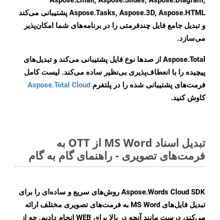
Aspose.Email, Aspose.Slides, Aspose.Diagram,
Aspose.Tasks, Aspose.3D, Aspose.HTML پشتیبانی می‌کند
و تبدیل جامع فایل چندفرمتی را در برنامه‌های شما امکان‌پذیر
می‌سازد.
Aspose.Total از صدها نوع فایل پشتیبانی می‌کند و تبدیل‌های
پیچیده را با انعطاف‌پذیری بی‌نظیر ساده می‌کند. لیست کامل
فرمت‌های پشتیبانی شده را در پلتفرم
Aspose.Total Cloud
کاوش کنید.
تبدیل اسناد MS Word از OTT به
فرمت‌های تصویری - راهنمای گام به گام
Aspose.Words Cloud SDK روش‌های سریع و ساده‌ای را برای
تبدیل فایل‌های MS Word به فرمت‌های تصویری مختلف ارائه
می‌کند، درست مانند آنچه در بالا برای WEB انجام دادیم. چه از