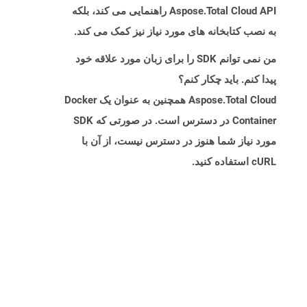
Aspose.Total Cloud API راهنمایی می کند، بلکه
به نصب کتابخانه های مورد نیاز نیز کمک می کند.
من نمی توانم SDK را برای زبان مورد علاقه خود
پیدا کنم. باید چکار کنم؟
Aspose.Total Cloud همچنین به عنوان یک Docker
Container در دسترس است. در صورتی که SDK
مورد نیاز شما هنوز در دسترس نیست، از آن با
cURL استفاده کنید.