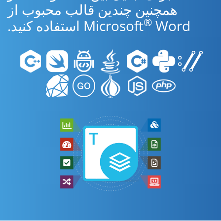
همچنین چندین قالب محبوب از
®
Word استفاده کنید.
Microsoft