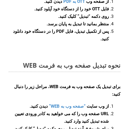
از صفحه وب
OTT به PDF
دیدن کنید.
فایل OTT خود را از دستگاه خود آپلود کنید.
روی دکمه
“تبدیل”
کلیک کنید.
منتظر بمانید تا تبدیل به پایان برسد.
پس از تکمیل تبدیل، فایل PDF را در دستگاه خود دانلود
کنید.
نحوه تبدیل صفحه وب به فرمت WEB
برای تبدیل یک صفحه وب به فرمت WEB، مراحل زیر را دنبال
کنید:
از وب سایت
“صفحه وب به WEB”
دیدن کنید.
URL صفحه وب را که می خواهید به کادر ورودی تعیین
شده تبدیل کنید وارد کنید.
برای شروع فرآیند تبدیل، روی دکمه “تبدیل” کلیک کنید.