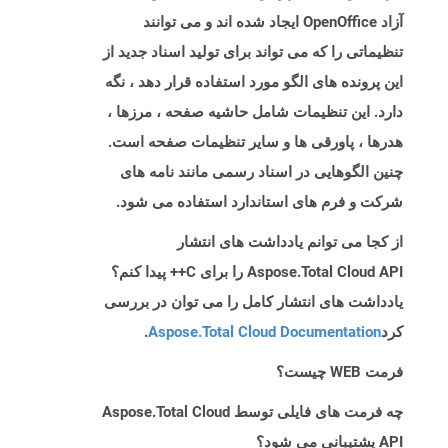
آزاد OpenOffice ایجاد شده اند و می توانند
تنظیماتی را که می تواند برای تولید اسناد جدید از
این پرونده های الگو مورد استفاده قرار دهد ، نگه
دارد. این تنظیمات شامل حاشیه صفحه ، مرزها ،
هدرها ، پاورقی ها و سایر تنظیمات صفحه است.
چنین الگوهایی در اسناد رسمی مانند نامه های
شرکت و فرم های استاندارد استفاده می شود.
از کجا می توانم یادداشت های انتشار
Aspose.Total Cloud API را برای C++ پیدا کنم؟
یادداشت های انتشار کامل را می توان در بررسی
کرد
Aspose.Total Cloud Documentation
.
فرمت WEB چیست؟
چه فرمت های فایلی توسط Aspose.Total Cloud
API پشتیبانی می شود؟