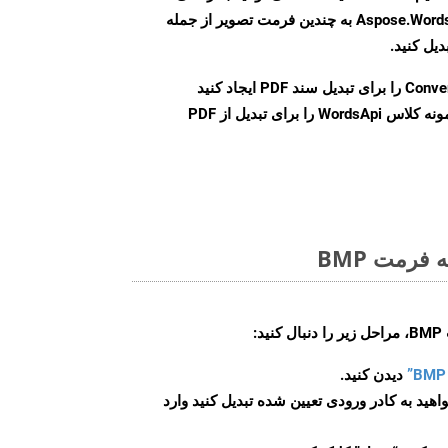
Word را با استفاده از Aspose.Words Cloud API به چندین فرمت تصویر از جمله
Conve
را برای تبدیل سند PDF ایجاد کنید
نمونه کلاس WordsApi را برای تبدیل از PDF
فرمت BMP
:
دیدن کنید.
اهید به کادر ورودی تعیین شده تبدیل کنید وارد