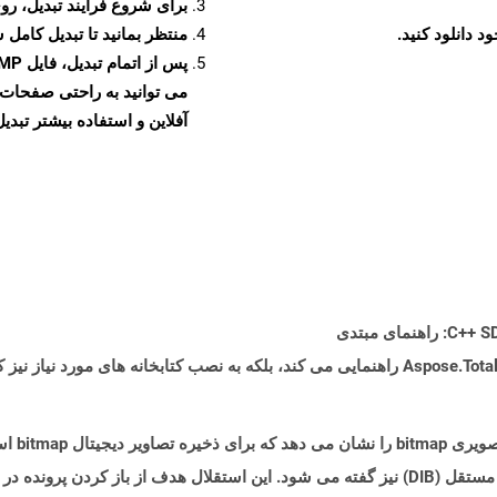
برای شروع فرآیند تبدیل، روی
منتظر بمانید تا تبدیل کامل 
آفلاین و استفاده بیشتر تبدیل 
پرونده ها