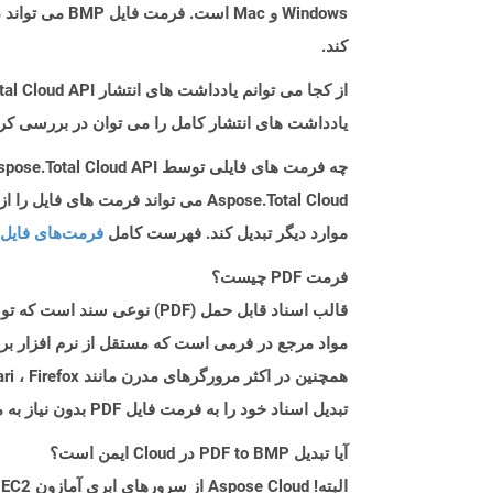
Windows و ac
کند.
از کجا می توانم یادداشت های انتشار Aspose.Total Cloud API را برای C++ پیدا کنم؟
یادداشت های انتشار کامل را می توان در بررسی کر
چه فرمت های فایلی توسط Aspose.Total Cloud API پشتیبانی می شود؟
موارد دیگر تبدیل کند. فهرست کامل
فرمت‌های فایل 
فرمت PDF چیست؟
تبدیل اسناد خود را به فرمت فایل PDF بدون نیاز به مؤلفه نرم افزاری اضافی ارائه می دهند.
آیا تبدیل PDF to BMP در Cloud ایمن است؟