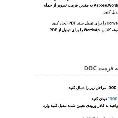
Word را با استفاده از Aspose.Words Cloud API به چندین فرمت تصویر از جمله
Conve
را برای تبدیل سند PDF ایجاد کنید
نمونه کلاس WordsApi را برای تبدیل از PDF
فرمت DOC
:
دیدن کنید.
اهید به کادر ورودی تعیین شده تبدیل کنید وارد