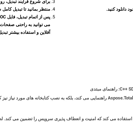
برای شروع فرآیند تبدیل، روی
منتظر بمانید تا تبدیل کامل 
آفلاین و استفاده بیشتر تبدیل 