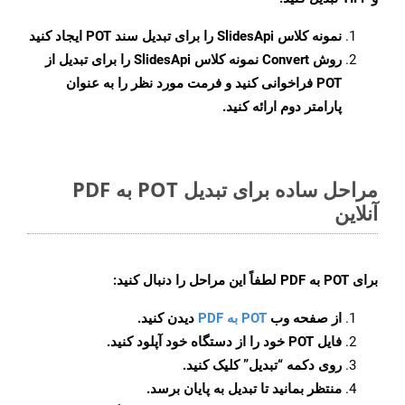
نمونه کلاس
SlidesApi
را برای تبدیل سند POT ایجاد کنید
روش
Convert
نمونه کلاس SlidesApi را برای تبدیل از
POT فراخوانی کنید و فرمت مورد نظر را به عنوان
پارامتر دوم ارائه کنید.
مراحل ساده برای تبدیل POT به PDF
آنلاین
برای
POT به PDF
لطفاً این مراحل را دنبال کنید:
از صفحه وب
POT به PDF
دیدن کنید.
فایل POT خود را از دستگاه خود آپلود کنید.
روی دکمه
“تبدیل”
کلیک کنید.
منتظر بمانید تا تبدیل به پایان برسد.