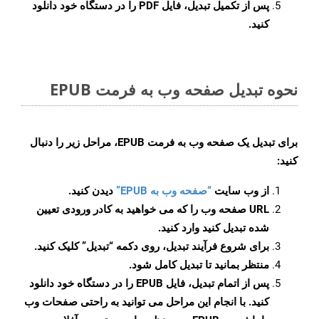
پس از تکمیل تبدیل، فایل PDF را در دستگاه خود دانلود
کنید.
نحوه تبدیل صفحه وب به فرمت EPUB
برای تبدیل یک صفحه وب به فرمت EPUB، مراحل زیر را دنبال
کنید:
از وب سایت
“صفحه وب به EPUB”
دیدن کنید.
URL صفحه وب را که می خواهید به کادر ورودی تعیین
شده تبدیل کنید وارد کنید.
برای شروع فرآیند تبدیل، روی دکمه “تبدیل” کلیک کنید.
منتظر بمانید تا تبدیل کامل شود.
پس از اتمام تبدیل، فایل EPUB را در دستگاه خود دانلود
کنید. با انجام این مراحل می توانید به راحتی صفحات وب