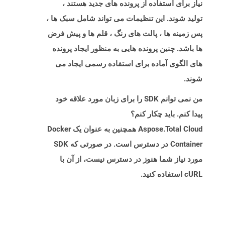
نیاز برای استفاده از پرونده های جدید هستند ،
تولید شوند. این تنظیمات می تواند شامل سبک ها ،
پس زمینه ها ، پالت های رنگ ، قلم ها و پیش فرض
ها باشد. چنین پرونده هایی به منظور ایجاد پرونده
های الگوی آماده برای استفاده رسمی ایجاد می
شوند.
من نمی توانم SDK را برای زبان مورد علاقه خود
پیدا کنم. باید چکار کنم؟
Aspose.Total Cloud همچنین به عنوان یک Docker
Container در دسترس است. در صورتی که SDK
مورد نیاز شما هنوز در دسترس نیست، از آن با
cURL استفاده کنید.