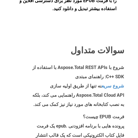
را با فرمت EPUB مورد نظر برای دسترسی آفلاین و
استفاده بیشتر تبدیل و دانلود کنید.
سوالات متداول
شروع با Aspose.Total REST APIs با استفاده از
C++ SDK: راهنمای مبتدی
شروع سریع
نه تنها از طریق اولیه سازی
Aspose.Total Cloud API راهنمایی می کند، بلکه
به نصب کتابخانه های مورد نیاز نیز کمک می کند.
فرمت EPUB چیست؟
پرونده هایی با برنامه افزودنی .epub یک فرمت
فایل کتاب الکترونیکی است که یک قالب انتشار