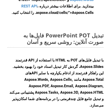
بیندازید. برای اطلاعات بیشتر درباره
،
REST API
.aspose.cloud/cells/">Aspose.Cells را انتخاب کنید.
تبدیل PowerPoint POT فایل‌ها به
صورت آنلاین: روشی سریع و آسان
با تبدیل فایل‌های POT به HTML با استفاده از API قدرتمند
Aspose.Slides، گردش کار تبدیل اسناد خود را بهبود بخشید.
این راهکار قدرتمند از ادغام یکپارچه با سایر APIهای
Aspose.Total مانند Aspose.Words, Aspose.Cells,
Aspose.PDF, Aspose.Email, Aspose.Diagram,
Aspose.Tasks, Aspose.3D, Aspose.HTML پشتیبانی می‌کند
و تبدیل جامع فایل چندفرمتی را در برنامه‌های شما امکان‌پذیر
می‌سازد.