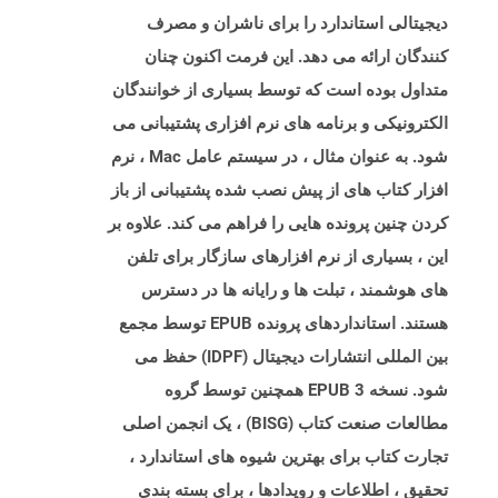
دیجیتالی استاندارد را برای ناشران و مصرف
کنندگان ارائه می دهد. این فرمت اکنون چنان
متداول بوده است که توسط بسیاری از خوانندگان
الکترونیکی و برنامه های نرم افزاری پشتیبانی می
شود. به عنوان مثال ، در سیستم عامل Mac ، نرم
افزار کتاب های از پیش نصب شده پشتیبانی از باز
کردن چنین پرونده هایی را فراهم می کند. علاوه بر
این ، بسیاری از نرم افزارهای سازگار برای تلفن
های هوشمند ، تبلت ها و رایانه ها در دسترس
هستند. استانداردهای پرونده EPUB توسط مجمع
بین المللی انتشارات دیجیتال (IDPF) حفظ می
شود. نسخه EPUB 3 همچنین توسط گروه
مطالعات صنعت کتاب (BISG) ، یک انجمن اصلی
تجارت کتاب برای بهترین شیوه های استاندارد ،
تحقیق ، اطلاعات و رویدادها ، برای بسته بندی