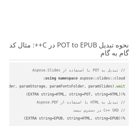
نحوه تبدیل POT to EPUB در C++: مثال کد
گام به گام
// تبدیل به POT با استفاده از Aspose.Slides
using
namespace
mFolder, paramStorage, paramFontsFolder, paramSlides).
wait
%!(EXTRA string=HTML, string=POT, string=HTML)

// تبدیل به HTML با استفاده از Aspose.PDF
// C++ SKD در دسترس نیست
%!(EXTRA string=EPUB, string=HTML, string=EPUB)