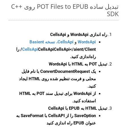
تبدیل ساده POT Files to EPUB روی C++
SDK
راه اندازی WordsApi و CellsApi
WordsApi
و
CellsApi، نسخه Basient
CellsApi
CellsApi
CellsApi</aient/Client/ را
راه‌اندازی کنید.
تبدیل POT به HTML با WordsApi
یک
ConvertDocumentRequest
با نام فایل
محلی و فرمت تنظیم شده روی HTML ایجاد
کنید.
از WordsApi برای تبدیل سند POT به HTML
استفاده کنید.
تبدیل HTML به EPUB با CellsApi
SaveOption
را از CellsAPI با SaveFormat به
عنوان EPUB راه اندازی کنید