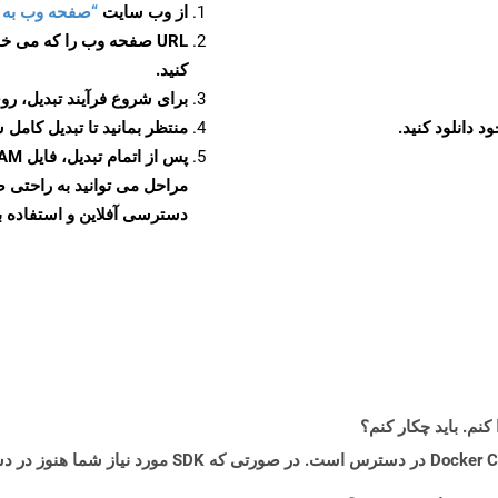
از وب سایت
“صفحه وب به XLAM”
URL صفحه وب را که می خو
کنید.
برای شروع فرآیند تبدیل، روی
منتظر بمانید تا تبدیل کامل 
دسترسی آفلاین و استفاده بیش