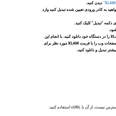
دیدن کنید.
اهید به کادر ورودی تعیین شده تبدیل کنید وارد
 دکمه “تبدیل” کلیک کنید.
شود.
پس از اتمام تبدیل، فایل XLAM را در دستگاه خود دانلود کنید. با انجام این
مراحل می توانید به راحتی صفحات وب را با فرمت XLAM مورد نظر برای
تر تبدیل و دانلود کنید.