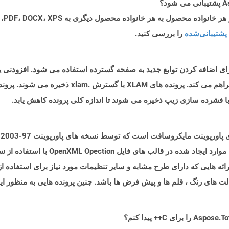
پشتیبانی‌شده
را بررسی کنید.
که برای اضافه کردن توابع جدید به صفحه گسترده استفاده می شود. افزودنی 
پ
د ارائه هایی که دارای طرح مشابه و سایر تنظیمات مورد نیاز برای استفاده ا
ت های رنگ ، قلم ها و پیش فرض ها باشد. چنین پرونده هایی به منظور ایج