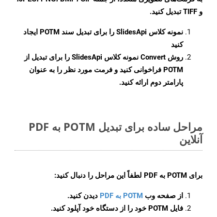
و TIFF تبدیل کنید.
نمونه کلاس
SlidesApi
را برای تبدیل سند POTM ایجاد
کنید
روش
Convert
نمونه کلاس SlidesApi را برای تبدیل از
POTM فراخوانی کنید و فرمت مورد نظر را به عنوان
پارامتر دوم ارائه کنید.
مراحل ساده برای تبدیل POTM به PDF
آنلاین
برای
POTM به PDF
لطفاً این مراحل را دنبال کنید:
از صفحه وب
POTM به PDF
دیدن کنید.
فایل POTM خود را از دستگاه خود آپلود کنید.