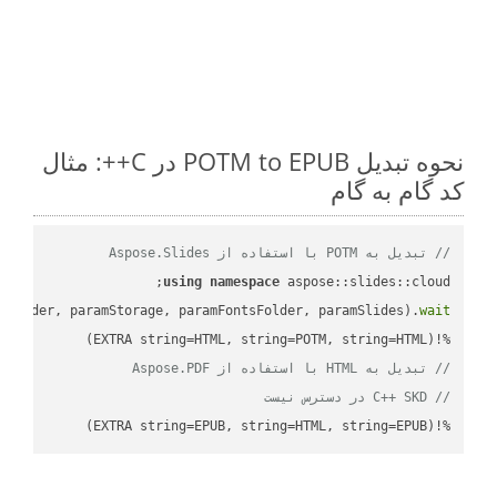
نحوه تبدیل POTM to EPUB در C++: مثال
کد گام به گام
// تبدیل به POTM با استفاده از Aspose.Slides
using
namespace
mFolder, paramStorage, paramFontsFolder, paramSlides).
wait
%!(EXTRA string=HTML, string=POTM, string=HTML)

// تبدیل به HTML با استفاده از Aspose.PDF
// C++ SKD در دسترس نیست
%!(EXTRA string=EPUB, string=HTML, string=EPUB)