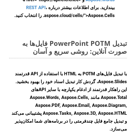
بیندازید. برای اطلاعات بیشتر درباره
،
REST API
.aspose.cloud/cells/">Aspose.Cells را انتخاب کنید.
تبدیل PowerPoint POTM فایل‌ها به
صورت آنلاین: روشی سریع و آسان
با تبدیل فایل‌های POTM به HTML با استفاده از API قدرتمند
Aspose.Slides، گردش کار تبدیل اسناد خود را بهبود بخشید.
این راهکار قدرتمند از ادغام یکپارچه با سایر APIهای
Aspose.Total مانند Aspose.Words, Aspose.Cells,
Aspose.PDF, Aspose.Email, Aspose.Diagram,
Aspose.Tasks, Aspose.3D, Aspose.HTML پشتیبانی می‌کند
و تبدیل جامع فایل چندفرمتی را در برنامه‌های شما امکان‌پذیر
می‌سازد.