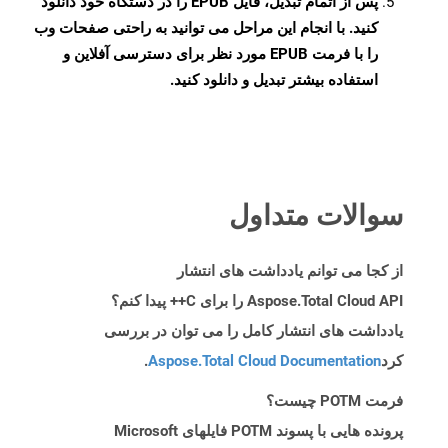
پس از اتمام تبدیل، فایل EPUB را در دستگاه خود دانلود
کنید. با انجام این مراحل می توانید به راحتی صفحات وب
را با فرمت EPUB مورد نظر برای دسترسی آفلاین و
استفاده بیشتر تبدیل و دانلود کنید.
سوالات متداول
از کجا می توانم یادداشت های انتشار
Aspose.Total Cloud API را برای C++ پیدا کنم؟
یادداشت های انتشار کامل را می توان در بررسی
کرد
Aspose.Total Cloud Documentation
.
فرمت POTM چیست؟
پرونده هایی با پسوند POTM فایلهای Microsoft