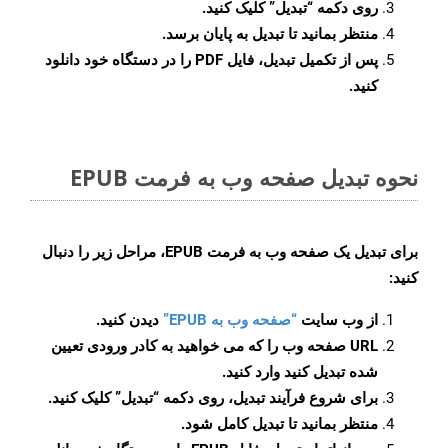
روی دکمه
“تبدیل”
کلیک کنید.
منتظر بمانید تا تبدیل به پایان برسد.
پس از تکمیل تبدیل، فایل PDF را در دستگاه خود دانلود
کنید.
نحوه تبدیل صفحه وب به فرمت EPUB
برای تبدیل یک صفحه وب به فرمت EPUB، مراحل زیر را دنبال
کنید:
از وب سایت
“صفحه وب به EPUB”
دیدن کنید.
URL صفحه وب را که می خواهید به کادر ورودی تعیین
شده تبدیل کنید وارد کنید.
برای شروع فرآیند تبدیل، روی دکمه “تبدیل” کلیک کنید.
منتظر بمانید تا تبدیل کامل شود.