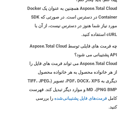
Aspose.Total Cloud همچنین به عنوان یک Docker
Container در دسترس است. در صورتی که SDK
مورد نیاز شما هنوز در دسترس نیست، از آن با
cURL استفاده کنید.
چه فرمت های فایلی توسط Aspose.Total Cloud
API پشتیبانی می شود؟
Aspose.Total Cloud می تواند فرمت های فایل را
از هر خانواده محصول به هر خانواده محصول
دیگری به PDF، DOCX، XPS، تصویر (TIFF، JPEG،
PNG BMP)، MD و موارد دیگر تبدیل کند. فهرست
کامل
فرمت‌های فایل پشتیبانی‌شده
را بررسی
کنید.