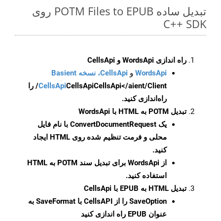
تبدیل ساده POTM Files to EPUB روی
C++ SDK
راه اندازی WordsApi و CellsApi
WordsApi
و
CellsApi، نسخه Basient
CellsApi
CellsApi
CellsApi</aient/Client/ را
راه‌اندازی کنید.
تبدیل POTM به HTML با WordsApi
یک
ConvertDocumentRequest
با نام فایل
محلی و فرمت تنظیم شده روی HTML ایجاد
کنید.
از WordsApi برای تبدیل سند POTM به HTML
استفاده کنید.
تبدیل HTML به EPUB با CellsApi
SaveOption
را از CellsAPI با SaveFormat به
عنوان EPUB راه اندازی کنید