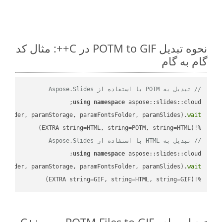
نحوه تبدیل POTM to GIF در C++: مثال کد
گام به گام
// تبدیل به POTM با استفاده از Aspose.Slides
using
namespace
mFolder, paramStorage, paramFontsFolder, paramSlides).
wait
%!(EXTRA string=HTML, string=POTM, string=HTML)

// تبدیل به HTML با استفاده از Aspose.Slides
using
namespace
mFolder, paramStorage, paramFontsFolder, paramSlides).
wait
%!(EXTRA string=GIF, string=HTML, string=GIF)