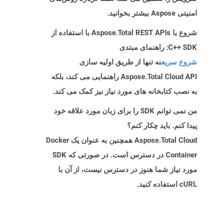
امنیتی Aspose بیشتر بخوانید.
شروع با Aspose.Total REST APIs با استفاده از
C++ SDK: راهنمای مبتدی
شروع سریع
نه تنها از طریق اولیه سازی
Aspose.Total Cloud API راهنمایی می کند، بلکه
به نصب کتابخانه های مورد نیاز نیز کمک می کند.
من نمی توانم SDK را برای زبان مورد علاقه خود
پیدا کنم. باید چکار کنم؟
Aspose.Total Cloud همچنین به عنوان یک Docker
Container در دسترس است. در صورتی که SDK
مورد نیاز شما هنوز در دسترس نیست، از آن با
cURL استفاده کنید.