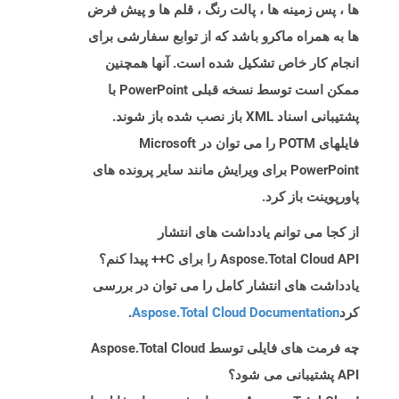
ها ، پس زمینه ها ، پالت رنگ ، قلم ها و پیش فرض
ها به همراه ماکرو باشد که از توابع سفارشی برای
انجام کار خاص تشکیل شده است. آنها همچنین
ممکن است توسط نسخه قبلی PowerPoint با
پشتیبانی اسناد XML باز نصب شده باز شوند.
فایلهای POTM را می توان در Microsoft
PowerPoint برای ویرایش مانند سایر پرونده های
پاورپوینت باز کرد.
از کجا می توانم یادداشت های انتشار
Aspose.Total Cloud API را برای C++ پیدا کنم؟
یادداشت های انتشار کامل را می توان در بررسی
کرد
Aspose.Total Cloud Documentation
.
چه فرمت های فایلی توسط Aspose.Total Cloud
API پشتیبانی می شود؟