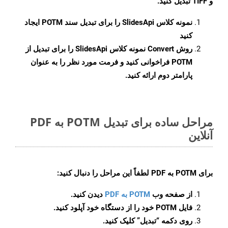
و TIFF تبدیل کنید.
نمونه کلاس
SlidesApi
را برای تبدیل سند POTM ایجاد
کنید
روش
Convert
نمونه کلاس SlidesApi را برای تبدیل از
POTM فراخوانی کنید و فرمت مورد نظر را به عنوان
پارامتر دوم ارائه کنید.
مراحل ساده برای تبدیل POTM به PDF
آنلاین
برای
POTM به PDF
لطفاً این مراحل را دنبال کنید:
از صفحه وب
POTM به PDF
دیدن کنید.
فایل POTM خود را از دستگاه خود آپلود کنید.
روی دکمه
“تبدیل”
کلیک کنید.