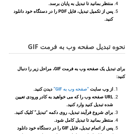
منتظر بمانید تا تبدیل به پایان برسد.
پس از تکمیل تبدیل، فایل PDF را در دستگاه خود دانلود
کنید.
نحوه تبدیل صفحه وب به فرمت GIF
برای تبدیل یک صفحه وب به فرمت GIF، مراحل زیر را دنبال
کنید:
از وب سایت
“صفحه وب به GIF”
دیدن کنید.
URL صفحه وب را که می خواهید به کادر ورودی تعیین
شده تبدیل کنید وارد کنید.
برای شروع فرآیند تبدیل، روی دکمه “تبدیل” کلیک کنید.
منتظر بمانید تا تبدیل کامل شود.
پس از اتمام تبدیل، فایل GIF را در دستگاه خود دانلود