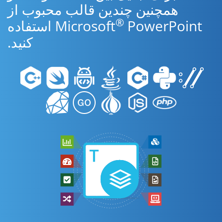
همچنین چندین قالب محبوب از
®
Microsoft
PowerPoint استفاده
کنید.