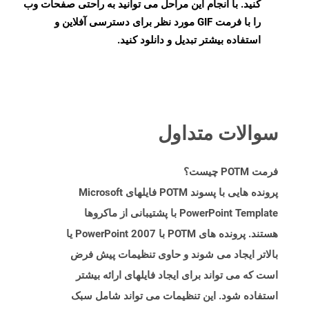
کنید. با انجام این مراحل می توانید به راحتی صفحات وب
را با فرمت GIF مورد نظر برای دسترسی آفلاین و
استفاده بیشتر تبدیل و دانلود کنید.
سوالات متداول
فرمت POTM چیست؟
پرونده هایی با پسوند POTM فایلهای Microsoft
PowerPoint Template با پشتیبانی از ماکروها
هستند. پرونده های POTM با PowerPoint 2007 یا
بالاتر ایجاد می شوند و حاوی تنظیمات پیش فرض
است که می تواند برای ایجاد فایلهای ارائه بیشتر
استفاده شود. این تنظیمات می تواند شامل سبک