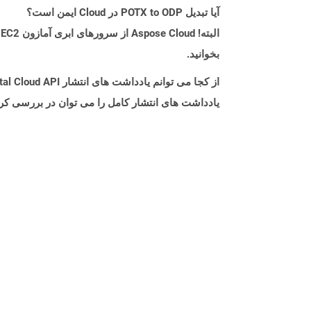
آیا تبدیل POTX to ODP در Cloud ایمن است؟
بخوانید.
از کجا می توانم یادداشت های انتشار Aspose.Total Cloud API را برای C++ پیدا کنم؟
یادداشت های انتشار کامل را می توان در بررسی کر