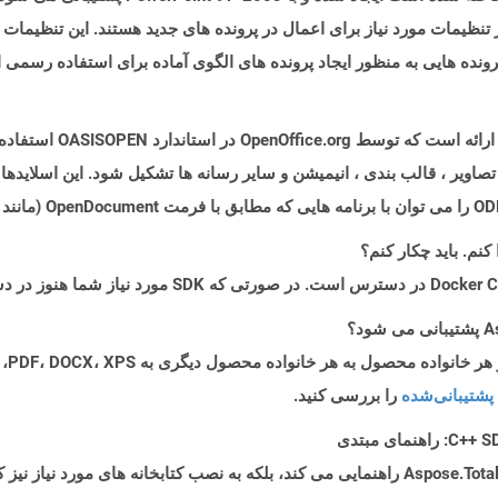
 تنظیمات مورد نیاز برای اعمال در پرونده های جدید هستند. این تنظیمات
ونده هایی به منظور ایجاد پرونده های الگوی آماده برای استفاده رسمی 
پرونده هایی با پسوند .ODP ن
 تصاویر ، قالب بندی ، انیمیشن و سایر رسانه ها تشکیل شود. این اسلایدها 
پشتیبانی‌شده
را بررسی کنید.