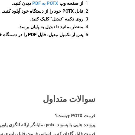
از صفحه وب
POTX به PDF
دیدن کنید.
فایل POTX خود را از دستگاه خود آپلود کنید.
روی دکمه
“تبدیل”
کلیک کنید.
منتظر بمانید تا تبدیل به پایان برسد.
پس از تکمیل تبدیل، فایل PDF را در دستگاه خود دانلود کنید.
سوالات متداول
فرمت POTX چیست؟