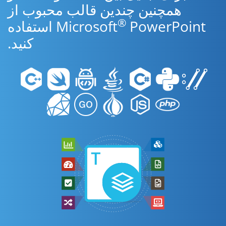
همچنین چندین قالب محبوب از
®
Microsoft
PowerPoint استفاده
کنید.