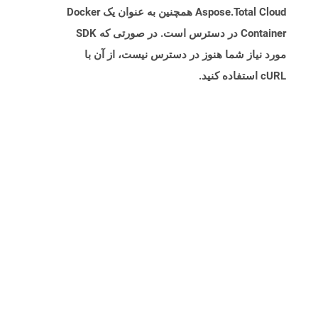
Aspose.Total Cloud همچنین به عنوان یک Docker
Container در دسترس است. در صورتی که SDK
مورد نیاز شما هنوز در دسترس نیست، از آن با
cURL استفاده کنید.