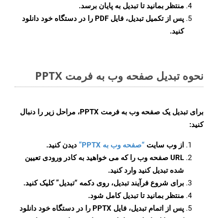
منتظر بمانید تا تبدیل به پایان برسد.
پس از تکمیل تبدیل، فایل PDF را در دستگاه خود دانلود
کنید.
نحوه تبدیل صفحه وب به فرمت PPTX
برای تبدیل یک صفحه وب به فرمت PPTX، مراحل زیر را دنبال
کنید:
از وب سایت
“صفحه وب به PPTX”
دیدن کنید.
URL صفحه وب را که می خواهید به کادر ورودی تعیین
شده تبدیل کنید وارد کنید.
برای شروع فرآیند تبدیل، روی دکمه “تبدیل” کلیک کنید.
منتظر بمانید تا تبدیل کامل شود.
پس از اتمام تبدیل، فایل PPTX را در دستگاه خود دانلود