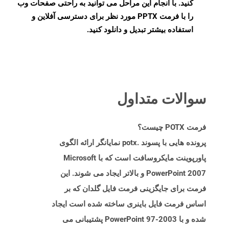
کنید. با انجام این مراحل می توانید به راحتی صفحات وب
را با فرمت PPTX مورد نظر برای دسترسی آفلاین و
استفاده بیشتر تبدیل و دانلود کنید.
سوالات متداول
فرمت POTX چیست؟
پرونده هایی با پسوند .potx نمایانگر ارائه الگوی
پاورپوینت مایکروسافت است که با Microsoft
PowerPoint 2007 و بالاتر ایجاد می شوند. این
فرمت برای جایگزینی فرمت فایل گلدان که بر
اساس فرمت فایل باینری ساخته شده است ایجاد
شده و با PowerPoint 97-2003 پشتیبانی می