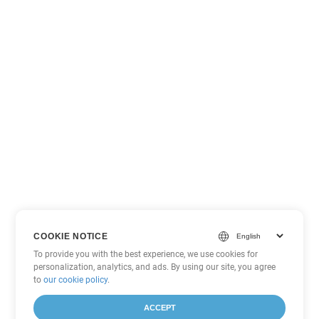
COOKIE NOTICE
To provide you with the best experience, we use cookies for
personalization, analytics, and ads. By using our site, you agree
to
our cookie policy
.
ACCEPT