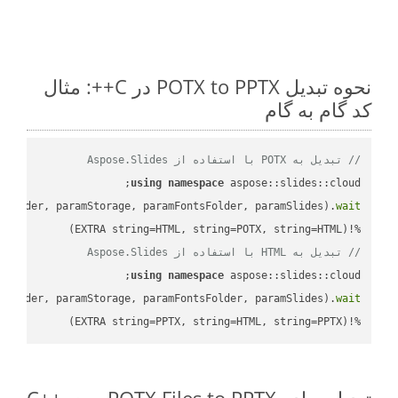
نحوه تبدیل POTX to PPTX در C++: مثال
کد گام به گام
// تبدیل به POTX با استفاده از Aspose.Slides
using
namespace
mFolder, paramStorage, paramFontsFolder, paramSlides).
wait
%!(EXTRA string=HTML, string=POTX, string=HTML)

// تبدیل به HTML با استفاده از Aspose.Slides
using
namespace
mFolder, paramStorage, paramFontsFolder, paramSlides).
wait
%!(EXTRA string=PPTX, string=HTML, string=PPTX)