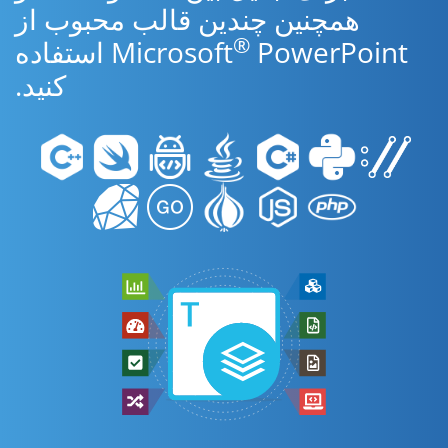
همچنین چندین قالب محبوب از
®
Microsoft
PowerPoint استفاده
کنید.