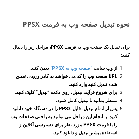
نحوه تبدیل صفحه وب به فرمت PPSX
برای تبدیل یک صفحه وب به فرمت PPSX، مراحل زیر را دنبال
کنید:
از وب سایت
“صفحه وب به PPSX”
دیدن کنید.
URL صفحه وب را که می خواهید به کادر ورودی تعیین
شده تبدیل کنید وارد کنید.
برای شروع فرآیند تبدیل، روی دکمه “تبدیل” کلیک کنید.
منتظر بمانید تا تبدیل کامل شود.
پس از اتمام تبدیل، فایل PPSX را در دستگاه خود دانلود
کنید. با انجام این مراحل می توانید به راحتی صفحات وب
را با فرمت PPSX مورد نظر برای دسترسی آفلاین و
استفاده بیشتر تبدیل و دانلود کنید.