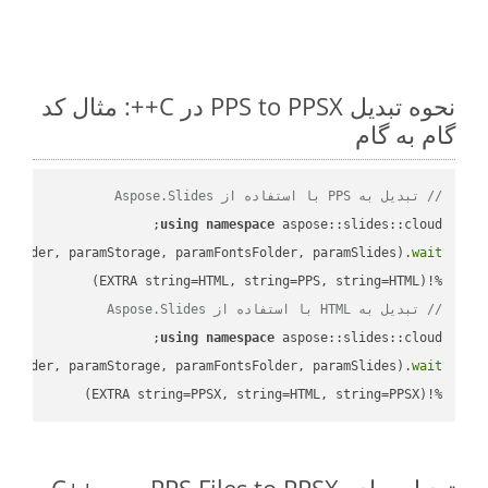
نحوه تبدیل PPS to PPSX در C++: مثال کد
گام به گام
// تبدیل به PPS با استفاده از Aspose.Slides
using
namespace
mFolder, paramStorage, paramFontsFolder, paramSlides).
wait
%!(EXTRA string=HTML, string=PPS, string=HTML)

// تبدیل به HTML با استفاده از Aspose.Slides
using
namespace
mFolder, paramStorage, paramFontsFolder, paramSlides).
wait
%!(EXTRA string=PPSX, string=HTML, string=PPSX)