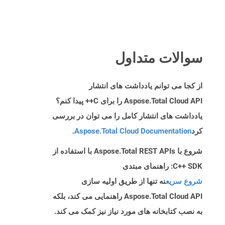
سوالات متداول
از کجا می توانم یادداشت های انتشار
Aspose.Total Cloud API را برای C++ پیدا کنم؟
یادداشت های انتشار کامل را می توان در بررسی
کرد
Aspose.Total Cloud Documentation
.
شروع با Aspose.Total REST APIs با استفاده از
C++ SDK: راهنمای مبتدی
شروع سریع
نه تنها از طریق اولیه سازی
Aspose.Total Cloud API راهنمایی می کند، بلکه
به نصب کتابخانه های مورد نیاز نیز کمک می کند.