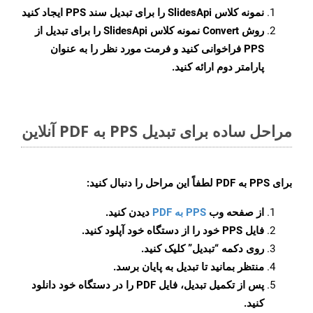
نمونه کلاس
SlidesApi
را برای تبدیل سند PPS ایجاد کنید
روش
Convert
نمونه کلاس SlidesApi را برای تبدیل از
PPS فراخوانی کنید و فرمت مورد نظر را به عنوان
پارامتر دوم ارائه کنید.
مراحل ساده برای تبدیل PPS به PDF آنلاین
برای
PPS به PDF
لطفاً این مراحل را دنبال کنید:
از صفحه وب
PPS به PDF
دیدن کنید.
فایل PPS خود را از دستگاه خود آپلود کنید.
روی دکمه
“تبدیل”
کلیک کنید.
منتظر بمانید تا تبدیل به پایان برسد.
پس از تکمیل تبدیل، فایل PDF را در دستگاه خود دانلود
کنید.