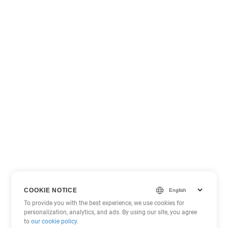
COOKIE NOTICE
To provide you with the best experience, we use cookies for
personalization, analytics, and ads. By using our site, you agree
to
our cookie policy
.