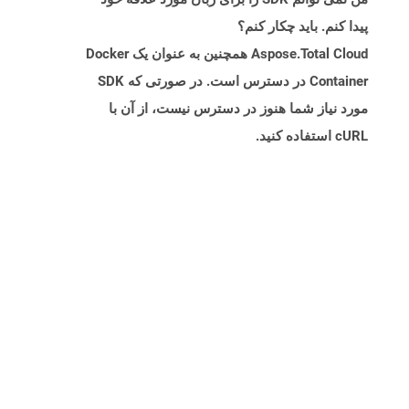
پیدا کنم. باید چکار کنم؟
Aspose.Total Cloud همچنین به عنوان یک Docker
Container در دسترس است. در صورتی که SDK
مورد نیاز شما هنوز در دسترس نیست، از آن با
cURL استفاده کنید.