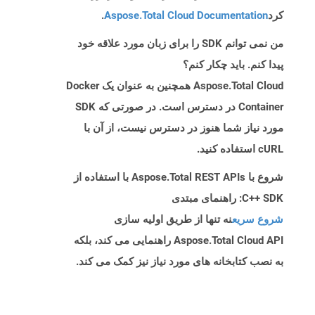
کرد
Aspose.Total Cloud Documentation
.
من نمی توانم SDK را برای زبان مورد علاقه خود
پیدا کنم. باید چکار کنم؟
Aspose.Total Cloud همچنین به عنوان یک Docker
Container در دسترس است. در صورتی که SDK
مورد نیاز شما هنوز در دسترس نیست، از آن با
cURL استفاده کنید.
شروع با Aspose.Total REST APIs با استفاده از
C++ SDK: راهنمای مبتدی
شروع سریع
نه تنها از طریق اولیه سازی
Aspose.Total Cloud API راهنمایی می کند، بلکه
به نصب کتابخانه های مورد نیاز نیز کمک می کند.