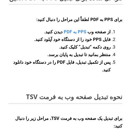
برای
PPS به PDF
لطفاً این مراحل را دنبال کنید:
از صفحه وب
PPS به PDF
دیدن کنید.
فایل PPS خود را از دستگاه خود آپلود کنید.
روی دکمه
“تبدیل”
کلیک کنید.
منتظر بمانید تا تبدیل به پایان برسد.
پس از تکمیل تبدیل، فایل PDF را در دستگاه خود دانلود
کنید.
نحوه تبدیل صفحه وب به فرمت TSV
برای تبدیل یک صفحه وب به فرمت TSV، مراحل زیر را دنبال
کنید: