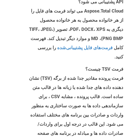
API پشتیبانی می شود؟
Aspose.Total Cloud می تواند فرمت های فایل را
از هر خانواده محصول به هر خانواده محصول
دیگری به PDF، DOCX، XPS، تصویر (TIFF، JPEG،
PNG BMP)، MD و موارد دیگر تبدیل کند. فهرست
کامل
فرمت‌های فایل پشتیبانی‌شده
را بررسی
کنید.
فرمت TSV چیست؟
فرمت پرونده مقادیر جدا شده از برگه (TSV) نشان
دهنده داده های جدا شده با زبانه ها در قالب متن
ساده است. قالب پرونده ، مشابه CSV ، برای
سازماندهی داده ها به صورت ساختاری به منظور
واردات و صادرات بین برنامه های مختلف استفاده
می شود. این قالب در درجه اول برای واردات/
صادرات داده ها و مبادله در برنامه های صفحه