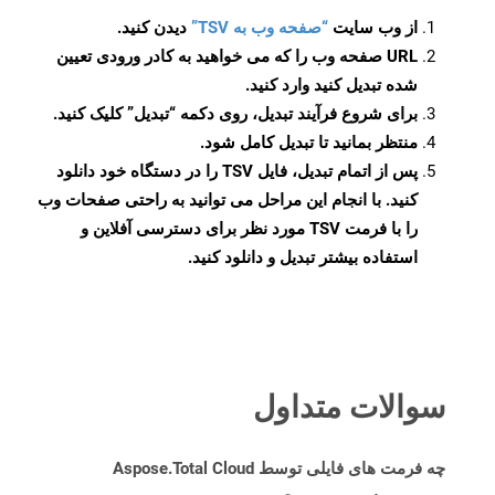
از وب سایت
“صفحه وب به TSV”
دیدن کنید.
URL صفحه وب را که می خواهید به کادر ورودی تعیین
شده تبدیل کنید وارد کنید.
برای شروع فرآیند تبدیل، روی دکمه “تبدیل” کلیک کنید.
منتظر بمانید تا تبدیل کامل شود.
پس از اتمام تبدیل، فایل TSV را در دستگاه خود دانلود
کنید. با انجام این مراحل می توانید به راحتی صفحات وب
را با فرمت TSV مورد نظر برای دسترسی آفلاین و
استفاده بیشتر تبدیل و دانلود کنید.
سوالات متداول
چه فرمت های فایلی توسط Aspose.Total Cloud