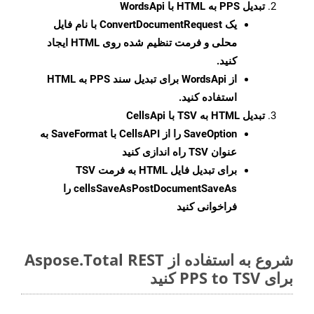
تبدیل PPS به HTML با WordsApi
یک
ConvertDocumentRequest
با نام فایل
محلی و فرمت تنظیم شده روی HTML ایجاد
کنید.
از WordsApi برای تبدیل سند PPS به HTML
استفاده کنید.
تبدیل HTML به TSV با CellsApi
SaveOption
را از CellsAPI با SaveFormat به
عنوان TSV راه اندازی کنید
برای تبدیل فایل HTML به فرمت
TSV
cellsSaveAsPostDocumentSaveAs
را
فراخوانی کنید
شروع به استفاده از Aspose.Total REST
برای PPS to TSV کنید