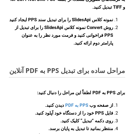
و TIFF تبدیل کنید.
نمونه کلاس
SlidesApi
را برای تبدیل سند PPS ایجاد کنید
روش
Convert
نمونه کلاس SlidesApi را برای تبدیل از
PPS فراخوانی کنید و فرمت مورد نظر را به عنوان
پارامتر دوم ارائه کنید.
مراحل ساده برای تبدیل PPS به PDF آنلاین
برای
PPS به PDF
لطفاً این مراحل را دنبال کنید:
از صفحه وب
PPS به PDF
دیدن کنید.
فایل PPS خود را از دستگاه خود آپلود کنید.
روی دکمه
“تبدیل”
کلیک کنید.
منتظر بمانید تا تبدیل به پایان برسد.