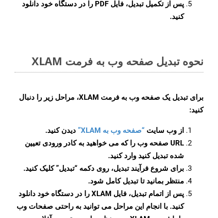
پس از تکمیل تبدیل، فایل PDF را در دستگاه خود دانلود
کنید.
نحوه تبدیل صفحه وب به فرمت XLAM
برای تبدیل یک صفحه وب به فرمت XLAM، مراحل زیر را دنبال
کنید:
از وب سایت
“صفحه وب به XLAM”
دیدن کنید.
URL صفحه وب را که می خواهید به کادر ورودی تعیین
شده تبدیل کنید وارد کنید.
برای شروع فرآیند تبدیل، روی دکمه “تبدیل” کلیک کنید.
منتظر بمانید تا تبدیل کامل شود.
پس از اتمام تبدیل، فایل XLAM را در دستگاه خود دانلود
کنید. با انجام این مراحل می توانید به راحتی صفحات وب