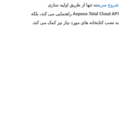
شروع سریع
نه تنها از طریق اولیه سازی
Aspose.Total Cloud API راهنمایی می کند، بلکه
به نصب کتابخانه های مورد نیاز نیز کمک می کند.