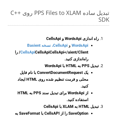
تبدیل ساده PPS Files to XLAM روی C++
SDK
راه اندازی WordsApi و CellsApi
WordsApi
و
CellsApi، نسخه Basient
CellsApi
CellsApi
CellsApi</aient/Client/ را
راه‌اندازی کنید.
تبدیل PPS به HTML با WordsApi
یک
ConvertDocumentRequest
با نام فایل
محلی و فرمت تنظیم شده روی HTML ایجاد
کنید.
از WordsApi برای تبدیل سند PPS به HTML
استفاده کنید.
تبدیل HTML به XLAM با CellsApi
SaveOption
را از CellsAPI با SaveFormat به