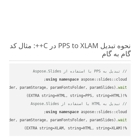
نحوه تبدیل PPS to XLAM در C++: مثال کد
گام به گام
// تبدیل به PPS با استفاده از Aspose.Slides
using
namespace
mFolder, paramStorage, paramFontsFolder, paramSlides).
wait
%!(EXTRA string=HTML, string=PPS, string=HTML)

// تبدیل به HTML با استفاده از Aspose.Slides
using
namespace
mFolder, paramStorage, paramFontsFolder, paramSlides).
wait
%!(EXTRA string=XLAM, string=HTML, string=XLAM)