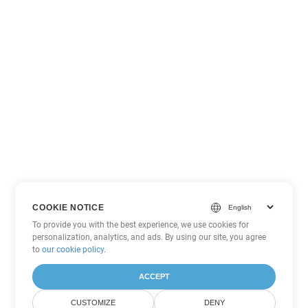
COOKIE NOTICE
To provide you with the best experience, we use cookies for
personalization, analytics, and ads. By using our site, you agree
to
our cookie policy
.
ACCEPT
CUSTOMIZE
DENY