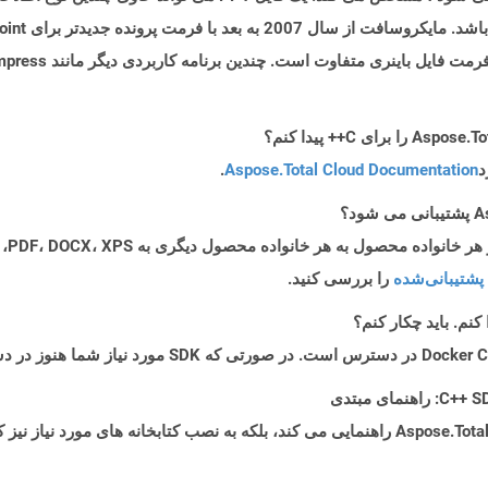
د
Aspose.Total Cloud Documentation
.
پشتیبانی‌شده
را بررسی کنید.