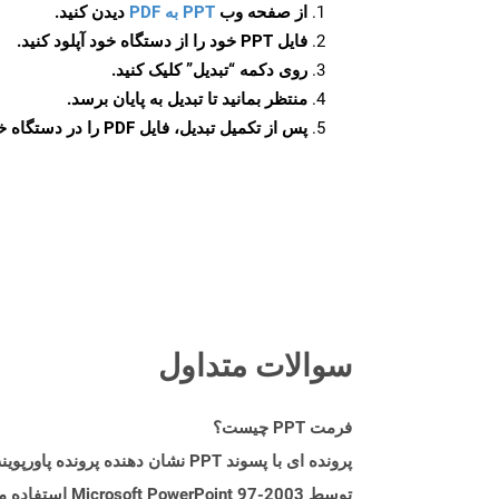
از صفحه وب
PPT به PDF
دیدن کنید.
فایل PPT خود را از دستگاه خود آپلود کنید.
روی دکمه
“تبدیل”
کلیک کنید.
منتظر بمانید تا تبدیل به پایان برسد.
پس از تکمیل تبدیل، فایل PDF را در دستگاه خود دانلود کنید.
سوالات متداول
فرمت PPT چیست؟
پرونده ای با پسوند PPT نشان ده