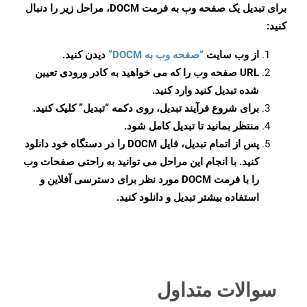
برای تبدیل یک صفحه وب به فرمت DOCM، مراحل زیر را دنبال
کنید:
از وب سایت
“صفحه وب به DOCM”
دیدن کنید.
URL صفحه وب را که می خواهید به کادر ورودی تعیین
شده تبدیل کنید وارد کنید.
برای شروع فرآیند تبدیل، روی دکمه “تبدیل” کلیک کنید.
منتظر بمانید تا تبدیل کامل شود.
پس از اتمام تبدیل، فایل DOCM را در دستگاه خود دانلود
کنید. با انجام این مراحل می توانید به راحتی صفحات وب
را با فرمت DOCM مورد نظر برای دسترسی آفلاین و
استفاده بیشتر تبدیل و دانلود کنید.
سوالات متداول