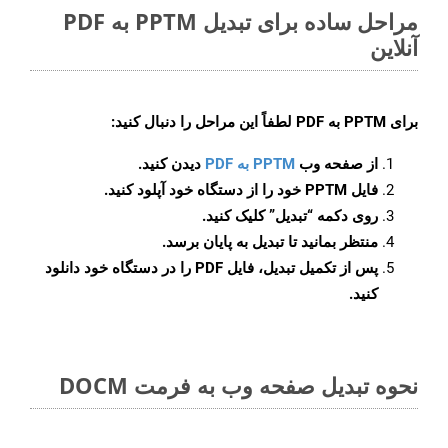
مراحل ساده برای تبدیل PPTM به PDF
آنلاین
برای
PPTM به PDF
لطفاً این مراحل را دنبال کنید:
از صفحه وب
PPTM به PDF
دیدن کنید.
فایل PPTM خود را از دستگاه خود آپلود کنید.
روی دکمه
“تبدیل”
کلیک کنید.
منتظر بمانید تا تبدیل به پایان برسد.
پس از تکمیل تبدیل، فایل PDF را در دستگاه خود دانلود
کنید.
نحوه تبدیل صفحه وب به فرمت DOCM