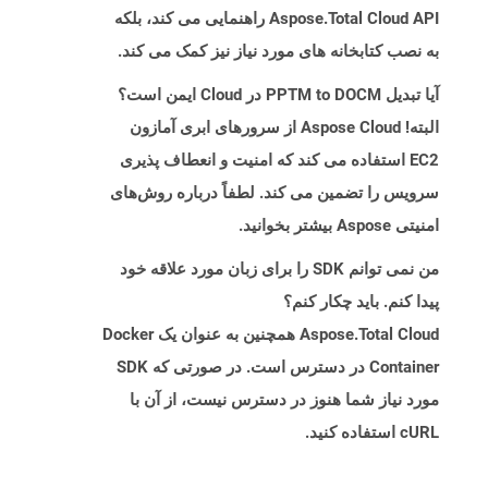
Aspose.Total Cloud API راهنمایی می کند، بلکه
به نصب کتابخانه های مورد نیاز نیز کمک می کند.
آیا تبدیل PPTM to DOCM در Cloud ایمن است؟
البته! Aspose Cloud از سرورهای ابری آمازون
EC2 استفاده می کند که امنیت و انعطاف پذیری
سرویس را تضمین می کند. لطفاً درباره روش‌های
امنیتی Aspose بیشتر بخوانید.
من نمی توانم SDK را برای زبان مورد علاقه خود
پیدا کنم. باید چکار کنم؟
Aspose.Total Cloud همچنین به عنوان یک Docker
Container در دسترس است. در صورتی که SDK
مورد نیاز شما هنوز در دسترس نیست، از آن با
cURL استفاده کنید.