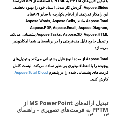
با تبدیل فایل‌های PPTM به HTML با استفاده از API قدرتمند
Aspose.Slides، گردش کار تبدیل اسناد خود را بهبود بخشید.
این راهکار قدرتمند از ادغام یکپارچه با سایر APIهای
Aspose.Total مانند Aspose.Words, Aspose.Cells,
Aspose.PDF, Aspose.Email, Aspose.Diagram,
Aspose.Tasks, Aspose.3D, Aspose.HTML پشتیبانی می‌کند
و تبدیل جامع فایل چندفرمتی را در برنامه‌های شما امکان‌پذیر
می‌سازد.
Aspose.Total از صدها نوع فایل پشتیبانی می‌کند و تبدیل‌های
پیچیده را با انعطاف‌پذیری بی‌نظیر ساده می‌کند. لیست کامل
فرمت‌های پشتیبانی شده را در پلتفرم
Aspose.Total Cloud
کاوش کنید.
تبدیل ارائه‌های MS PowerPoint از
PPTM به فرمت‌های تصویری - راهنمای