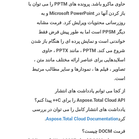
حاوی ماکرو باشد. پرونده های PPTM را می توان با
باز کردن آنها در Microsoft PowerPoint و به
روزرسانی محتویات ویرایش کرد. فرمت مشابه
دیگر PPSM است اما به طور پیش فرض فقط
خواندنی است و نمایش پرده ای را هنگام باز شدن
شروع می کند. PPTM ، مانند PPTX ، حاوی
اسلایدهایی برای عناصر ارائه مختلف مانند متن ،
تصاویر ، فیلم ها ، نمودارها و سایر مطالب مرتبط
است.
از کجا می توانم یادداشت های انتشار
Aspose.Total Cloud API را برای C++ پیدا کنم؟
یادداشت های انتشار کامل را می توان در بررسی
کرد
Aspose.Total Cloud Documentation
.
فرمت DOCM چیست؟