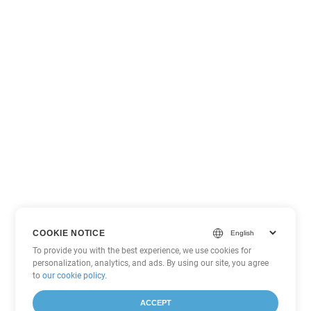
COOKIE NOTICE
To provide you with the best experience, we use cookies for
personalization, analytics, and ads. By using our site, you agree
to
our cookie policy
.
ACCEPT