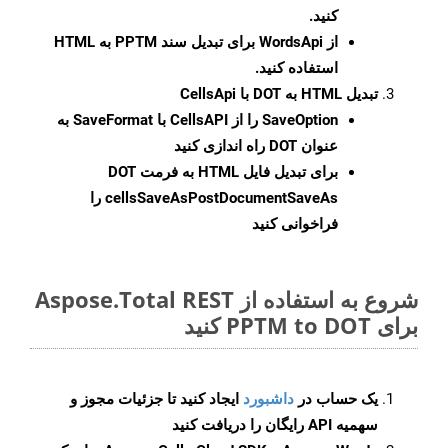
کنید.
از WordsApi برای تبدیل سند PPTM به HTML
استفاده کنید.
تبدیل HTML به DOT با CellsApi
SaveOption
را از CellsAPI با SaveFormat به
عنوان DOT راه اندازی کنید
برای تبدیل فایل HTML به فرمت
DOT
cellsSaveAsPostDocumentSaveAs
را
فراخوانی کنید
شروع به استفاده از Aspose.Total REST
برای PPTM to DOT کنید
یک حساب در
داشبورد
ایجاد کنید تا جزئیات مجوز و
سهمیه API رایگان را دریافت کنید