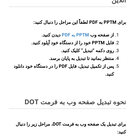
برای
PPTM به PDF
لطفاً این مراحل را دنبال کنید:
از صفحه وب
PPTM به PDF
دیدن کنید.
فایل PPTM خود را از دستگاه خود آپلود کنید.
روی دکمه
“تبدیل”
کلیک کنید.
منتظر بمانید تا تبدیل به پایان برسد.
پس از تکمیل تبدیل، فایل PDF را در دستگاه خود دانلود
کنید.
نحوه تبدیل صفحه وب به فرمت DOT
برای تبدیل یک صفحه وب به فرمت DOT، مراحل زیر را دنبال
کنید: