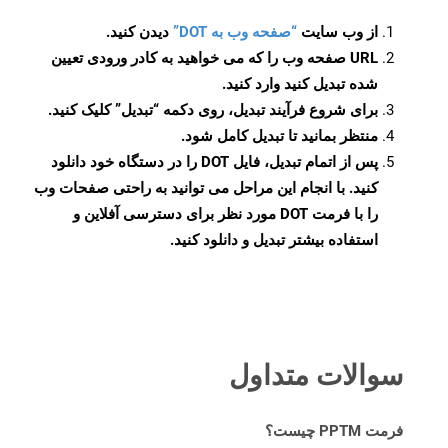
از وب سایت
“صفحه وب به DOT”
دیدن کنید.
URL صفحه وب را که می خواهید به کادر ورودی تعیین
شده تبدیل کنید وارد کنید.
برای شروع فرآیند تبدیل، روی دکمه “تبدیل” کلیک کنید.
منتظر بمانید تا تبدیل کامل شود.
پس از اتمام تبدیل، فایل DOT را در دستگاه خود دانلود
کنید. با انجام این مراحل می توانید به راحتی صفحات وب
را با فرمت DOT مورد نظر برای دسترسی آفلاین و
استفاده بیشتر تبدیل و دانلود کنید.
سوالات متداول
فرمت PPTM چیست؟