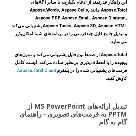
این راهکار قدرتمند از ادغام یکپارچه با سایر APIهای
Aspose.Total مانند Aspose.Words, Aspose.Cells,
Aspose.PDF, Aspose.Email, Aspose.Diagram,
Aspose.Tasks, Aspose.3D, Aspose.HTML پشتیبانی می‌کند
و تبدیل جامع فایل چندفرمتی را در برنامه‌های شما امکان‌پذیر
می‌سازد.
Aspose.Total از صدها نوع فایل پشتیبانی می‌کند و تبدیل‌های
پیچیده را با انعطاف‌پذیری بی‌نظیر ساده می‌کند. لیست کامل
فرمت‌های پشتیبانی شده را در پلتفرم
Aspose.Total Cloud
کاوش کنید.
تبدیل ارائه‌های MS PowerPoint از
PPTM به فرمت‌های تصویری - راهنمای
گام به گام