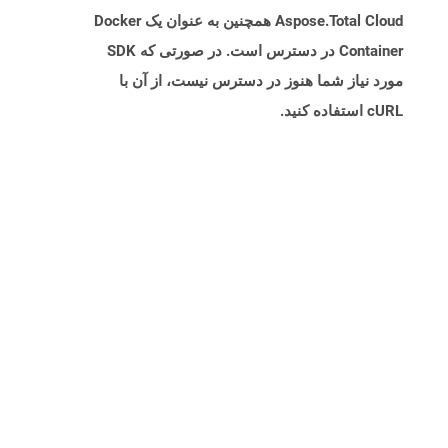
Aspose.Total Cloud همچنین به عنوان یک Docker
Container در دسترس است. در صورتی که SDK
مورد نیاز شما هنوز در دسترس نیست، از آن با
cURL استفاده کنید.