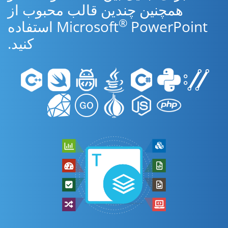
همچنین چندین قالب محبوب از
®
Microsoft
PowerPoint استفاده
کنید.