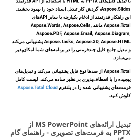
با تبدیل فایل‌های PPTX به HTML با استفاده از API قدرتمند
Aspose.Slides، گردش کار تبدیل اسناد خود را بهبود بخشید.
این راهکار قدرتمند از ادغام یکپارچه با سایر APIهای
Aspose.Total مانند Aspose.Words, Aspose.Cells,
Aspose.PDF, Aspose.Email, Aspose.Diagram,
Aspose.Tasks, Aspose.3D, Aspose.HTML پشتیبانی می‌کند
و تبدیل جامع فایل چندفرمتی را در برنامه‌های شما امکان‌پذیر
می‌سازد.
Aspose.Total از صدها نوع فایل پشتیبانی می‌کند و تبدیل‌های
پیچیده را با انعطاف‌پذیری بی‌نظیر ساده می‌کند. لیست کامل
فرمت‌های پشتیبانی شده را در پلتفرم
Aspose.Total Cloud
کاوش کنید.
تبدیل ارائه‌های MS PowerPoint از
PPTX به فرمت‌های تصویری - راهنمای گام