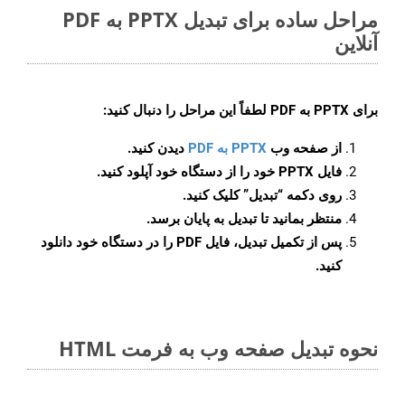
مراحل ساده برای تبدیل PPTX به PDF
آنلاین
برای
PPTX به PDF
لطفاً این مراحل را دنبال کنید:
از صفحه وب
PPTX به PDF
دیدن کنید.
فایل PPTX خود را از دستگاه خود آپلود کنید.
روی دکمه
“تبدیل”
کلیک کنید.
منتظر بمانید تا تبدیل به پایان برسد.
پس از تکمیل تبدیل، فایل PDF را در دستگاه خود دانلود
کنید.
نحوه تبدیل صفحه وب به فرمت HTML