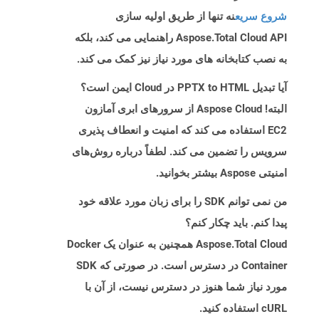
شروع سریع
نه تنها از طریق اولیه سازی
Aspose.Total Cloud API راهنمایی می کند، بلکه
به نصب کتابخانه های مورد نیاز نیز کمک می کند.
آیا تبدیل PPTX to HTML در Cloud ایمن است؟
البته! Aspose Cloud از سرورهای ابری آمازون
EC2 استفاده می کند که امنیت و انعطاف پذیری
سرویس را تضمین می کند. لطفاً درباره روش‌های
امنیتی Aspose بیشتر بخوانید.
من نمی توانم SDK را برای زبان مورد علاقه خود
پیدا کنم. باید چکار کنم؟
Aspose.Total Cloud همچنین به عنوان یک Docker
Container در دسترس است. در صورتی که SDK
مورد نیاز شما هنوز در دسترس نیست، از آن با
cURL استفاده کنید.