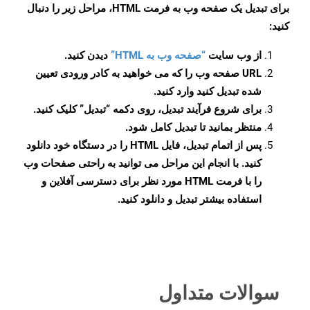
برای تبدیل یک صفحه وب به فرمت HTML، مراحل زیر را دنبال
کنید:
از وب سایت
“صفحه وب به HTML”
دیدن کنید.
URL صفحه وب را که می خواهید به کادر ورودی تعیین
شده تبدیل کنید وارد کنید.
برای شروع فرآیند تبدیل، روی دکمه “تبدیل” کلیک کنید.
منتظر بمانید تا تبدیل کامل شود.
پس از اتمام تبدیل، فایل HTML را در دستگاه خود دانلود
کنید. با انجام این مراحل می توانید به راحتی صفحات وب
را با فرمت HTML مورد نظر برای دسترسی آفلاین و
استفاده بیشتر تبدیل و دانلود کنید.
سوالات متداول