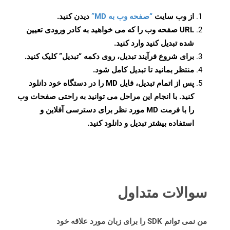
از وب سایت
“صفحه وب به MD”
دیدن کنید.
URL صفحه وب را که می خواهید به کادر ورودی تعیین
شده تبدیل کنید وارد کنید.
برای شروع فرآیند تبدیل، روی دکمه “تبدیل” کلیک کنید.
منتظر بمانید تا تبدیل کامل شود.
پس از اتمام تبدیل، فایل MD را در دستگاه خود دانلود
کنید. با انجام این مراحل می توانید به راحتی صفحات وب
را با فرمت MD مورد نظر برای دسترسی آفلاین و
استفاده بیشتر تبدیل و دانلود کنید.
سوالات متداول
من نمی توانم SDK را برای زبان مورد علاقه خود