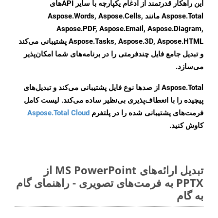
این راهکار قدرتمند از ادغام یکپارچه با سایر APIهای
Aspose.Total مانند Aspose.Words, Aspose.Cells,
Aspose.PDF, Aspose.Email, Aspose.Diagram,
Aspose.Tasks, Aspose.3D, Aspose.HTML پشتیبانی می‌کند
و تبدیل جامع فایل چندفرمتی را در برنامه‌های شما امکان‌پذیر
می‌سازد.
Aspose.Total از صدها نوع فایل پشتیبانی می‌کند و تبدیل‌های
پیچیده را با انعطاف‌پذیری بی‌نظیر ساده می‌کند. لیست کامل
فرمت‌های پشتیبانی شده را در پلتفرم
Aspose.Total Cloud
کاوش کنید.
تبدیل ارائه‌های MS PowerPoint از
PPTX به فرمت‌های تصویری - راهنمای گام
به گام