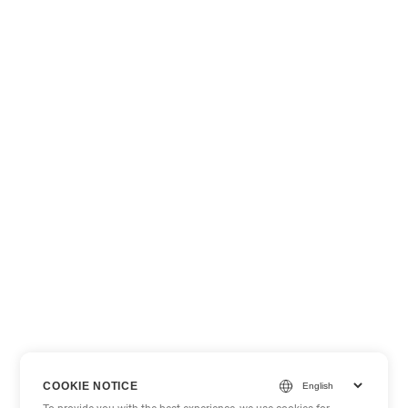
COOKIE NOTICE