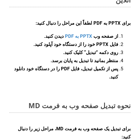
برای
PPTX به PDF
لطفاً این مراحل را دنبال کنید:
از صفحه وب
PPTX به PDF
دیدن کنید.
فایل PPTX خود را از دستگاه خود آپلود کنید.
روی دکمه
“تبدیل”
کلیک کنید.
منتظر بمانید تا تبدیل به پایان برسد.
پس از تکمیل تبدیل، فایل PDF را در دستگاه خود دانلود
کنید.
نحوه تبدیل صفحه وب به فرمت MD
برای تبدیل یک صفحه وب به فرمت MD، مراحل زیر را دنبال
کنید: