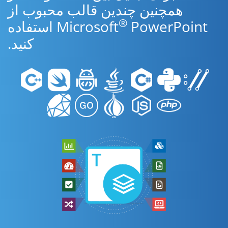
همچنین چندین قالب محبوب از
®
Microsoft
PowerPoint استفاده
کنید.