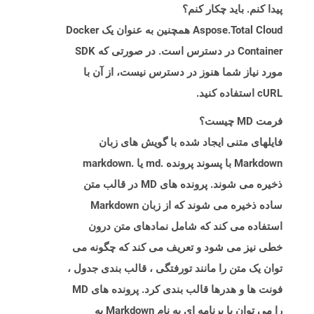
پیدا کنم. باید چکار کنم؟
Aspose.Total Cloud همچنین به عنوان یک Docker
Container در دسترس است. در صورتی که SDK
مورد نیاز شما هنوز در دسترس نیست، از آن با
cURL استفاده کنید.
فرمت MD چیست؟
فایلهای متنی ایجاد شده با گویش های زبان
Markdown با پسوند پرونده .md یا .markdown
ذخیره می شوند. پرونده های MD در قالب متن
ساده ذخیره می شوند که از زبان Markdown
استفاده می کند که شامل نمادهای متن درون
خطی نیز می شود و تعریف می کند که چگونه می
توان یک متن را مانند تورفتگی ، قالب بندی جدول ،
فونت ها و هدرها قالب بندی کرد. پرونده های MD
را می توان با برنامه ای به نام Markdown به