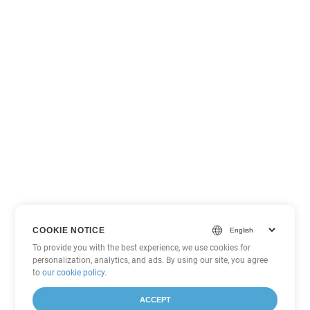
COOKIE NOTICE
To provide you with the best experience, we use cookies for
personalization, analytics, and ads. By using our site, you agree
to
our cookie policy
.
ACCEPT