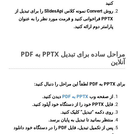
کنید
روش
Convert
نمونه کلاس SlidesApi را برای تبدیل از
PPTX فراخوانی کنید و فرمت مورد نظر را به عنوان
پارامتر دوم ارائه کنید.
مراحل ساده برای تبدیل PPTX به PDF
آنلاین
برای
PPTX به PDF
لطفاً این مراحل را دنبال کنید:
از صفحه وب
PPTX به PDF
دیدن کنید.
فایل PPTX خود را از دستگاه خود آپلود کنید.
روی دکمه
“تبدیل”
کلیک کنید.
منتظر بمانید تا تبدیل به پایان برسد.
پس از تکمیل تبدیل، فایل PDF را در دستگاه خود دانلود