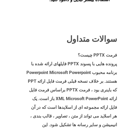
سوالات متداول
فرمت PPTX چیست؟
پرونده هایی با پسوند PPTX فایلهای ارائه شده با
برنامه محبوب Powerpoint Microsoft Powerpoint
هستند. بر خلاف نسخه قبلی فرمت فایل ارائه PPT
که باینری بود ، فرمت PPTX براساس فرمت فایل
ارائه XML Microsoft PowerPoint باز است. یک
فایل ارائه مجموعه ای از اسلایدها است که در آن
هر اسلاید می تواند از متن ، تصاویر ، قالب بندی ،
انیمیشن و سایر رسانه ها تشکیل شود. این