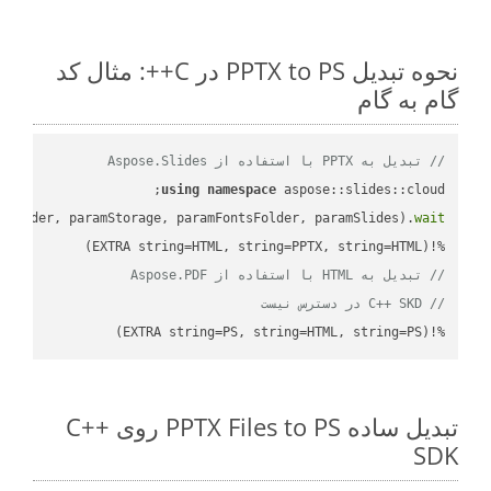
نحوه تبدیل PPTX to PS در C++: مثال کد
گام به گام
// تبدیل به PPTX با استفاده از Aspose.Slides
using
namespace
mFolder, paramStorage, paramFontsFolder, paramSlides).
wait
%!(EXTRA string=HTML, string=PPTX, string=HTML)

// تبدیل به HTML با استفاده از Aspose.PDF
// C++ SKD در دسترس نیست
%!(EXTRA string=PS, string=HTML, string=PS)
تبدیل ساده PPTX Files to PS روی C++
SDK