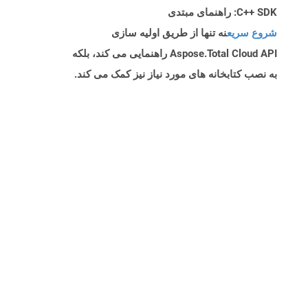
C++ SDK: راهنمای مبتدی
شروع سریع
نه تنها از طریق اولیه سازی
Aspose.Total Cloud API راهنمایی می کند، بلکه
به نصب کتابخانه های مورد نیاز نیز کمک می کند.