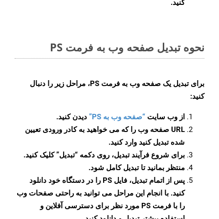
کنید.
نحوه تبدیل صفحه وب به فرمت PS
برای تبدیل یک صفحه وب به فرمت PS، مراحل زیر را دنبال
کنید:
از وب سایت
“صفحه وب به PS”
دیدن کنید.
URL صفحه وب را که می خواهید به کادر ورودی تعیین
شده تبدیل کنید وارد کنید.
برای شروع فرآیند تبدیل، روی دکمه “تبدیل” کلیک کنید.
منتظر بمانید تا تبدیل کامل شود.
پس از اتمام تبدیل، فایل PS را در دستگاه خود دانلود
کنید. با انجام این مراحل می توانید به راحتی صفحات وب
را با فرمت PS مورد نظر برای دسترسی آفلاین و
استفاده بیشتر تبدیل و دانلود کنید.