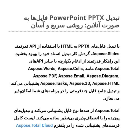
تبدیل PowerPoint PPTX فایل‌ها به
صورت آنلاین: روشی سریع و آسان
با تبدیل فایل‌های PPTX به HTML با استفاده از API قدرتمند
Aspose.Slides، گردش کار تبدیل اسناد خود را بهبود بخشید.
این راهکار قدرتمند از ادغام یکپارچه با سایر APIهای
Aspose.Total مانند Aspose.Words, Aspose.Cells,
Aspose.PDF, Aspose.Email, Aspose.Diagram,
Aspose.Tasks, Aspose.3D, Aspose.HTML پشتیبانی می‌کند
و تبدیل جامع فایل چندفرمتی را در برنامه‌های شما امکان‌پذیر
می‌سازد.
Aspose.Total از صدها نوع فایل پشتیبانی می‌کند و تبدیل‌های
پیچیده را با انعطاف‌پذیری بی‌نظیر ساده می‌کند. لیست کامل
فرمت‌های پشتیبانی شده را در پلتفرم
Aspose.Total Cloud