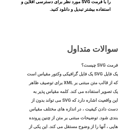
را با فرمت SVG مورد نظر برای دسترسی آفلاین و
استفاده بیشتر تبدیل و دانلود کنید.
سوالات متداول
فرمت SVG چیست؟
یک فایل SVG یک فایل گرافیکی وکتور مقیاس است
که از قالب متن مبتنی بر XML برای توصیف ظاهر
یک تصویر استفاده می کند. کلمه مقیاس پذیر به
این واقعیت اشاره دارد که SVG می تواند بدون از
دست دادن کیفیت ، در اندازه های مختلف مقیاس
بندی شود. توضیحات مبتنی بر متن از چنین پرونده
هایی ، آنها را از وضوح مستقل می کند. این یکی از