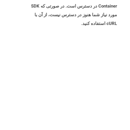
Container در دسترس است. در صورتی که SDK
مورد نیاز شما هنوز در دسترس نیست، از آن با
cURL استفاده کنید.