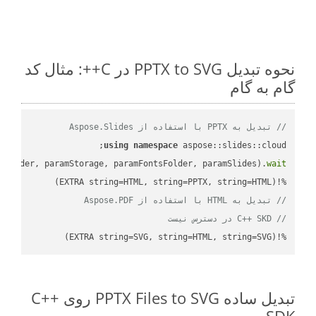
نحوه تبدیل PPTX to SVG در C++: مثال کد
گام به گام
// تبدیل به PPTX با استفاده از Aspose.Slides
using
namespace
mFolder, paramStorage, paramFontsFolder, paramSlides).
wait
%!(EXTRA string=HTML, string=PPTX, string=HTML)

// تبدیل به HTML با استفاده از Aspose.PDF
// C++ SKD در دسترس نیست
%!(EXTRA string=SVG, string=HTML, string=SVG)
تبدیل ساده PPTX Files to SVG روی C++