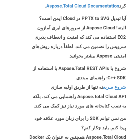
کرد
Aspose.Total Cloud Documentation
.
آیا تبدیل PPTX to SVG در Cloud ایمن است؟
البته! Aspose Cloud از سرورهای ابری آمازون
EC2 استفاده می کند که امنیت و انعطاف پذیری
سرویس را تضمین می کند. لطفاً درباره روش‌های
امنیتی Aspose بیشتر بخوانید.
شروع با Aspose.Total REST APIs با استفاده از
C++ SDK: راهنمای مبتدی
شروع سریع
نه تنها از طریق اولیه سازی
Aspose.Total Cloud API راهنمایی می کند، بلکه
به نصب کتابخانه های مورد نیاز نیز کمک می کند.
من نمی توانم SDK را برای زبان مورد علاقه خود
پیدا کنم. باید چکار کنم؟
Aspose.Total Cloud همچنین به عنوان یک Docker