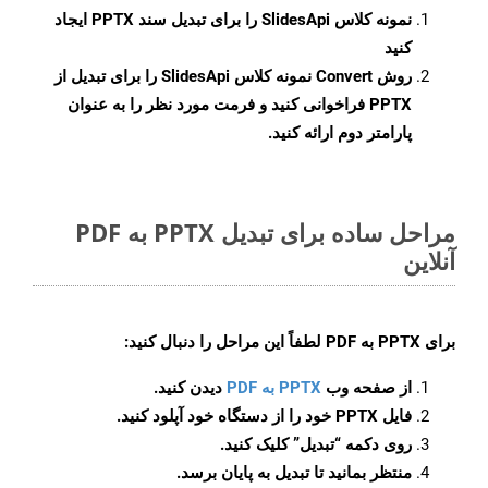
نمونه کلاس
SlidesApi
را برای تبدیل سند PPTX ایجاد
کنید
روش
Convert
نمونه کلاس SlidesApi را برای تبدیل از
PPTX فراخوانی کنید و فرمت مورد نظر را به عنوان
پارامتر دوم ارائه کنید.
مراحل ساده برای تبدیل PPTX به PDF
آنلاین
برای
PPTX به PDF
لطفاً این مراحل را دنبال کنید:
از صفحه وب
PPTX به PDF
دیدن کنید.
فایل PPTX خود را از دستگاه خود آپلود کنید.
روی دکمه
“تبدیل”
کلیک کنید.
منتظر بمانید تا تبدیل به پایان برسد.