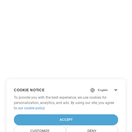
COOKIE NOTICE
To provide you with the best experience, we use cookies for
personalization, analytics, and ads. By using our site, you agree
to
our cookie policy
.
ACCEPT
CUSTOMIZE
DENY