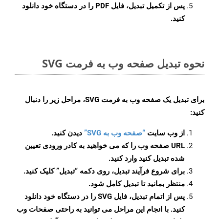
پس از تکمیل تبدیل، فایل PDF را در دستگاه خود دانلود
کنید.
نحوه تبدیل صفحه وب به فرمت SVG
برای تبدیل یک صفحه وب به فرمت SVG، مراحل زیر را دنبال
کنید:
از وب سایت
“صفحه وب به SVG”
دیدن کنید.
URL صفحه وب را که می خواهید به کادر ورودی تعیین
شده تبدیل کنید وارد کنید.
برای شروع فرآیند تبدیل، روی دکمه “تبدیل” کلیک کنید.
منتظر بمانید تا تبدیل کامل شود.
پس از اتمام تبدیل، فایل SVG را در دستگاه خود دانلود
کنید. با انجام این مراحل می توانید به راحتی صفحات وب