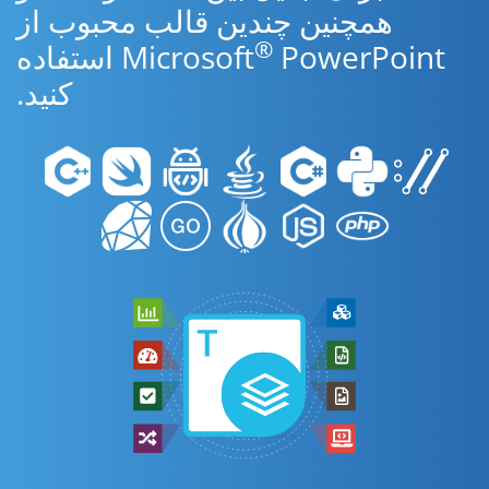
همچنین چندین قالب محبوب از
®
Microsoft
PowerPoint استفاده
کنید.