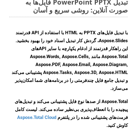
تبدیل PowerPoint PPTX فایل‌ها به
صورت آنلاین: روشی سریع و آسان
با تبدیل فایل‌های PPTX به HTML با استفاده از API قدرتمند
Aspose.Slides، گردش کار تبدیل اسناد خود را بهبود بخشید.
این راهکار قدرتمند از ادغام یکپارچه با سایر APIهای
Aspose.Total مانند Aspose.Words, Aspose.Cells,
Aspose.PDF, Aspose.Email, Aspose.Diagram,
Aspose.Tasks, Aspose.3D, Aspose.HTML پشتیبانی می‌کند
و تبدیل جامع فایل چندفرمتی را در برنامه‌های شما امکان‌پذیر
می‌سازد.
Aspose.Total از صدها نوع فایل پشتیبانی می‌کند و تبدیل‌های
پیچیده را با انعطاف‌پذیری بی‌نظیر ساده می‌کند. لیست کامل
فرمت‌های پشتیبانی شده را در پلتفرم
Aspose.Total Cloud
کاوش کنید.