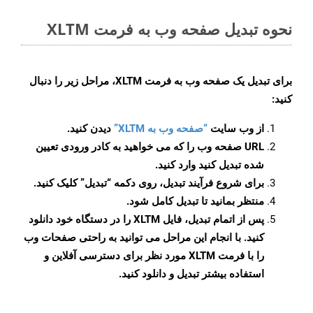
نحوه تبدیل صفحه وب به فرمت XLTM
برای تبدیل یک صفحه وب به فرمت XLTM، مراحل زیر را دنبال
کنید:
از وب سایت
“صفحه وب به XLTM”
دیدن کنید.
URL صفحه وب را که می خواهید به کادر ورودی تعیین
شده تبدیل کنید وارد کنید.
برای شروع فرآیند تبدیل، روی دکمه “تبدیل” کلیک کنید.
منتظر بمانید تا تبدیل کامل شود.
پس از اتمام تبدیل، فایل XLTM را در دستگاه خود دانلود
کنید. با انجام این مراحل می توانید به راحتی صفحات وب
را با فرمت XLTM مورد نظر برای دسترسی آفلاین و
استفاده بیشتر تبدیل و دانلود کنید.