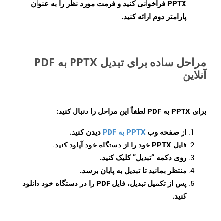
PPTX فراخوانی کنید و فرمت مورد نظر را به عنوان
پارامتر دوم ارائه کنید.
مراحل ساده برای تبدیل PPTX به PDF
آنلاین
برای
PPTX به PDF
لطفاً این مراحل را دنبال کنید:
از صفحه وب
PPTX به PDF
دیدن کنید.
فایل PPTX خود را از دستگاه خود آپلود کنید.
روی دکمه
“تبدیل”
کلیک کنید.
منتظر بمانید تا تبدیل به پایان برسد.
پس از تکمیل تبدیل، فایل PDF را در دستگاه خود دانلود
کنید.