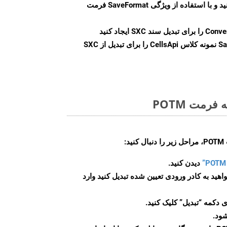
ید و با استفاده از ویژگی
SaveFormat
فرمت
Conve
را برای تبدیل سند SXC ایجاد کنید
Sa
نمونه کلاس CellsApi را برای تبدیل از SXC
رمت POTM
:
دیدن کنید.
اهید به کادر ورودی تعیین شده تبدیل کنید وارد
 دکمه “تبدیل” کلیک کنید.
شود.