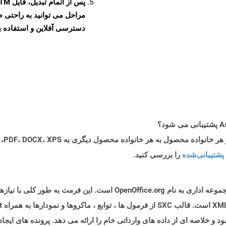
دسترسی آفلاین و استفاده بیش
پشتیبانی‌شده
را بررسی کنید.
فرمت پرونده SXC (Sun XML Calc) متعلق به یک مجموعه اداری به نام ce.org