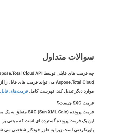
سوالات متداول
چه فرمت های فایلی توسط Aspose.Total Cloud API پشتیبانی می شود؟
موارد دیگر تبدیل کند. فهرست کامل
فرمت‌های فایل 
فرمت SXC چیست؟