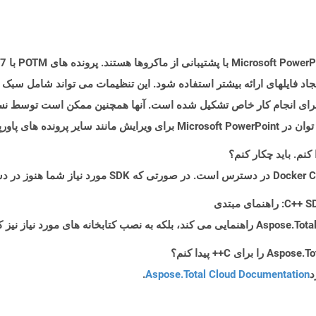
 فایلهای ارائه بیشتر استفاده شود. این تنظیمات می تواند شامل سبک ها 
د
Aspose.Total Cloud Documentation
.