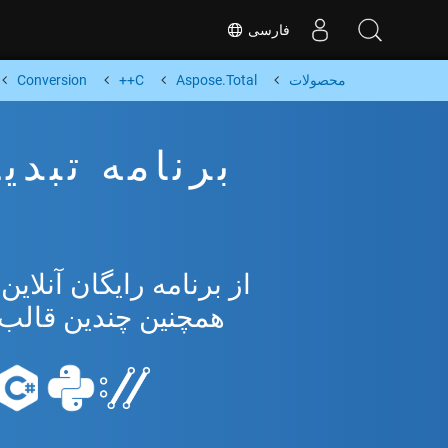
فارسی
محصولات
Aspose.Total
C++
Conversion
همچنین چندین قالب محبوب 