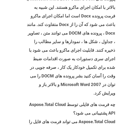
بالاتر با امکان اجرای ماکرو هستند. این شبیه به
فرمت پرونده Docx است اما امکان اجرای ماکرو
باعث می شود که آن را از Docx متفاوت کند. مانند
Docx ، پرونده های DOCM می توانند متن ، تصاویر
، جداول ، شکل ها ، نمودارها و سایر مطالب را
ذخیره کنند. قابلیت اجرای ماکرو باعث می شود با
اجرای سری دستورات به صورت اقدامات ضبط
شده برای تکمیل خودکار یک کار ، صرفه جویی در
وقت را آسان کنید بشر پرونده های DOCM را می
توان در Microsoft Word 2007 و بالاتر باز و
ویرایش کرد.
چه فرمت های فایلی توسط Aspose.Total Cloud
API پشتیبانی می شود؟
Aspose.Total Cloud می تواند فرمت های فایل را