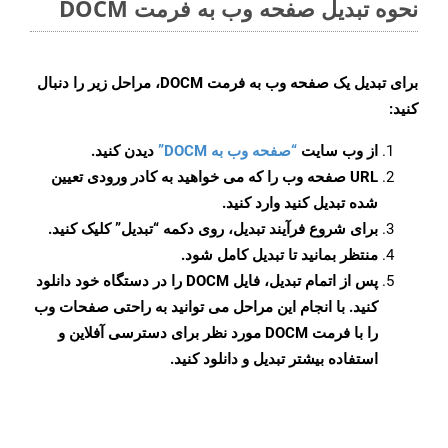
نحوه تبدیل صفحه وب به فرمت DOCM
برای تبدیل یک صفحه وب به فرمت DOCM، مراحل زیر را دنبال
کنید:
از وب سایت
“صفحه وب به DOCM”
دیدن کنید.
URL صفحه وب را که می خواهید به کادر ورودی تعیین
شده تبدیل کنید وارد کنید.
برای شروع فرآیند تبدیل، روی دکمه “تبدیل” کلیک کنید.
منتظر بمانید تا تبدیل کامل شود.
پس از اتمام تبدیل، فایل DOCM را در دستگاه خود دانلود
کنید. با انجام این مراحل می توانید به راحتی صفحات وب
را با فرمت DOCM مورد نظر برای دسترسی آفلاین و
استفاده بیشتر تبدیل و دانلود کنید.