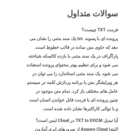
سوالات متداول
فرمت TXT چیست؟
پرونده ای با پسوند .txt یک سند متنی را نشان می
دهد که حاوی متن ساده در قالب خطوط است.
پاراگراف در یک سند متنی با بازده کالسکه شناخته
می شود و برای تنظیم بهتر محتوای پرونده استفاده
می شود. یک سند متنی استاندارد را می توان در
هر ویرایشگر متن یا برنامه پردازش کلمه در سیستم
عامل های مختلف باز کرد. تمام متن موجود در
چنین پرونده ای با فرمت قابل خواندن انسان است
و با توالی کاراکترها نشان داده شده است.
آیا تبدیل TXT to DOCM در Cloud ایمن است؟
البته! Aspose Cloud از سرورهای ابری آمازون