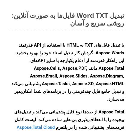
تبدیل Word TXT فایل‌ها به صورت آنلاین:
روشی سریع و آسان
با تبدیل فایل‌های TXT به HTML با استفاده از API قدرتمند
Aspose.Words، گردش کار تبدیل اسناد خود را بهبود بخشید.
این راهکار قدرتمند از ادغام یکپارچه با سایر APIهای
Aspose.Total مانند Aspose.Cells, Aspose.PDF,
Aspose.Email, Aspose.Slides, Aspose.Diagram,
Aspose.Tasks, Aspose.3D, Aspose.HTML پشتیبانی می‌کند
و تبدیل جامع فایل چندفرمتی را در برنامه‌های شما امکان‌پذیر
می‌سازد.
Aspose.Total از صدها نوع فایل پشتیبانی می‌کند و تبدیل‌های
پیچیده را با انعطاف‌پذیری بی‌نظیر ساده می‌کند. لیست کامل
فرمت‌های پشتیبانی شده را در پلتفرم
Aspose.Total Cloud