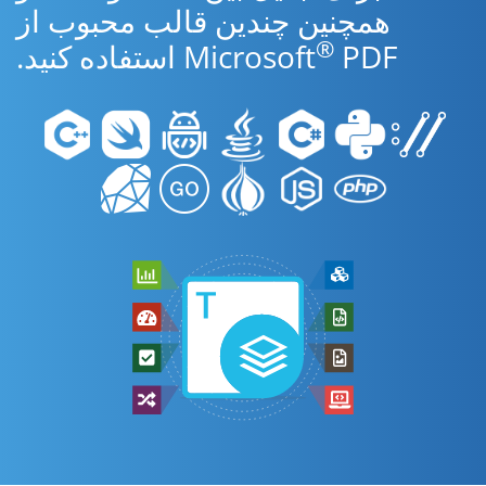
همچنین چندین قالب محبوب از
®
PDF استفاده کنید.
Microsoft