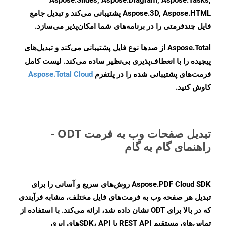
Aspose.Slides, Aspose.Diagram, Aspose.Tasks,
Aspose.3D, Aspose.HTML پشتیبانی می‌کند و تبدیل جامع
فایل چندفرمتی را در برنامه‌های شما امکان‌پذیر می‌سازد.
Aspose.Total از صدها نوع فایل پشتیبانی می‌کند و تبدیل‌های
پیچیده را با انعطاف‌پذیری بی‌نظیر ساده می‌کند. لیست کامل
فرمت‌های پشتیبانی شده را در پلتفرم
Aspose.Total Cloud
کاوش کنید.
تبدیل صفحات وب به فرمت ODT -
راهنمای گام به گام
Aspose.PDF Cloud SDK روش‌های سریع و آسانی را برای
تبدیل هر صفحه وب به فرمت‌های فایل مختلف، مشابه فرآیندی
که در بالا برای ODT نشان داده شد، ارائه می‌کند. با استفاده از
تماس‌های مستقیم REST API یا SDK، API‌های ابری