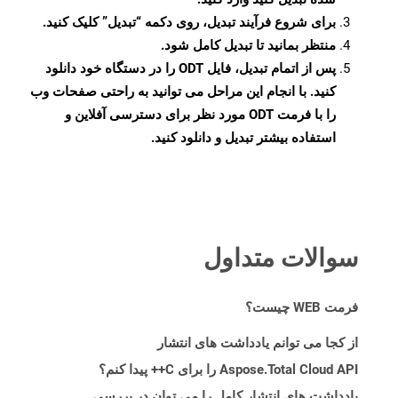
برای شروع فرآیند تبدیل، روی دکمه “تبدیل” کلیک کنید.
منتظر بمانید تا تبدیل کامل شود.
پس از اتمام تبدیل، فایل ODT را در دستگاه خود دانلود
کنید. با انجام این مراحل می توانید به راحتی صفحات وب
را با فرمت ODT مورد نظر برای دسترسی آفلاین و
استفاده بیشتر تبدیل و دانلود کنید.
سوالات متداول
فرمت WEB چیست؟
از کجا می توانم یادداشت های انتشار
Aspose.Total Cloud API را برای C++ پیدا کنم؟
یادداشت های انتشار کامل را می توان در بررسی