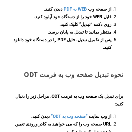
از صفحه وب
WEB به PDF
دیدن کنید.
فایل WEB خود را از دستگاه خود آپلود کنید.
روی دکمه
“تبدیل”
کلیک کنید.
منتظر بمانید تا تبدیل به پایان برسد.
پس از تکمیل تبدیل، فایل PDF را در دستگاه خود دانلود
کنید.
نحوه تبدیل صفحه وب به فرمت ODT
برای تبدیل یک صفحه وب به فرمت ODT، مراحل زیر را دنبال
کنید:
از وب سایت
“صفحه وب به ODT”
دیدن کنید.
URL صفحه وب را که می خواهید به کادر ورودی تعیین
شده تبدیل کنید وارد کنید.