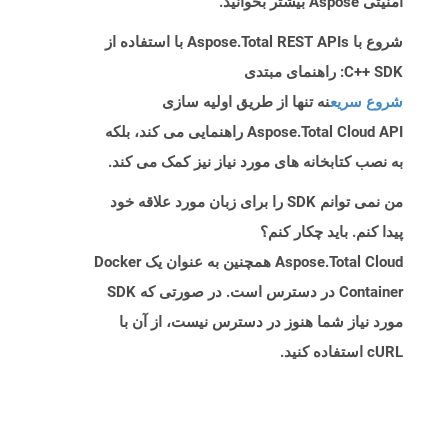
امنیتی Aspose بیشتر بخوانید.
شروع با Aspose.Total REST APIs با استفاده از
C++ SDK: راهنمای مبتدی
شروع سریع
نه تنها از طریق اولیه سازی
Aspose.Total Cloud API راهنمایی می کند، بلکه
به نصب کتابخانه های مورد نیاز نیز کمک می کند.
من نمی توانم SDK را برای زبان مورد علاقه خود
پیدا کنم. باید چکار کنم؟
Aspose.Total Cloud همچنین به عنوان یک Docker
Container در دسترس است. در صورتی که SDK
مورد نیاز شما هنوز در دسترس نیست، از آن با
cURL استفاده کنید.