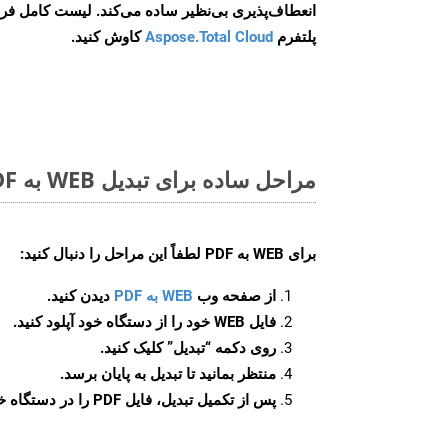
انعطاف‌پذیری بی‌نظیر ساده می‌کند. لیست کامل فر
پلتفرم
Aspose.Total Cloud
کاوش کنید.
مراحل ساده برای تبدیل WEB به PDF آنلاین
برای
WEB به PDF
لطفاً این مراحل را دنبال کنید:
از صفحه وب
WEB به PDF
دیدن کنید.
فایل WEB خود را از دستگاه خود آپلود کنید.
روی دکمه
“تبدیل”
کلیک کنید.
منتظر بمانید تا تبدیل به پایان برسد.
پس از تکمیل تبدیل، فایل PDF را در دستگاه خود دانلود کنید.