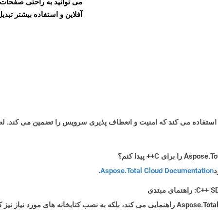
آفلاین و استفاده بیشتر تبدیل 
د
Aspose.Total Cloud Documentation
.