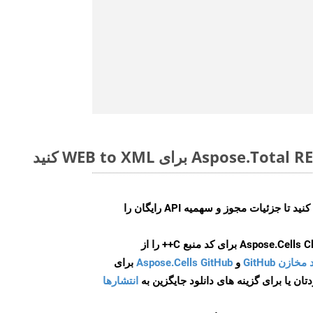
ایجاد کنید تا جزئیات مجوز و سهمیه API رایگان را
و
Aspose.Cells GitHub
برای
انتشارها