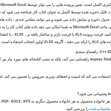
پر
Op یا شماره اپل ایجاد کرد. فایل ذخیره شده توسط اکسل به عنوان کتاب کار شناخته می شو
 جدول ذخیره و نمایش داده می شوند و می توانند مقادیر عددی ، داده های
اب استفاده است.
پشتیبانی‌شده
را بررسی کنید.