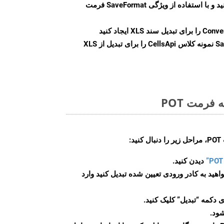
ید و با استفاده از ویژگی
SaveFormat
فرمت
Conve
را برای تبدیل سند XLS ایجاد کنید
Sa
نمونه کلاس CellsApi را برای تبدیل از XLS
فرمت POT
:
دیدن کنید.
اهید به کادر ورودی تعیین شده تبدیل کنید وارد
 دکمه “تبدیل” کلیک کنید.
شود.