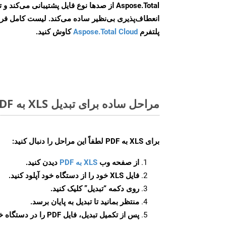
Aspose.Total از صدها نوع فایل پشتیبانی می‌کند 
انعطاف‌پذیری بی‌نظیر ساده می‌کند. لیست کامل فر
پلتفرم
Aspose.Total Cloud
کاوش کنید.
مراحل ساده برای تبدیل XLS به PDF آنلاین
برای
XLS به PDF
لطفاً این مراحل را دنبال کنید:
از صفحه وب
XLS به PDF
دیدن کنید.
فایل XLS خود را از دستگاه خود آپلود کنید.
روی دکمه
“تبدیل”
کلیک کنید.
منتظر بمانید تا تبدیل به پایان برسد.
پس از تکمیل تبدیل، فایل PDF را در دستگاه خود دانلود کنید.