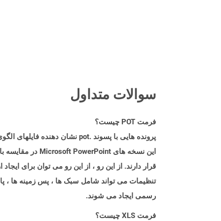
سوالات متداول
فرمت POT چیست؟
قرار دارند. از این رو ، از این رو می توان برای ایجا
تنظیمات می تواند شامل سبک ها ، پس زمینه ها ، پال
رسمی ایجاد می شوند.
فرمت XLS چیست؟