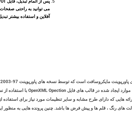
آفلاین و استفاده بیشتر تبدیل 
پ
د ارائه هایی که دارای طرح مشابه و سایر تنظیمات مورد نیاز برای استفاده ا
ت های رنگ ، قلم ها و پیش فرض ها باشد. چنین پرونده هایی به منظور ایج