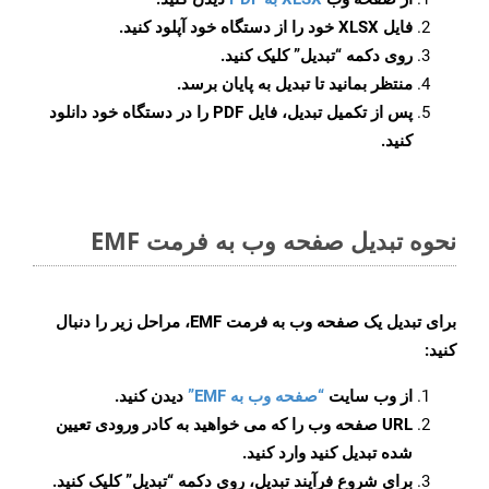
فایل XLSX خود را از دستگاه خود آپلود کنید.
روی دکمه
“تبدیل”
کلیک کنید.
منتظر بمانید تا تبدیل به پایان برسد.
پس از تکمیل تبدیل، فایل PDF را در دستگاه خود دانلود
کنید.
نحوه تبدیل صفحه وب به فرمت EMF
برای تبدیل یک صفحه وب به فرمت EMF، مراحل زیر را دنبال
کنید:
از وب سایت
“صفحه وب به EMF”
دیدن کنید.
URL صفحه وب را که می خواهید به کادر ورودی تعیین
شده تبدیل کنید وارد کنید.
برای شروع فرآیند تبدیل، روی دکمه “تبدیل” کلیک کنید.