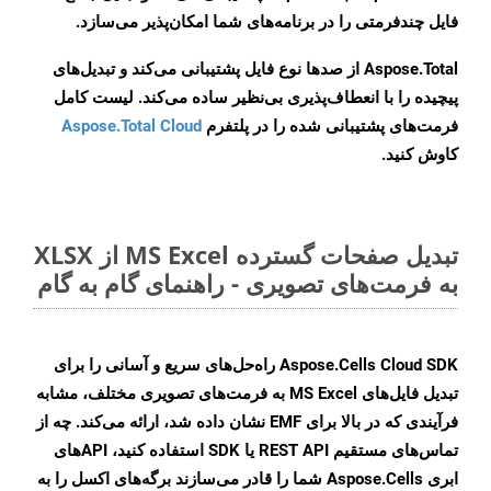
فایل چندفرمتی را در برنامه‌های شما امکان‌پذیر می‌سازد.
Aspose.Total از صدها نوع فایل پشتیبانی می‌کند و تبدیل‌های
پیچیده را با انعطاف‌پذیری بی‌نظیر ساده می‌کند. لیست کامل
فرمت‌های پشتیبانی شده را در پلتفرم
Aspose.Total Cloud
کاوش کنید.
تبدیل صفحات گسترده MS Excel از XLSX
به فرمت‌های تصویری - راهنمای گام به گام
Aspose.Cells Cloud SDK راه‌حل‌های سریع و آسانی را برای
تبدیل فایل‌های MS Excel به فرمت‌های تصویری مختلف، مشابه
فرآیندی که در بالا برای EMF نشان داده شد، ارائه می‌کند. چه از
تماس‌های مستقیم REST API یا SDK استفاده کنید، APIهای
ابری Aspose.Cells شما را قادر می‌سازند برگه‌های اکسل را به