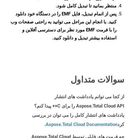
منتظر بمانید تا تبدیل کامل شود.
پس از اتمام تبدیل، فایل EMF را در دستگاه خود دانلود
کنید. با انجام این مراحل می توانید به راحتی صفحات وب
را با فرمت EMF مورد نظر برای دسترسی آفلاین و
استفاده بیشتر تبدیل و دانلود کنید.
سوالات متداول
از کجا می توانم یادداشت های انتشار
Aspose.Total Cloud API را برای C++ پیدا کنم؟
یادداشت های انتشار کامل را می توان در بررسی
کرد
Aspose.Total Cloud Documentation
.
چه فرمت های فایلی توسط Aspose.Total Cloud