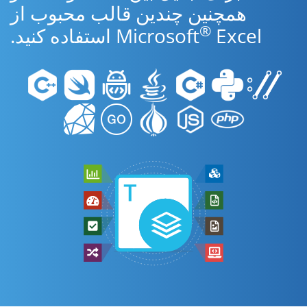
همچنین چندین قالب محبوب از
®
Excel استفاده کنید.
Microsoft