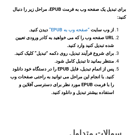
برای تبدیل یک صفحه وب به فرمت EPUB، مراحل زیر را دنبال
کنید:
از وب سایت
“صفحه وب به EPUB”
دیدن کنید.
URL صفحه وب را که می خواهید به کادر ورودی تعیین
شده تبدیل کنید وارد کنید.
برای شروع فرآیند تبدیل، روی دکمه “تبدیل” کلیک کنید.
منتظر بمانید تا تبدیل کامل شود.
پس از اتمام تبدیل، فایل EPUB را در دستگاه خود دانلود
کنید. با انجام این مراحل می توانید به راحتی صفحات وب
را با فرمت EPUB مورد نظر برای دسترسی آفلاین و
استفاده بیشتر تبدیل و دانلود کنید.
سوالات متداول