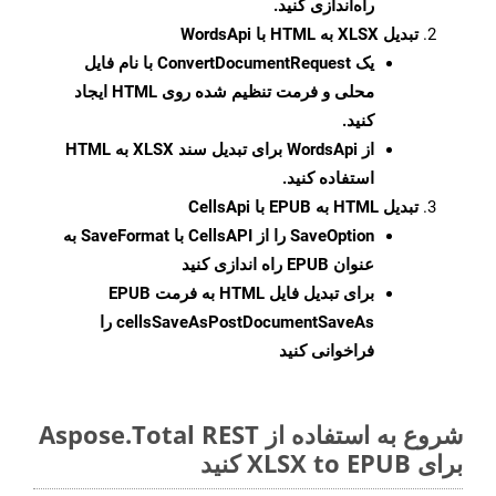
راه‌اندازی کنید.
تبدیل XLSX به HTML با WordsApi
یک
ConvertDocumentRequest
با نام فایل
محلی و فرمت تنظیم شده روی HTML ایجاد
کنید.
از WordsApi برای تبدیل سند XLSX به HTML
استفاده کنید.
تبدیل HTML به EPUB با CellsApi
SaveOption
را از CellsAPI با SaveFormat به
عنوان EPUB راه اندازی کنید
برای تبدیل فایل HTML به فرمت
EPUB
cellsSaveAsPostDocumentSaveAs
را
فراخوانی کنید
شروع به استفاده از Aspose.Total REST
برای XLSX to EPUB کنید