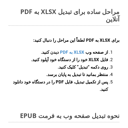
مراحل ساده برای تبدیل XLSX به PDF
آنلاین
برای
XLSX به PDF
لطفاً این مراحل را دنبال کنید:
از صفحه وب
XLSX به PDF
دیدن کنید.
فایل XLSX خود را از دستگاه خود آپلود کنید.
روی دکمه
“تبدیل”
کلیک کنید.
منتظر بمانید تا تبدیل به پایان برسد.
پس از تکمیل تبدیل، فایل PDF را در دستگاه خود دانلود
کنید.
نحوه تبدیل صفحه وب به فرمت EPUB