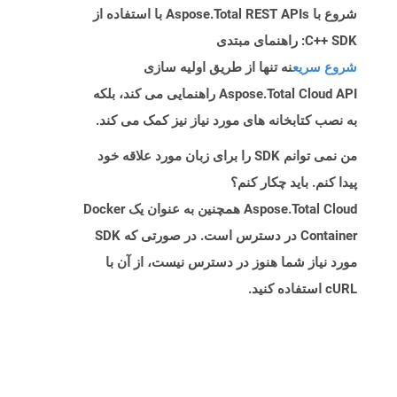
شروع با Aspose.Total REST APIs با استفاده از
C++ SDK: راهنمای مبتدی
شروع سریع
نه تنها از طریق اولیه سازی
Aspose.Total Cloud API راهنمایی می کند، بلکه
به نصب کتابخانه های مورد نیاز نیز کمک می کند.
من نمی توانم SDK را برای زبان مورد علاقه خود
پیدا کنم. باید چکار کنم؟
Aspose.Total Cloud همچنین به عنوان یک Docker
Container در دسترس است. در صورتی که SDK
مورد نیاز شما هنوز در دسترس نیست، از آن با
cURL استفاده کنید.