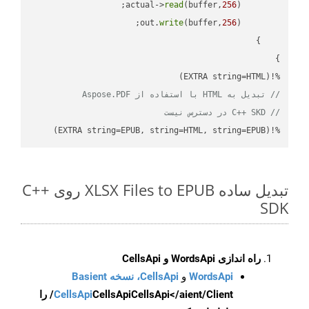
read
(buffer,
256
        actual->
write
(buffer,
256
        out.
%!(EXTRA string=HTML)

// تبدیل به HTML با استفاده از Aspose.PDF
// C++ SKD در دسترس نیست
%!(EXTRA string=EPUB, string=HTML, string=EPUB)
تبدیل ساده XLSX Files to EPUB روی C++
SDK
راه اندازی WordsApi و CellsApi
WordsApi
و
CellsApi، نسخه Basient
CellsApi
CellsApi
CellsApi</aient/Client/ را