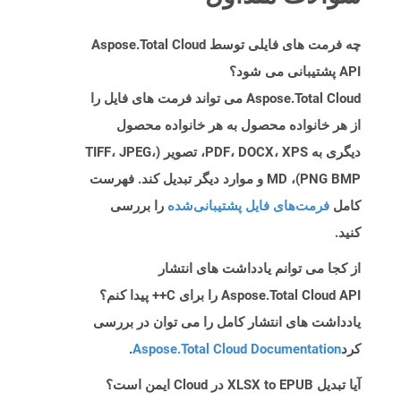
چه فرمت های فایلی توسط Aspose.Total Cloud
API پشتیبانی می شود؟
Aspose.Total Cloud می تواند فرمت های فایل را
از هر خانواده محصول به هر خانواده محصول
دیگری به PDF، DOCX، XPS، تصویر (TIFF، JPEG،
PNG BMP)، MD و موارد دیگر تبدیل کند. فهرست
کامل
فرمت‌های فایل پشتیبانی‌شده
را بررسی
کنید.
از کجا می توانم یادداشت های انتشار
Aspose.Total Cloud API را برای C++ پیدا کنم؟
یادداشت های انتشار کامل را می توان در بررسی
کرد
Aspose.Total Cloud Documentation
.
آیا تبدیل XLSX to EPUB در Cloud ایمن است؟