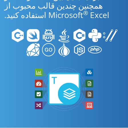
همچنین چندین قالب محبوب از
®
Excel استفاده کنید.
Microsoft