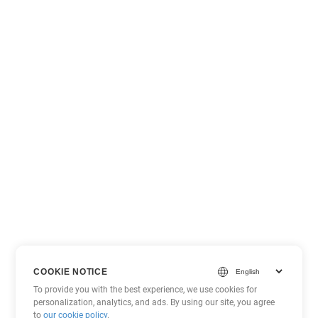
COOKIE NOTICE
To provide you with the best experience, we use cookies for
personalization, analytics, and ads. By using our site, you agree
to
our cookie policy
.