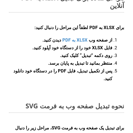
آنلاین
برای
XLSX به PDF
لطفاً این مراحل را دنبال کنید:
از صفحه وب
XLSX به PDF
دیدن کنید.
فایل XLSX خود را از دستگاه خود آپلود کنید.
روی دکمه
“تبدیل”
کلیک کنید.
منتظر بمانید تا تبدیل به پایان برسد.
پس از تکمیل تبدیل، فایل PDF را در دستگاه خود دانلود
کنید.
نحوه تبدیل صفحه وب به فرمت SVG
برای تبدیل یک صفحه وب به فرمت SVG، مراحل زیر را دنبال