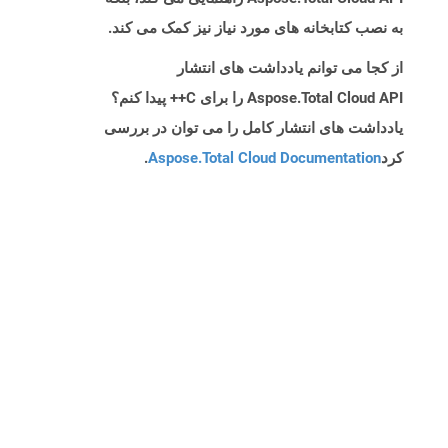
به نصب کتابخانه های مورد نیاز نیز کمک می کند.
از کجا می توانم یادداشت های انتشار
Aspose.Total Cloud API را برای C++ پیدا کنم؟
یادداشت های انتشار کامل را می توان در بررسی
کرد
Aspose.Total Cloud Documentation
.