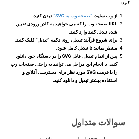
کنید:
از وب سایت
“صفحه وب به SVG”
دیدن کنید.
URL صفحه وب را که می خواهید به کادر ورودی تعیین
شده تبدیل کنید وارد کنید.
برای شروع فرآیند تبدیل، روی دکمه “تبدیل” کلیک کنید.
منتظر بمانید تا تبدیل کامل شود.
پس از اتمام تبدیل، فایل SVG را در دستگاه خود دانلود
کنید. با انجام این مراحل می توانید به راحتی صفحات وب
را با فرمت SVG مورد نظر برای دسترسی آفلاین و
استفاده بیشتر تبدیل و دانلود کنید.
سوالات متداول