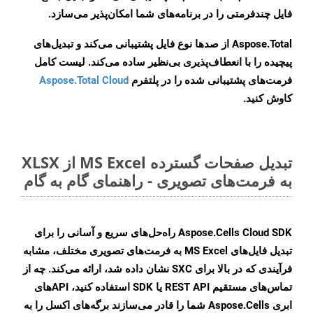
فایل چندفرمتی را در برنامه‌های شما امکان‌پذیر می‌سازد.
Aspose.Total از صدها نوع فایل پشتیبانی می‌کند و تبدیل‌های
پیچیده را با انعطاف‌پذیری بی‌نظیر ساده می‌کند. لیست کامل
فرمت‌های پشتیبانی شده را در پلتفرم
Aspose.Total Cloud
کاوش کنید.
تبدیل صفحات گسترده MS Excel از XLSX
به فرمت‌های تصویری - راهنمای گام به گام
Aspose.Cells Cloud SDK راه‌حل‌های سریع و آسانی را برای
تبدیل فایل‌های MS Excel به فرمت‌های تصویری مختلف، مشابه
فرآیندی که در بالا برای SXC نشان داده شد، ارائه می‌کند. چه از
تماس‌های مستقیم REST API یا SDK استفاده کنید، APIهای
ابری Aspose.Cells شما را قادر می‌سازند برگه‌های اکسل را به