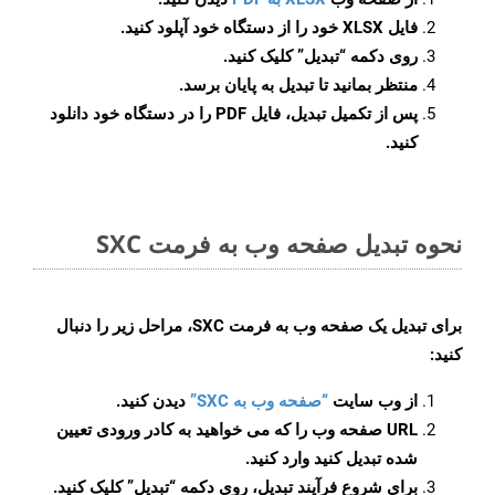
فایل XLSX خود را از دستگاه خود آپلود کنید.
روی دکمه
“تبدیل”
کلیک کنید.
منتظر بمانید تا تبدیل به پایان برسد.
پس از تکمیل تبدیل، فایل PDF را در دستگاه خود دانلود
کنید.
نحوه تبدیل صفحه وب به فرمت SXC
برای تبدیل یک صفحه وب به فرمت SXC، مراحل زیر را دنبال
کنید:
از وب سایت
“صفحه وب به SXC”
دیدن کنید.
URL صفحه وب را که می خواهید به کادر ورودی تعیین
شده تبدیل کنید وارد کنید.
برای شروع فرآیند تبدیل، روی دکمه “تبدیل” کلیک کنید.