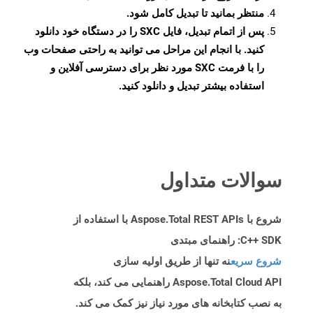
منتظر بمانید تا تبدیل کامل شود.
پس از اتمام تبدیل، فایل SXC را در دستگاه خود دانلود
کنید. با انجام این مراحل می توانید به راحتی صفحات وب
را با فرمت SXC مورد نظر برای دسترسی آفلاین و
استفاده بیشتر تبدیل و دانلود کنید.
سوالات متداول
شروع با Aspose.Total REST APIs با استفاده از
C++ SDK: راهنمای مبتدی
شروع سریع
نه تنها از طریق اولیه سازی
Aspose.Total Cloud API راهنمایی می کند، بلکه
به نصب کتابخانه های مورد نیاز نیز کمک می کند.