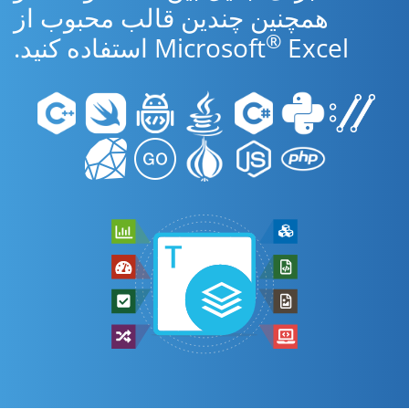
همچنین چندین قالب محبوب از
®
Excel استفاده کنید.
Microsoft