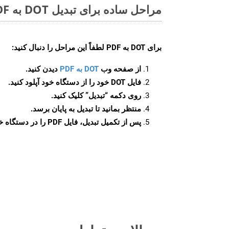
مراحل ساده برای تبدیل DOT به PDF آنلاین
برای
DOT به PDF
لطفاً این مراحل را دنبال کنید:
از صفحه وب
DOT به PDF
دیدن کنید.
فایل DOT خود را از دستگاه خود آپلود کنید.
روی دکمه
“تبدیل”
کلیک کنید.
منتظر بمانید تا تبدیل به پایان برسد.
پس از تکمیل تبدیل، فایل PDF را در دستگاه خود دانلود کنید.