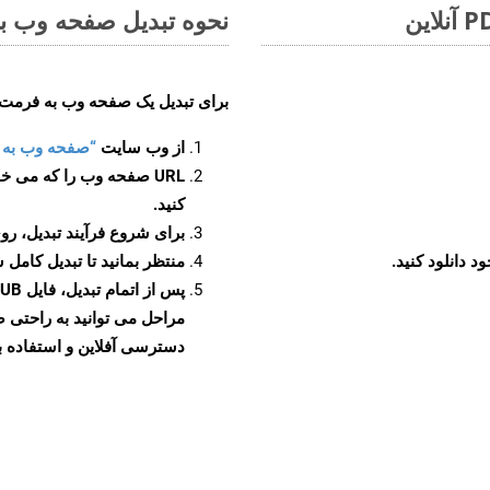
نحوه تبدیل صفحه وب به ف
برای تبدیل یک صفحه وب به فرمت EPUB، مراحل زیر را دنبال کنید
از وب سایت
“صفحه وب به EPUB”
URL صفحه وب را که می خو
کنید.
برای شروع فرآیند تبدیل، روی
منتظر بمانید تا تبدیل کامل 
دسترسی آفلاین و استفاده بیش