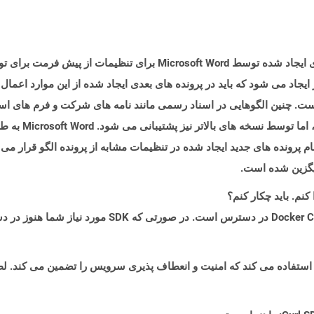
ایجاد می شود که باید در پرونده های بعدی ایجاد شده از این موارد اعم
مخصوص t Word 2003