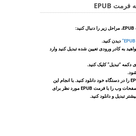
رمت EPUB
:
دیدن کنید.
اهید به کادر ورودی تعیین شده تبدیل کنید وارد
 دکمه “تبدیل” کلیک کنید.
شود.
پس از اتمام تبدیل، فایل EPUB را در دستگاه خود دانلود کنید. با انجام این
مراحل می توانید به راحتی صفحات وب را با فرمت EPUB مورد نظر برای
تر تبدیل و دانلود کنید.