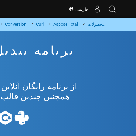
فارسی
محصولات
Aspose.Total
Curl
Conversion
همچنین چندین قالب محبوب 