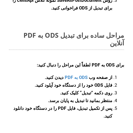
روش
SaveAsPostDocument
نمونه کلاس CellsApi را
برای تبدیل از ODS فراخوانی کنید.
مراحل ساده برای تبدیل ODS به PDF
آنلاین
برای
ODS به PDF
لطفاً این مراحل را دنبال کنید:
از صفحه وب
ODS به PDF
دیدن کنید.
فایل ODS خود را از دستگاه خود آپلود کنید.
روی دکمه
“تبدیل”
کلیک کنید.
منتظر بمانید تا تبدیل به پایان برسد.
پس از تکمیل تبدیل، فایل PDF را در دستگاه خود دانلود
کنید.