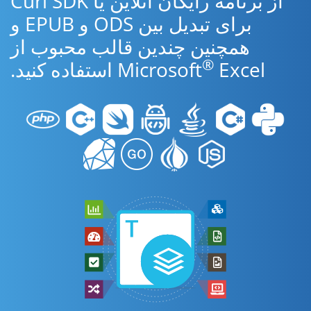
از برنامه رایگان آنلاین یا Curl SDK
برای تبدیل بین ODS و EPUB و
همچنین چندین قالب محبوب از
®
Excel استفاده کنید.
Microsoft