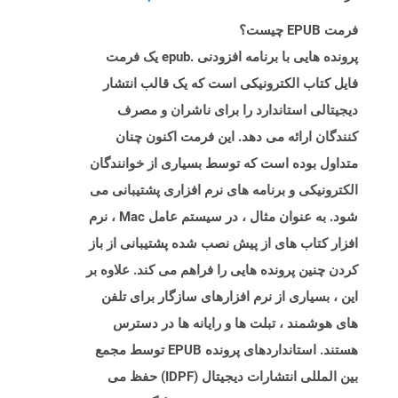
فرمت EPUB چیست؟
پرونده هایی با برنامه افزودنی .epub یک فرمت
فایل کتاب الکترونیکی است که یک قالب انتشار
دیجیتالی استاندارد را برای ناشران و مصرف
کنندگان ارائه می دهد. این فرمت اکنون چنان
متداول بوده است که توسط بسیاری از خوانندگان
الکترونیکی و برنامه های نرم افزاری پشتیبانی می
شود. به عنوان مثال ، در سیستم عامل Mac ، نرم
افزار کتاب های از پیش نصب شده پشتیبانی از باز
کردن چنین پرونده هایی را فراهم می کند. علاوه بر
این ، بسیاری از نرم افزارهای سازگار برای تلفن
های هوشمند ، تبلت ها و رایانه ها در دسترس
هستند. استانداردهای پرونده EPUB توسط مجمع
بین المللی انتشارات دیجیتال (IDPF) حفظ می