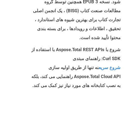
شود. نسخه EPUB 3 همچنین توسط گروه
مطالعات صنعت کتاب (BISG) ، یک انجمن اصلی
تجارت کتاب برای بهترین شیوه های استاندارد ،
تحقیق ، اطلاعات و رویدادها ، برای بسته بندی
محتوا تأیید شده است.
شروع با Aspose.Total REST APIs با استفاده از
Curl SDK: راهنمای مبتدی
شروع سریع
نه تنها از طریق اولیه سازی
Aspose.Total Cloud API راهنمایی می کند، بلکه
به نصب کتابخانه های مورد نیاز نیز کمک می کند.