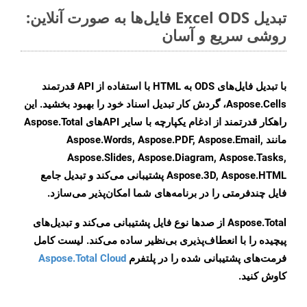
تبدیل Excel ODS فایل‌ها به صورت آنلاین:
روشی سریع و آسان
با تبدیل فایل‌های ODS به HTML با استفاده از API قدرتمند
Aspose.Cells، گردش کار تبدیل اسناد خود را بهبود بخشید. این
راهکار قدرتمند از ادغام یکپارچه با سایر APIهای Aspose.Total
مانند Aspose.Words, Aspose.PDF, Aspose.Email,
Aspose.Slides, Aspose.Diagram, Aspose.Tasks,
Aspose.3D, Aspose.HTML پشتیبانی می‌کند و تبدیل جامع
فایل چندفرمتی را در برنامه‌های شما امکان‌پذیر می‌سازد.
Aspose.Total از صدها نوع فایل پشتیبانی می‌کند و تبدیل‌های
پیچیده را با انعطاف‌پذیری بی‌نظیر ساده می‌کند. لیست کامل
فرمت‌های پشتیبانی شده را در پلتفرم
Aspose.Total Cloud
کاوش کنید.