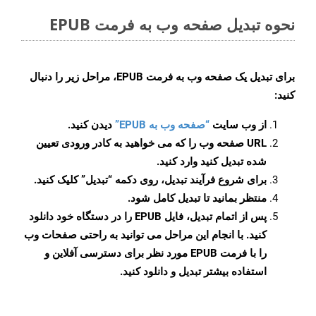
نحوه تبدیل صفحه وب به فرمت EPUB
برای تبدیل یک صفحه وب به فرمت EPUB، مراحل زیر را دنبال
کنید:
از وب سایت
“صفحه وب به EPUB”
دیدن کنید.
URL صفحه وب را که می خواهید به کادر ورودی تعیین
شده تبدیل کنید وارد کنید.
برای شروع فرآیند تبدیل، روی دکمه “تبدیل” کلیک کنید.
منتظر بمانید تا تبدیل کامل شود.
پس از اتمام تبدیل، فایل EPUB را در دستگاه خود دانلود
کنید. با انجام این مراحل می توانید به راحتی صفحات وب
را با فرمت EPUB مورد نظر برای دسترسی آفلاین و
استفاده بیشتر تبدیل و دانلود کنید.